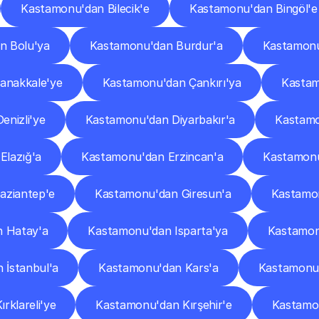
Kastamonu'dan Bilecik'e
Kastamonu'dan Bingöl'e
n Bolu'ya
Kastamonu'dan Burdur'a
Kastamonu
anakkale'ye
Kastamonu'dan Çankırı'ya
Kastam
nizli'ye
Kastamonu'dan Diyarbakır'a
Kastamo
Elazığ'a
Kastamonu'dan Erzincan'a
Kastamonu
aziantep'e
Kastamonu'dan Giresun'a
Kastamon
 Hatay'a
Kastamonu'dan Isparta'ya
Kastamon
 İstanbul'a
Kastamonu'dan Kars'a
Kastamonu'
rklareli'ye
Kastamonu'dan Kırşehir'e
Kastamon