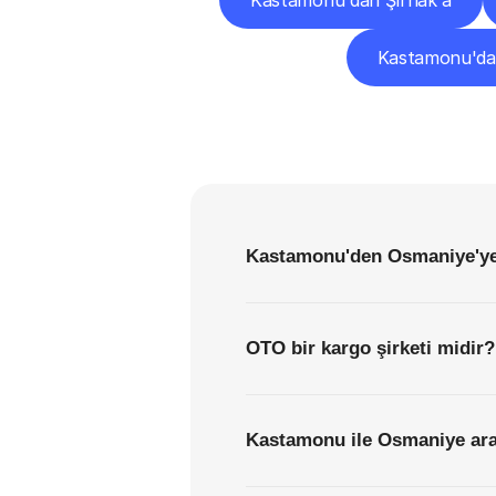
Kastamonu'dan Şırnak'a
Kastamonu'da
Kastamonu'den Osmaniye'ye 
OTO bir kargo şirketi midir?
Kastamonu ile Osmaniye aras