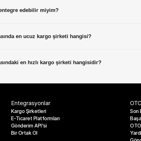
entegre edebilir miyim?
ında en ucuz kargo şirketi hangisi?
ndaki en hızlı kargo şirketi hangisidir?
Entegrasyonlar
OTO
Kargo Şirketleri
Son 
E-Ticaret Platformları
Başa
Kargo Şirketleri
Son 
Gönderim API'si
OTO 
E-Ticaret Platformları
Başa
Bir Ortak Ol
Yard
Gönderim API'si
OTO 
Gönd
Bir Ortak Ol
Yard