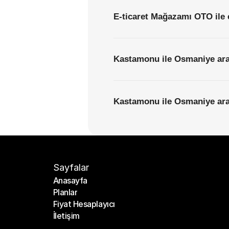
E-ticaret Mağazamı OTO ile 
Kastamonu ile Osmaniye aras
Kastamonu ile Osmaniye arası
Sayfalar
Anasayfa
Planlar
Anasayfa
Fiyat Hesaplayıcı
Planlar
İletişim
Fiyat Hesaplayıcı
İletişim