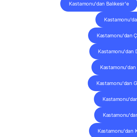
Kastamonu'dan Balıkesir'e
Kastamonu'da
Kastamonu'dan Ç
Kastamonu'dan De
Kastamonu'dan 
Kastamonu'dan G
Kastamonu'dan
Kastamonu'dan
Kastamonu'dan Kı