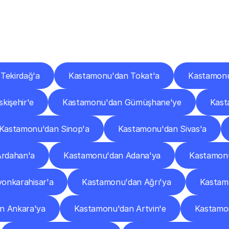
er
Şehirlere
Teslimat
Nokta
Diğer
şehirlerden
faaliyet
gösteren
teslimat
hizmetlerini
keşfedin.
Tekirdağ'a
Kastamonu'dan Tokat'a
Kastamonu
kişehir'e
Kastamonu'dan Gümüşhane'ye
Kast
Kastamonu'dan Sinop'a
Kastamonu'dan Sivas'a
rdahan'a
Kastamonu'dan Adana'ya
Kastamonu
onkarahisar'a
Kastamonu'dan Ağrı'ya
Kastam
n Ankara'ya
Kastamonu'dan Artvin'e
Kastamon