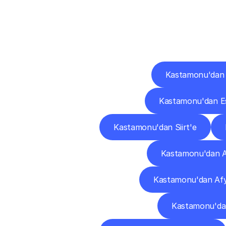
Diğ
Kastamonu'dan 
Kastamonu'dan Es
Kastamonu'dan Siirt'e
Kastamonu'dan A
Kastamonu'dan Afy
Kastamonu'da