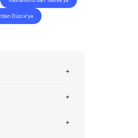
Kastamonu'dan Yalova'ya
'dan Düzce'ye
+
+
+