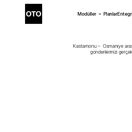
Modüller
Planlar
Entegr
Kastamonu
Planlar
Modüller
Ente
Kastamonu –  Osmaniye arasınd
gönderilerinizi gerçe