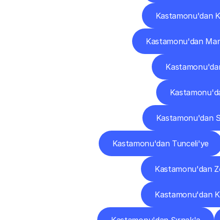
Kastamonu'dan K
Kastamonu'dan Man
Kastamonu'da
Kastamonu'da
Kastamonu'dan S
Kastamonu'dan Tunceli'ye
Kastamonu'dan Z
Kastamonu'dan K