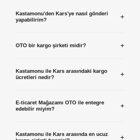
Kastamonu'den Kars'ye nasıl gönderi
+
yapabilirim?
+
OTO bir kargo şirketi midir?
Kastamonu ile Kars arasındaki kargo
+
ücretleri nedir?
E-ticaret Mağazamı OTO ile entegre
+
edebilir miyim?
Kastamonu ile Kars arasında en ucuz
+