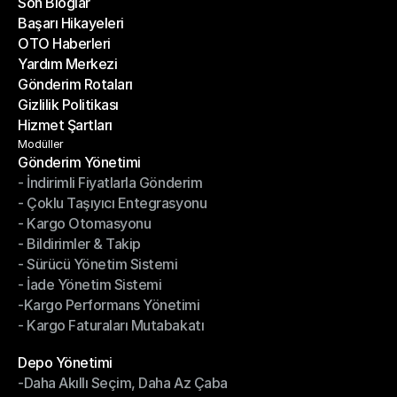
Son Bloglar
Başarı Hikayeleri
Son Bloglar
OTO Haberleri
Başarı Hikayeleri
Yardım Merkezi
OTO Haberleri
Gönderim Rotaları
Yardım Merkezi
Gizlilik Politikası
Gönderim Rotaları
Hizmet Şartları
Gizlilik Politikası
Hizmet Şartları
Modüller
Gönderim Yönetimi
- İndirimli Fiyatlarla Gönderim
Gönderim Yönetimi
- Çoklu Taşıyıcı Entegrasyonu
- İndirimli Fiyatlarla Gönderim
- Kargo Otomasyonu
- Çoklu Taşıyıcı Entegrasyonu
- Bildirimler & Takip
- Kargo Otomasyonu
- Sürücü Yönetim Sistemi
- Bildirimler & Takip
- İade Yönetim Sistemi
- Sürücü Yönetim Sistemi
-Kargo Performans Yönetimi
- İade Yönetim Sistemi
- Kargo Faturaları Mutabakatı
-Kargo Performans Yönetimi
- Kargo Faturaları Mutabakatı
Modüller
Depo Yönetimi
-Daha Akıllı Seçim, Daha Az Çaba
Depo Yönetimi