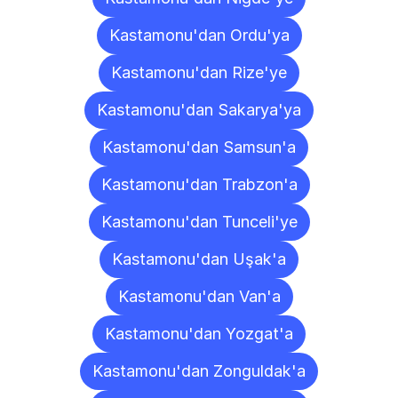
Kastamonu'dan Ordu'ya
Kastamonu'dan Rize'ye
Kastamonu'dan Sakarya'ya
Kastamonu'dan Samsun'a
Kastamonu'dan Trabzon'a
Kastamonu'dan Tunceli'ye
Kastamonu'dan Uşak'a
Kastamonu'dan Van'a
Kastamonu'dan Yozgat'a
Kastamonu'dan Zonguldak'a