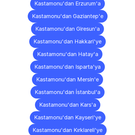
Kastamonu'dan Erzurum'a
Kastamonu'dan Gaziantep'e
Kastamonu'dan Giresun'a
Kastamonu'dan Hakkari'ye
Kastamonu'dan Hatay'a
Kastamonu'dan Isparta'ya
Kastamonu'dan Mersin'e
Kastamonu'dan İstanbul'a
Kastamonu'dan Kars'a
Kastamonu'dan Kayseri'ye
Kastamonu'dan Kırklareli'ye