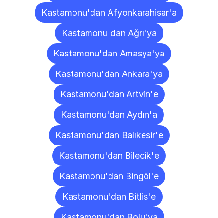
Kastamonu'dan Afyonkarahisar'a
Kastamonu'dan Ağrı'ya
Kastamonu'dan Amasya'ya
Kastamonu'dan Ankara'ya
Kastamonu'dan Artvin'e
Kastamonu'dan Aydın'a
Kastamonu'dan Balıkesir'e
Kastamonu'dan Bilecik'e
Kastamonu'dan Bingöl'e
Kastamonu'dan Bitlis'e
Kastamonu'dan Bolu'ya