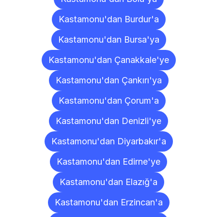
Kastamonu'dan Burdur'a
Kastamonu'dan Bursa'ya
Kastamonu'dan Çanakkale'ye
Kastamonu'dan Çankırı'ya
Kastamonu'dan Çorum'a
Kastamonu'dan Denizli'ye
Kastamonu'dan Diyarbakır'a
Kastamonu'dan Edirne'ye
Kastamonu'dan Elazığ'a
Kastamonu'dan Erzincan'a