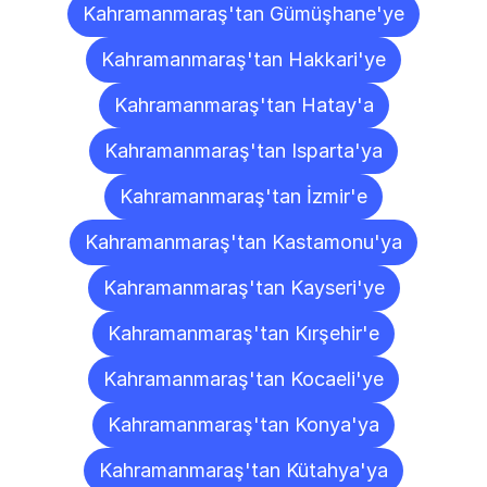
Kahramanmaraş'tan Gümüşhane'ye
Kahramanmaraş'tan Hakkari'ye
Kahramanmaraş'tan Hatay'a
Kahramanmaraş'tan Isparta'ya
Kahramanmaraş'tan İzmir'e
Kahramanmaraş'tan Kastamonu'ya
Kahramanmaraş'tan Kayseri'ye
Kahramanmaraş'tan Kırşehir'e
Kahramanmaraş'tan Kocaeli'ye
Kahramanmaraş'tan Konya'ya
Kahramanmaraş'tan Kütahya'ya