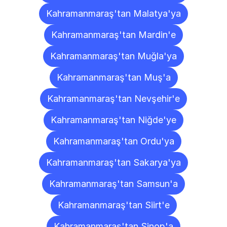
Kahramanmaraş'tan Malatya'ya
Kahramanmaraş'tan Mardin'e
Kahramanmaraş'tan Muğla'ya
Kahramanmaraş'tan Muş'a
Kahramanmaraş'tan Nevşehir'e
Kahramanmaraş'tan Niğde'ye
Kahramanmaraş'tan Ordu'ya
Kahramanmaraş'tan Sakarya'ya
Kahramanmaraş'tan Samsun'a
Kahramanmaraş'tan Siirt'e
Kahramanmaraş'tan Sinop'a