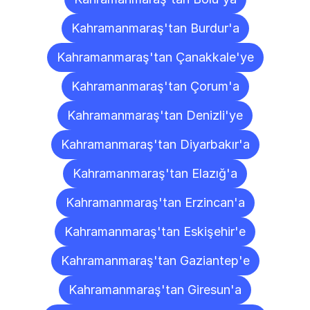
Kahramanmaraş'tan Burdur'a
Kahramanmaraş'tan Çanakkale'ye
Kahramanmaraş'tan Çorum'a
Kahramanmaraş'tan Denizli'ye
Kahramanmaraş'tan Diyarbakır'a
Kahramanmaraş'tan Elazığ'a
Kahramanmaraş'tan Erzincan'a
Kahramanmaraş'tan Eskişehir'e
Kahramanmaraş'tan Gaziantep'e
Kahramanmaraş'tan Giresun'a