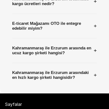
+
kargo ücretleri nedir?
E-ticaret Mağazamı OTO ile entegre
+
edebilir miyim?
Kahramanmaraş ile Erzurum arasında en
+
ucuz kargo şirketi hangisi?
Kahramanmaraş ile Erzurum arasındaki
+
en hızlı kargo şirketi hangisidir?
Sayfalar