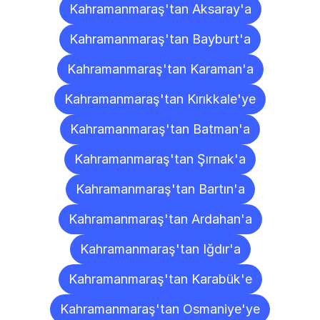
Kahramanmaraş'tan Aksaray'a
Kahramanmaraş'tan Bayburt'a
Kahramanmaraş'tan Karaman'a
Kahramanmaraş'tan Kırıkkale'ye
Kahramanmaraş'tan Batman'a
Kahramanmaraş'tan Şırnak'a
Kahramanmaraş'tan Bartın'a
Kahramanmaraş'tan Ardahan'a
Kahramanmaraş'tan Iğdır'a
Kahramanmaraş'tan Karabük'e
Kahramanmaraş'tan Osmaniye'ye