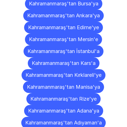
Kahramanmaraş'tan Bursa'ya
Kahramanmaraş'tan Ankara'ya
Kahramanmaraş'tan Edirne'ye
Kahramanmaraş'tan Mersin'e
Kahramanmaraş'tan İstanbul'a
Kahramanmaraş'tan Kars'a
Kahramanmaraş'tan Kırklareli'ye
Kahramanmaraş'tan Manisa'ya
Kahramanmaraş'tan Rize'ye
Kahramanmaraş'tan Adana'ya
Kahramanmaraş'tan Adıyaman'a