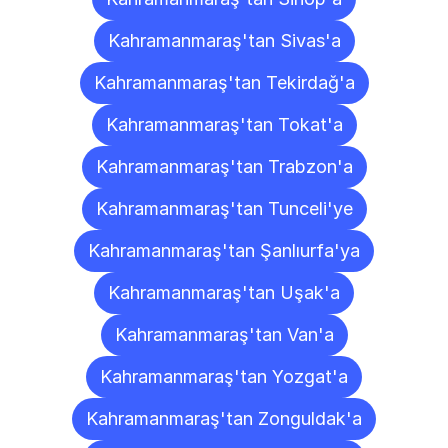
Kahramanmaraş'tan Sivas'a
Kahramanmaraş'tan Tekirdağ'a
Kahramanmaraş'tan Tokat'a
Kahramanmaraş'tan Trabzon'a
Kahramanmaraş'tan Tunceli'ye
Kahramanmaraş'tan Şanlıurfa'ya
Kahramanmaraş'tan Uşak'a
Kahramanmaraş'tan Van'a
Kahramanmaraş'tan Yozgat'a
Kahramanmaraş'tan Zonguldak'a