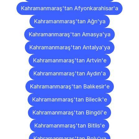
Kahramanmaraş'tan Afyonkarahisar'a
Kahramanmaraş'tan Ağrı'ya
Kahramanmaraş'tan Amasya'ya
Kahramanmaraş'tan Antalya'ya
Kahramanmaraş'tan Artvin'e
Kahramanmaraş'tan Aydın'a
Kahramanmaraş'tan Balıkesir'e
Kahramanmaraş'tan Bilecik'e
Kahramanmaraş'tan Bingöl'e
Kahramanmaraş'tan Bitlis'e
Kahramanmaraş'tan Bolu'ya