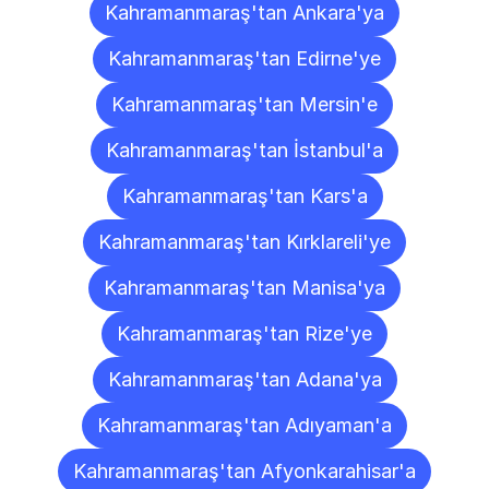
Kahramanmaraş'tan Ankara'ya
Kahramanmaraş'tan Edirne'ye
Kahramanmaraş'tan Mersin'e
Kahramanmaraş'tan İstanbul'a
Kahramanmaraş'tan Kars'a
Kahramanmaraş'tan Kırklareli'ye
Kahramanmaraş'tan Manisa'ya
Kahramanmaraş'tan Rize'ye
Kahramanmaraş'tan Adana'ya
Kahramanmaraş'tan Adıyaman'a
Kahramanmaraş'tan Afyonkarahisar'a