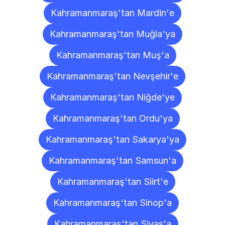
Kahramanmaraş'tan Mardin'e
Kahramanmaraş'tan Muğla'ya
Kahramanmaraş'tan Muş'a
Kahramanmaraş'tan Nevşehir'e
Kahramanmaraş'tan Niğde'ye
Kahramanmaraş'tan Ordu'ya
Kahramanmaraş'tan Sakarya'ya
Kahramanmaraş'tan Samsun'a
Kahramanmaraş'tan Siirt'e
Kahramanmaraş'tan Sinop'a
Kahramanmaraş'tan Sivas'a