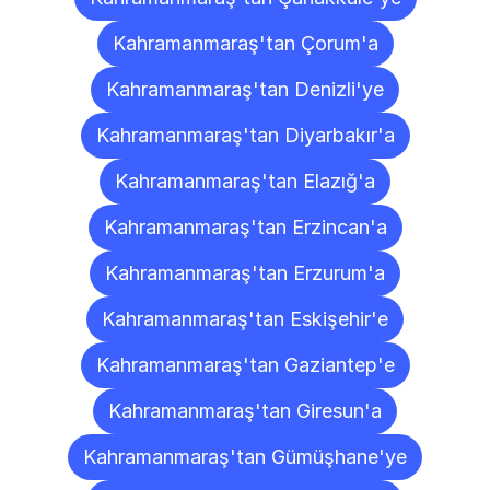
Kahramanmaraş'tan Çorum'a
Kahramanmaraş'tan Denizli'ye
Kahramanmaraş'tan Diyarbakır'a
Kahramanmaraş'tan Elazığ'a
Kahramanmaraş'tan Erzincan'a
Kahramanmaraş'tan Erzurum'a
Kahramanmaraş'tan Eskişehir'e
Kahramanmaraş'tan Gaziantep'e
Kahramanmaraş'tan Giresun'a
Kahramanmaraş'tan Gümüşhane'ye