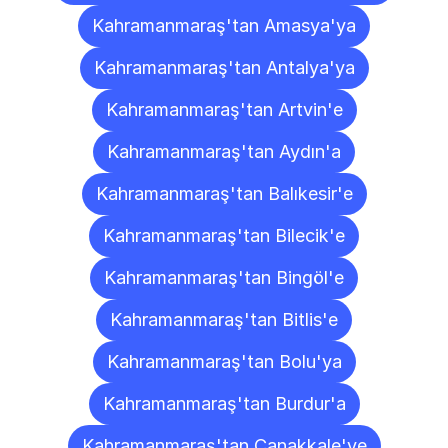
Kahramanmaraş'tan Amasya'ya
Kahramanmaraş'tan Antalya'ya
Kahramanmaraş'tan Artvin'e
Kahramanmaraş'tan Aydın'a
Kahramanmaraş'tan Balıkesir'e
Kahramanmaraş'tan Bilecik'e
Kahramanmaraş'tan Bingöl'e
Kahramanmaraş'tan Bitlis'e
Kahramanmaraş'tan Bolu'ya
Kahramanmaraş'tan Burdur'a
Kahramanmaraş'tan Çanakkale'ye