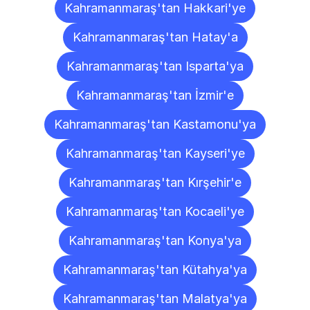
Kahramanmaraş'tan Hakkari'ye
Kahramanmaraş'tan Hatay'a
Kahramanmaraş'tan Isparta'ya
Kahramanmaraş'tan İzmir'e
Kahramanmaraş'tan Kastamonu'ya
Kahramanmaraş'tan Kayseri'ye
Kahramanmaraş'tan Kırşehir'e
Kahramanmaraş'tan Kocaeli'ye
Kahramanmaraş'tan Konya'ya
Kahramanmaraş'tan Kütahya'ya
Kahramanmaraş'tan Malatya'ya