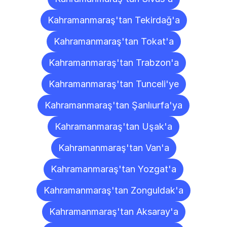
Kahramanmaraş'tan Tekirdağ'a
Kahramanmaraş'tan Tokat'a
Kahramanmaraş'tan Trabzon'a
Kahramanmaraş'tan Tunceli'ye
Kahramanmaraş'tan Şanlıurfa'ya
Kahramanmaraş'tan Uşak'a
Kahramanmaraş'tan Van'a
Kahramanmaraş'tan Yozgat'a
Kahramanmaraş'tan Zonguldak'a
Kahramanmaraş'tan Aksaray'a