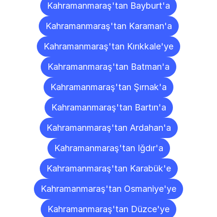
Kahramanmaraş'tan Bayburt'a
Kahramanmaraş'tan Karaman'a
Kahramanmaraş'tan Kırıkkale'ye
Kahramanmaraş'tan Batman'a
Kahramanmaraş'tan Şırnak'a
Kahramanmaraş'tan Bartın'a
Kahramanmaraş'tan Ardahan'a
Kahramanmaraş'tan Iğdır'a
Kahramanmaraş'tan Karabük'e
Kahramanmaraş'tan Osmaniye'ye
Kahramanmaraş'tan Düzce'ye