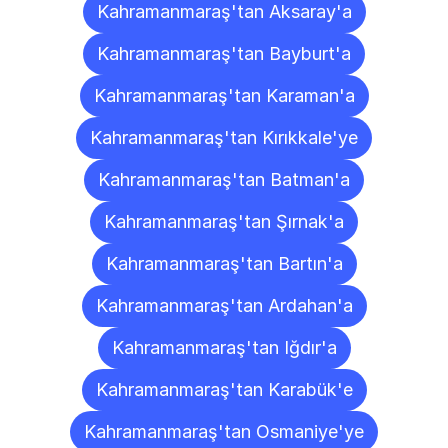
Kahramanmaraş'tan Aksaray'a
Kahramanmaraş'tan Bayburt'a
Kahramanmaraş'tan Karaman'a
Kahramanmaraş'tan Kırıkkale'ye
Kahramanmaraş'tan Batman'a
Kahramanmaraş'tan Şırnak'a
Kahramanmaraş'tan Bartın'a
Kahramanmaraş'tan Ardahan'a
Kahramanmaraş'tan Iğdır'a
Kahramanmaraş'tan Karabük'e
Kahramanmaraş'tan Osmaniye'ye