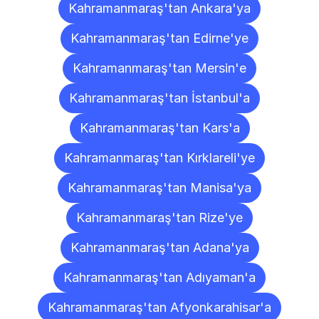
Kahramanmaraş'tan Ankara'ya
Kahramanmaraş'tan Edirne'ye
Kahramanmaraş'tan Mersin'e
Kahramanmaraş'tan İstanbul'a
Kahramanmaraş'tan Kars'a
Kahramanmaraş'tan Kırklareli'ye
Kahramanmaraş'tan Manisa'ya
Kahramanmaraş'tan Rize'ye
Kahramanmaraş'tan Adana'ya
Kahramanmaraş'tan Adıyaman'a
Kahramanmaraş'tan Afyonkarahisar'a