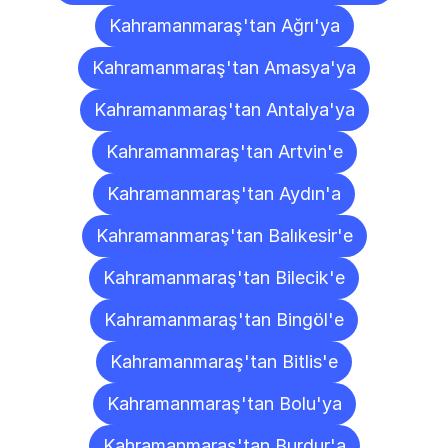
Kahramanmaraş'tan Ağrı'ya
Kahramanmaraş'tan Amasya'ya
Kahramanmaraş'tan Antalya'ya
Kahramanmaraş'tan Artvin'e
Kahramanmaraş'tan Aydın'a
Kahramanmaraş'tan Balıkesir'e
Kahramanmaraş'tan Bilecik'e
Kahramanmaraş'tan Bingöl'e
Kahramanmaraş'tan Bitlis'e
Kahramanmaraş'tan Bolu'ya
Kahramanmaraş'tan Burdur'a