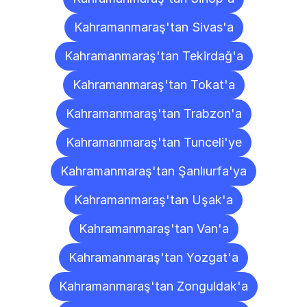
Kahramanmaraş'tan Sivas'a
Kahramanmaraş'tan Tekirdağ'a
Kahramanmaraş'tan Tokat'a
Kahramanmaraş'tan Trabzon'a
Kahramanmaraş'tan Tunceli'ye
Kahramanmaraş'tan Şanlıurfa'ya
Kahramanmaraş'tan Uşak'a
Kahramanmaraş'tan Van'a
Kahramanmaraş'tan Yozgat'a
Kahramanmaraş'tan Zonguldak'a