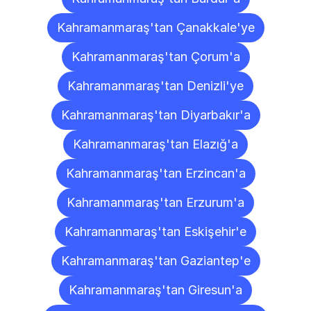
Kahramanmaraş'tan Çanakkale'ye
Kahramanmaraş'tan Çorum'a
Kahramanmaraş'tan Denizli'ye
Kahramanmaraş'tan Diyarbakır'a
Kahramanmaraş'tan Elazığ'a
Kahramanmaraş'tan Erzincan'a
Kahramanmaraş'tan Erzurum'a
Kahramanmaraş'tan Eskişehir'e
Kahramanmaraş'tan Gaziantep'e
Kahramanmaraş'tan Giresun'a