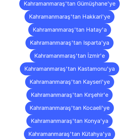
Kahramanmaraş'tan Gümüşhane'ye
Kahramanmaraş'tan Hakkari'ye
Kahramanmaraş'tan Hatay'a
Kahramanmaraş'tan Isparta'ya
Kahramanmaraş'tan İzmir'e
Kahramanmaraş'tan Kastamonu'ya
Kahramanmaraş'tan Kayseri'ye
Kahramanmaraş'tan Kırşehir'e
Kahramanmaraş'tan Kocaeli'ye
Kahramanmaraş'tan Konya'ya
Kahramanmaraş'tan Kütahya'ya