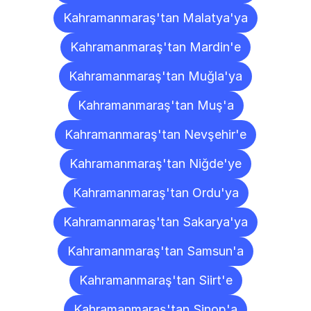
Kahramanmaraş'tan Malatya'ya
Kahramanmaraş'tan Mardin'e
Kahramanmaraş'tan Muğla'ya
Kahramanmaraş'tan Muş'a
Kahramanmaraş'tan Nevşehir'e
Kahramanmaraş'tan Niğde'ye
Kahramanmaraş'tan Ordu'ya
Kahramanmaraş'tan Sakarya'ya
Kahramanmaraş'tan Samsun'a
Kahramanmaraş'tan Siirt'e
Kahramanmaraş'tan Sinop'a