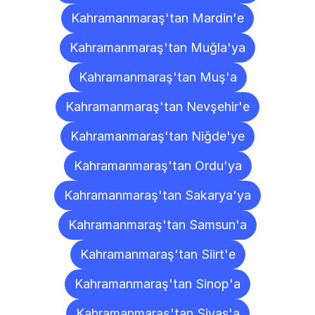
Kahramanmaraş'tan Mardin'e
Kahramanmaraş'tan Muğla'ya
Kahramanmaraş'tan Muş'a
Kahramanmaraş'tan Nevşehir'e
Kahramanmaraş'tan Niğde'ye
Kahramanmaraş'tan Ordu'ya
Kahramanmaraş'tan Sakarya'ya
Kahramanmaraş'tan Samsun'a
Kahramanmaraş'tan Siirt'e
Kahramanmaraş'tan Sinop'a
Kahramanmaraş'tan Sivas'a