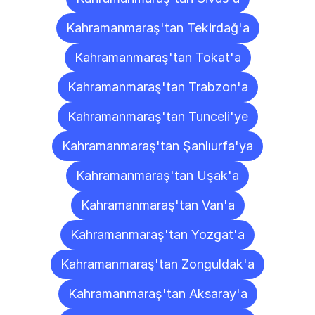
Kahramanmaraş'tan Tekirdağ'a
Kahramanmaraş'tan Tokat'a
Kahramanmaraş'tan Trabzon'a
Kahramanmaraş'tan Tunceli'ye
Kahramanmaraş'tan Şanlıurfa'ya
Kahramanmaraş'tan Uşak'a
Kahramanmaraş'tan Van'a
Kahramanmaraş'tan Yozgat'a
Kahramanmaraş'tan Zonguldak'a
Kahramanmaraş'tan Aksaray'a