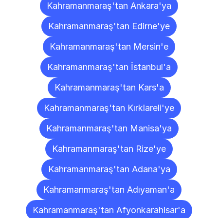
Kahramanmaraş'tan Ankara'ya
Kahramanmaraş'tan Edirne'ye
Kahramanmaraş'tan Mersin'e
Kahramanmaraş'tan İstanbul'a
Kahramanmaraş'tan Kars'a
Kahramanmaraş'tan Kırklareli'ye
Kahramanmaraş'tan Manisa'ya
Kahramanmaraş'tan Rize'ye
Kahramanmaraş'tan Adana'ya
Kahramanmaraş'tan Adıyaman'a
Kahramanmaraş'tan Afyonkarahisar'a