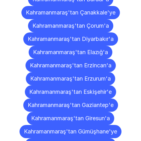
Kahramanmaraş'tan Çanakkale'ye
Kahramanmaraş'tan Çorum'a
Kahramanmaraş'tan Diyarbakır'a
Kahramanmaraş'tan Elazığ'a
Kahramanmaraş'tan Erzincan'a
Kahramanmaraş'tan Erzurum'a
Kahramanmaraş'tan Eskişehir'e
Kahramanmaraş'tan Gaziantep'e
Kahramanmaraş'tan Giresun'a
Kahramanmaraş'tan Gümüşhane'ye