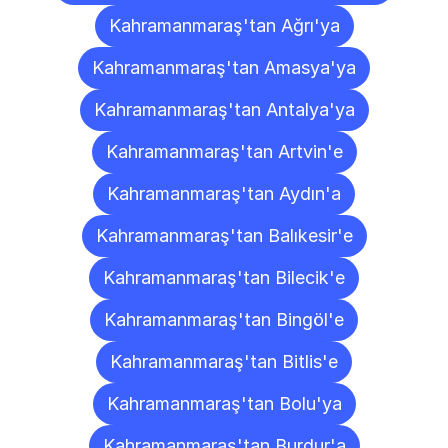
Kahramanmaraş'tan Ağrı'ya
Kahramanmaraş'tan Amasya'ya
Kahramanmaraş'tan Antalya'ya
Kahramanmaraş'tan Artvin'e
Kahramanmaraş'tan Aydın'a
Kahramanmaraş'tan Balıkesir'e
Kahramanmaraş'tan Bilecik'e
Kahramanmaraş'tan Bingöl'e
Kahramanmaraş'tan Bitlis'e
Kahramanmaraş'tan Bolu'ya
Kahramanmaraş'tan Burdur'a