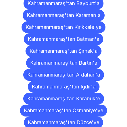
Kahramanmaraş'tan Bayburt'a
Kahramanmaraş'tan Karaman'a
Kahramanmaraş'tan Kırıkkale'ye
Kahramanmaraş'tan Batman'a
Kahramanmaraş'tan Şırnak'a
Kahramanmaraş'tan Bartın'a
Kahramanmaraş'tan Ardahan'a
Kahramanmaraş'tan Iğdır'a
Kahramanmaraş'tan Karabük'e
Kahramanmaraş'tan Osmaniye'ye
Kahramanmaraş'tan Düzce'ye