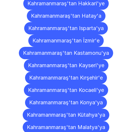
Kahramanmaraş'tan Hakkari'ye
Kahramanmaraş'tan Hatay'a
Kahramanmaraş'tan Isparta'ya
Kahramanmaraş'tan İzmir'e
Kahramanmaraş'tan Kastamonu'ya
Kahramanmaraş'tan Kayseri'ye
Kahramanmaraş'tan Kırşehir'e
Kahramanmaraş'tan Kocaeli'ye
Kahramanmaraş'tan Konya'ya
Kahramanmaraş'tan Kütahya'ya
Kahramanmaraş'tan Malatya'ya