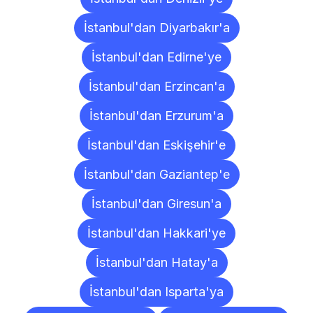
İstanbul'dan Diyarbakır'a
İstanbul'dan Edirne'ye
İstanbul'dan Erzincan'a
İstanbul'dan Erzurum'a
İstanbul'dan Eskişehir'e
İstanbul'dan Gaziantep'e
İstanbul'dan Giresun'a
İstanbul'dan Hakkari'ye
İstanbul'dan Hatay'a
İstanbul'dan Isparta'ya