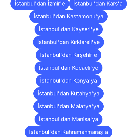
İstanbul'dan İzmir'e
İstanbul'dan Kars'a
İstanbul'dan Kastamonu'ya
İstanbul'dan Kayseri'ye
İstanbul'dan Kırklareli'ye
İstanbul'dan Kırşehir'e
İstanbul'dan Kocaeli'ye
İstanbul'dan Konya'ya
İstanbul'dan Kütahya'ya
İstanbul'dan Malatya'ya
İstanbul'dan Manisa'ya
İstanbul'dan Kahramanmaraş'a