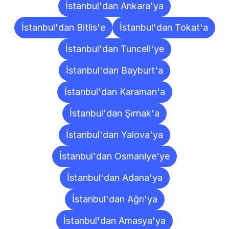
İstanbul'dan Ankara'ya
İstanbul'dan Bitlis'e
İstanbul'dan Tokat'a
İstanbul'dan Tunceli'ye
İstanbul'dan Bayburt'a
İstanbul'dan Karaman'a
İstanbul'dan Şırnak'a
İstanbul'dan Yalova'ya
İstanbul'dan Osmaniye'ye
İstanbul'dan Adana'ya
İstanbul'dan Ağrı'ya
İstanbul'dan Amasya'ya