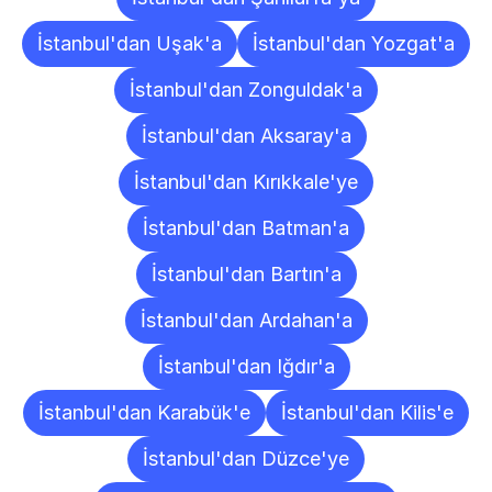
İstanbul'dan Uşak'a
İstanbul'dan Yozgat'a
İstanbul'dan Zonguldak'a
İstanbul'dan Aksaray'a
İstanbul'dan Kırıkkale'ye
İstanbul'dan Batman'a
İstanbul'dan Bartın'a
İstanbul'dan Ardahan'a
İstanbul'dan Iğdır'a
İstanbul'dan Karabük'e
İstanbul'dan Kilis'e
İstanbul'dan Düzce'ye