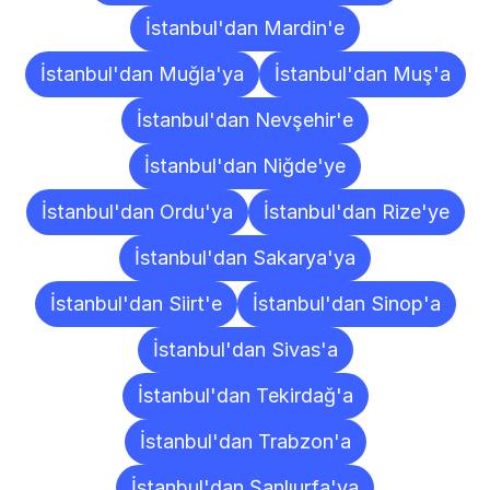
İstanbul'dan Mardin'e
İstanbul'dan Muğla'ya
İstanbul'dan Muş'a
İstanbul'dan Nevşehir'e
İstanbul'dan Niğde'ye
İstanbul'dan Ordu'ya
İstanbul'dan Rize'ye
İstanbul'dan Sakarya'ya
İstanbul'dan Siirt'e
İstanbul'dan Sinop'a
İstanbul'dan Sivas'a
İstanbul'dan Tekirdağ'a
İstanbul'dan Trabzon'a
İstanbul'dan Şanlıurfa'ya