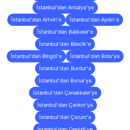
İstanbul'dan Antalya'ya
İstanbul'dan Artvin'e
İstanbul'dan Aydın'a
İstanbul'dan Balıkesir'e
İstanbul'dan Bilecik'e
İstanbul'dan Bingöl'e
İstanbul'dan Bolu'ya
İstanbul'dan Burdur'a
İstanbul'dan Bursa'ya
İstanbul'dan Çanakkale'ye
İstanbul'dan Çankırı'ya
İstanbul'dan Çorum'a
İstanbul'dan Denizli'ye