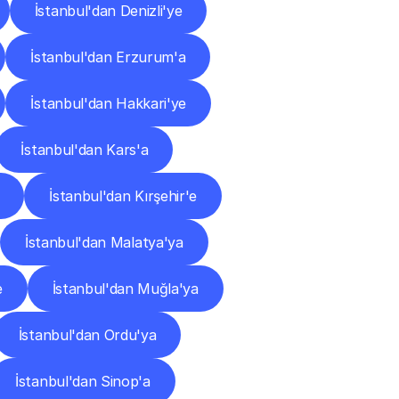
İstanbul'dan Denizli'ye
İstanbul'dan Erzurum'a
İstanbul'dan Hakkari'ye
İstanbul'dan Kars'a
İstanbul'dan Kırşehir'e
İstanbul'dan Malatya'ya
e
İstanbul'dan Muğla'ya
İstanbul'dan Ordu'ya
İstanbul'dan Sinop'a