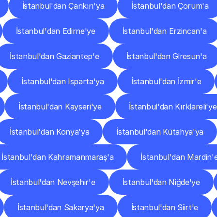
İstanbul'dan Çankırı'ya
İstanbul'dan Çorum'a
İstanbul'dan Edirne'ye
İstanbul'dan Erzincan'a
İstanbul'dan Gaziantep'e
İstanbul'dan Giresun'a
İstanbul'dan Isparta'ya
İstanbul'dan İzmir'e
İstanbul'dan Kayseri'ye
İstanbul'dan Kırklareli'ye
İstanbul'dan Konya'ya
İstanbul'dan Kütahya'ya
İstanbul'dan Kahramanmaraş'a
İstanbul'dan Mardin'
İstanbul'dan Nevşehir'e
İstanbul'dan Niğde'ye
İstanbul'dan Sakarya'ya
İstanbul'dan Siirt'e