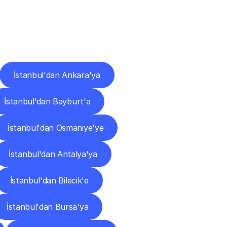
ları
İstanbul'dan Ankara'ya
İstanbul'dan Bayburt'a
İstanbul'dan Osmaniye'ye
İstanbul'dan Antalya'ya
İstanbul'dan Bilecik'e
İstanbul'dan Bursa'ya