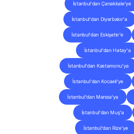
İstanbul'dan Çanakkale'ye
İstanbul'dan Diyarbakır'a
İstanbul'dan Eskişehir'e
İstanbul'dan Hatay'a
İstanbul'dan Kastamonu'ya
İstanbul'dan Kocaeli'ye
İstanbul'dan Manisa'ya
İstanbul'dan Muş'a
İstanbul'dan Rize'ye