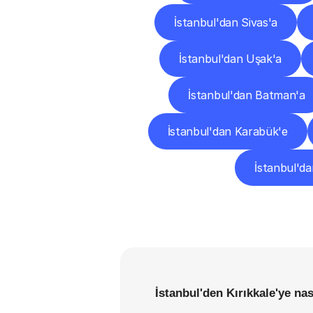
İstanbul'dan Sivas'a
İstanbul'dan Uşak'a
İstanbul'dan Batman'a
İstanbul'dan Karabük'e
İstanbul'd
İstanbul'den Kırıkkale'ye na