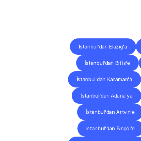
Diğ
İstanbul'dan Elazığ'a
İstanbul'dan Bitlis'e
İstanbul'dan Karaman'a
İstanbul'dan Adana'ya
İstanbul'dan Artvin'e
İstanbul'dan Bingöl'e