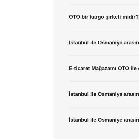
OTO bir kargo şirketi midir?
İstanbul ile Osmaniye arasın
E-ticaret Mağazamı OTO ile 
İstanbul ile Osmaniye arasın
İstanbul ile Osmaniye arasınd