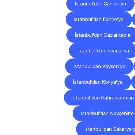
İstanbul'dan Çankırı'ya
İstanbul'dan Edirne'ye
İstanbul'dan Gaziantep'e
İstanbul'dan Isparta'ya
İstanbul'dan Kayseri'ye
İstanbul'dan Konya'ya
İstanbul'dan Kahramanmara
İstanbul'dan Nevşehir'e
İstanbul'dan Sakarya'