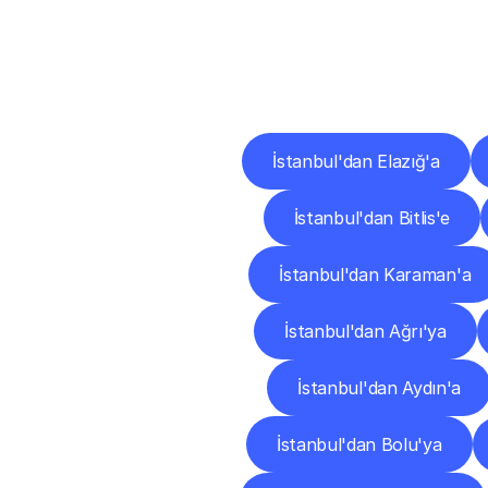
Diğ
İstanbul'dan Elazığ'a
İstanbul'dan Bitlis'e
İstanbul'dan Karaman'a
İstanbul'dan Ağrı'ya
İstanbul'dan Aydın'a
İstanbul'dan Bolu'ya