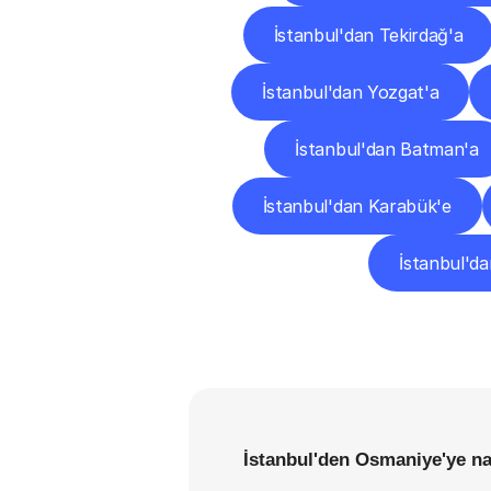
İstanbul'dan Tekirdağ'a
İstanbul'dan Yozgat'a
İstanbul'dan Batman'a
İstanbul'dan Karabük'e
İstanbul'd
İstanbul'den Osmaniye'ye na