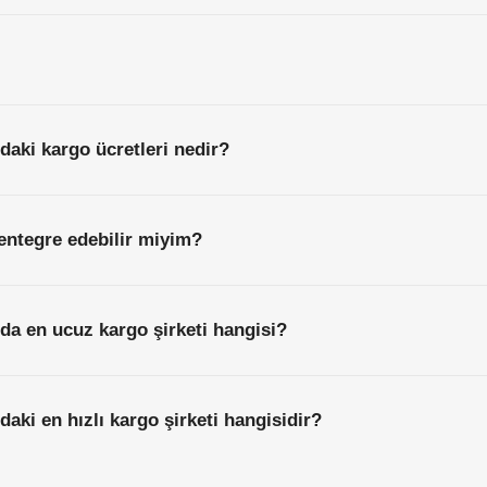
daki kargo ücretleri nedir?
entegre edebilir miyim?
da en ucuz kargo şirketi hangisi?
aki en hızlı kargo şirketi hangisidir?