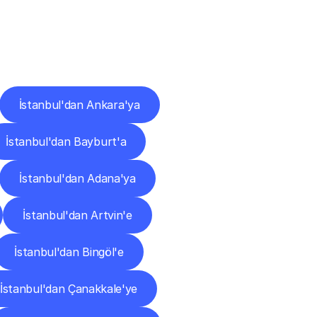
ları
İstanbul'dan Ankara'ya
İstanbul'dan Bayburt'a
İstanbul'dan Adana'ya
İstanbul'dan Artvin'e
İstanbul'dan Bingöl'e
İstanbul'dan Çanakkale'ye