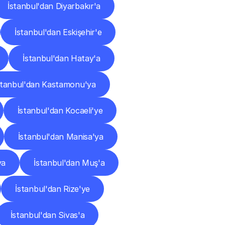
İstanbul'dan Diyarbakır'a
İstanbul'dan Eskişehir'e
İstanbul'dan Hatay'a
stanbul'dan Kastamonu'ya
İstanbul'dan Kocaeli'ye
İstanbul'dan Manisa'ya
ya
İstanbul'dan Muş'a
İstanbul'dan Rize'ye
İstanbul'dan Sivas'a