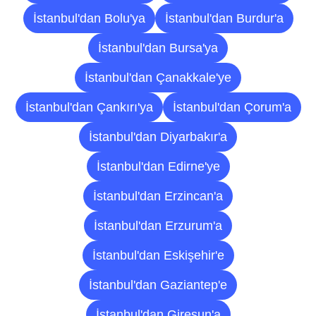
İstanbul'dan Bolu'ya
İstanbul'dan Burdur'a
İstanbul'dan Bursa'ya
İstanbul'dan Çanakkale'ye
İstanbul'dan Çankırı'ya
İstanbul'dan Çorum'a
İstanbul'dan Diyarbakır'a
İstanbul'dan Edirne'ye
İstanbul'dan Erzincan'a
İstanbul'dan Erzurum'a
İstanbul'dan Eskişehir'e
İstanbul'dan Gaziantep'e
İstanbul'dan Giresun'a