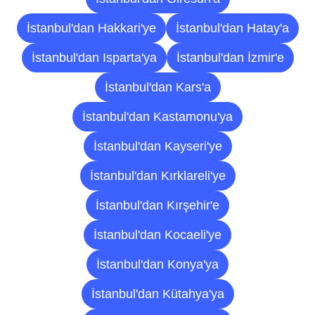
İstanbul'dan Hakkari'ye
İstanbul'dan Hatay'a
İstanbul'dan Isparta'ya
İstanbul'dan İzmir'e
İstanbul'dan Kars'a
İstanbul'dan Kastamonu'ya
İstanbul'dan Kayseri'ye
İstanbul'dan Kırklareli'ye
İstanbul'dan Kırşehir'e
İstanbul'dan Kocaeli'ye
İstanbul'dan Konya'ya
İstanbul'dan Kütahya'ya