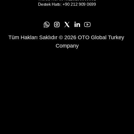
Destek Hattı: +90 212 909 0699
Tüm Hakları Saklıdır © 2026 OTO Global Turkey 
Company