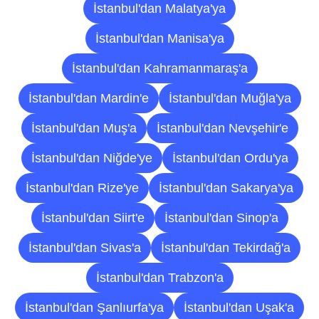
İstanbul'dan Malatya'ya
İstanbul'dan Manisa'ya
İstanbul'dan Kahramanmaraş'a
İstanbul'dan Mardin'e
İstanbul'dan Muğla'ya
İstanbul'dan Muş'a
İstanbul'dan Nevşehir'e
İstanbul'dan Niğde'ye
İstanbul'dan Ordu'ya
İstanbul'dan Rize'ye
İstanbul'dan Sakarya'ya
İstanbul'dan Siirt'e
İstanbul'dan Sinop'a
İstanbul'dan Sivas'a
İstanbul'dan Tekirdağ'a
İstanbul'dan Trabzon'a
İstanbul'dan Şanlıurfa'ya
İstanbul'dan Uşak'a