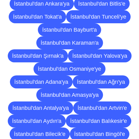
İstanbul'dan Ankara'ya
İstanbul'dan Bitlis'e
İstanbul'dan Tokat'a
İstanbul'dan Tunceli'ye
İstanbul'dan Bayburt'a
İstanbul'dan Karaman'a
İstanbul'dan Şırnak'a
İstanbul'dan Yalova'ya
İstanbul'dan Osmaniye'ye
İstanbul'dan Adana'ya
İstanbul'dan Ağrı'ya
İstanbul'dan Amasya'ya
İstanbul'dan Antalya'ya
İstanbul'dan Artvin'e
İstanbul'dan Aydın'a
İstanbul'dan Balıkesir'e
İstanbul'dan Bilecik'e
İstanbul'dan Bingöl'e