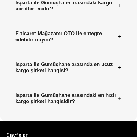
Isparta ile Gümüşhane arasındaki kargo
+
ücretleri nedir?
E-ticaret Mağazamı OTO ile entegre
+
edebilir miyim?
Isparta ile Gümüşhane arasında en ucuz
+
kargo şirketi hangisi?
Isparta ile Gümüşhane arasındaki en hızlı
+
kargo şirketi hangisidir?
Sayfalar