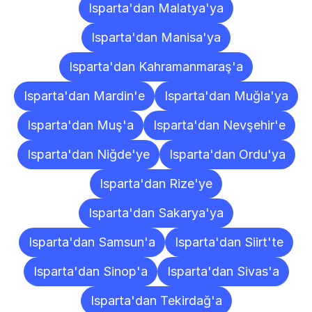
Isparta'dan Malatya'ya
Isparta'dan Manisa'ya
Isparta'dan Kahramanmaraş'a
Isparta'dan Mardin'e
Isparta'dan Muğla'ya
Isparta'dan Muş'a
Isparta'dan Nevşehir'e
Isparta'dan Niğde'ye
Isparta'dan Ordu'ya
Isparta'dan Rize'ye
Isparta'dan Sakarya'ya
Isparta'dan Samsun'a
Isparta'dan Siirt'te
Isparta'dan Sinop'a
Isparta'dan Sivas'a
Isparta'dan Tekirdağ'a