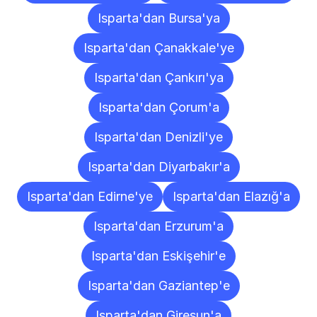
Isparta'dan Bursa'ya
Isparta'dan Çanakkale'ye
Isparta'dan Çankırı'ya
Isparta'dan Çorum'a
Isparta'dan Denizli'ye
Isparta'dan Diyarbakır'a
Isparta'dan Edirne'ye
Isparta'dan Elazığ'a
Isparta'dan Erzurum'a
Isparta'dan Eskişehir'e
Isparta'dan Gaziantep'e
Isparta'dan Giresun'a