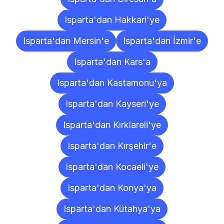
Isparta'dan Hakkari'ye
Isparta'dan Mersin'e
Isparta'dan İzmir'e
Isparta'dan Kars'a
Isparta'dan Kastamonu'ya
Isparta'dan Kayseri'ye
Isparta'dan Kırklareli'ye
Isparta'dan Kırşehir'e
Isparta'dan Kocaeli'ye
Isparta'dan Konya'ya
Isparta'dan Kütahya'ya