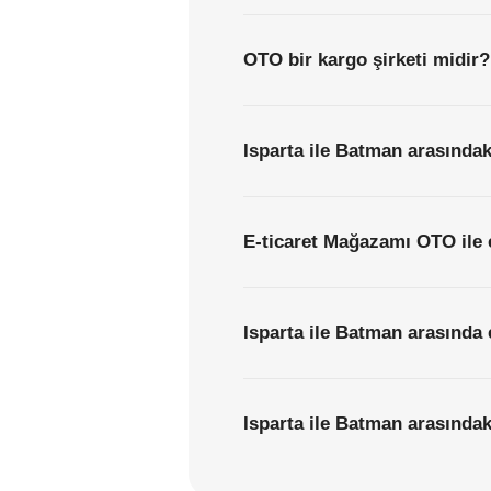
OTO bir kargo şirketi midir?
Isparta ile Batman arasındak
E-ticaret Mağazamı OTO ile 
Isparta ile Batman arasında 
Isparta ile Batman arasındaki