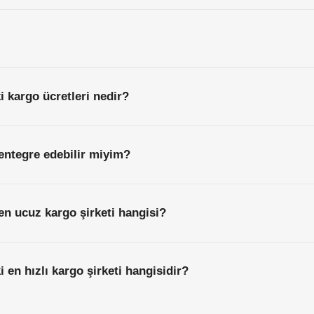
i kargo ücretleri nedir?
entegre edebilir miyim?
en ucuz kargo şirketi hangisi?
 en hızlı kargo şirketi hangisidir?