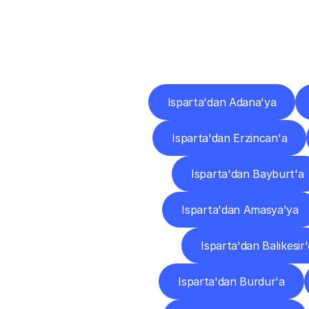
Diğ
Isparta'dan Adana'ya
Isparta'dan Erzincan'a
Isparta'dan Bayburt'a
Isparta'dan Amasya'ya
Isparta'dan Balıkesir'
Isparta'dan Burdur'a