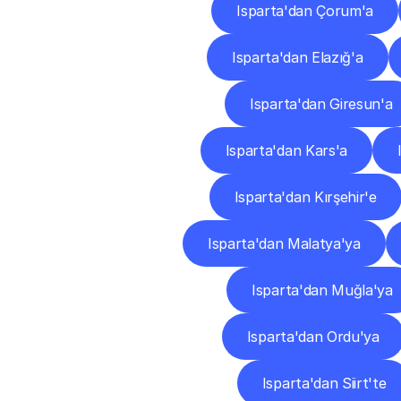
Isparta'dan Çorum'a
Isparta'dan Elazığ'a
Isparta'dan Giresun'a
Isparta'dan Kars'a
Isparta'dan Kırşehir'e
Isparta'dan Malatya'ya
Isparta'dan Muğla'ya
Isparta'dan Ordu'ya
Isparta'dan Siirt'te