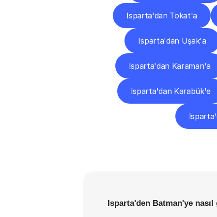
Isparta'dan Tokat'a
Isparta'dan Uşak'a
Isparta'dan Karaman'a
Isparta'dan Karabük'e
Isparta
Isparta'den Batman'ye nasıl