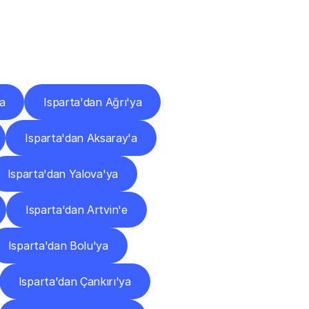
ları
a
Isparta'dan Ağrı'ya
Isparta'dan Aksaray'a
Isparta'dan Yalova'ya
Isparta'dan Artvin'e
Isparta'dan Bolu'ya
Isparta'dan Çankırı'ya