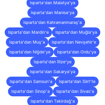
Isparta'dan Malatya'ya
Isparta'dan Manisa'ya
Isparta'dan Kahramanmaraş'a
Isparta'dan Mardin'e
Isparta'dan Muğla'ya
Isparta'dan Muş'a
Isparta'dan Nevşehir'e
Isparta'dan Niğde'ye
Isparta'dan Ordu'ya
Isparta'dan Rize'ye
Isparta'dan Sakarya'ya
Isparta'dan Samsun'a
Isparta'dan Siirt'te
Isparta'dan Sinop'a
Isparta'dan Sivas'a
Isparta'dan Tekirdağ'a