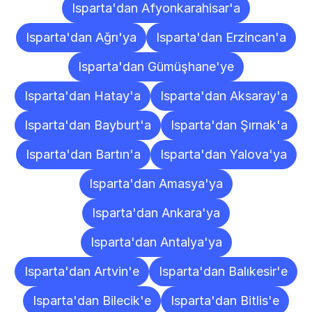
Isparta'dan Afyonkarahisar'a
Isparta'dan Ağrı'ya
Isparta'dan Erzincan'a
Isparta'dan Gümüşhane'ye
Isparta'dan Hatay'a
Isparta'dan Aksaray'a
Isparta'dan Bayburt'a
Isparta'dan Şırnak'a
Isparta'dan Bartın'a
Isparta'dan Yalova'ya
Isparta'dan Amasya'ya
Isparta'dan Ankara'ya
Isparta'dan Antalya'ya
Isparta'dan Artvin'e
Isparta'dan Balıkesir'e
Isparta'dan Bilecik'e
Isparta'dan Bitlis'e