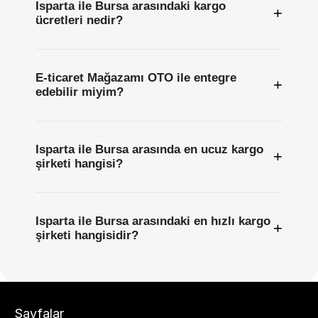
Isparta ile Bursa arasındaki kargo
+
ücretleri nedir?
E-ticaret Mağazamı OTO ile entegre
+
edebilir miyim?
Isparta ile Bursa arasında en ucuz kargo
+
şirketi hangisi?
Isparta ile Bursa arasındaki en hızlı kargo
+
şirketi hangisidir?
Sayfalar