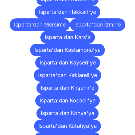
Isparta'dan Hakkari'ye
Isparta'dan Mersin'e
Isparta'dan İzmir'e
Isparta'dan Kars'a
Isparta'dan Kastamonu'ya
Isparta'dan Kayseri'ye
Isparta'dan Kırklareli'ye
Isparta'dan Kırşehir'e
Isparta'dan Kocaeli'ye
Isparta'dan Konya'ya
Isparta'dan Kütahya'ya