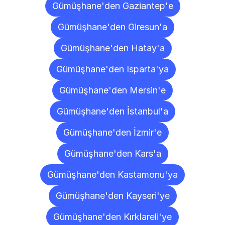
Gümüşhane'den Gaziantep'e
Gümüşhane'den Giresun'a
Gümüşhane'den Hatay'a
Gümüşhane'den Isparta'ya
Gümüşhane'den Mersin'e
Gümüşhane'den İstanbul'a
Gümüşhane'den İzmir'e
Gümüşhane'den Kars'a
Gümüşhane'den Kastamonu'ya
Gümüşhane'den Kayseri'ye
Gümüşhane'den Kırklareli'ye