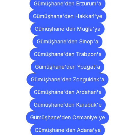
Gümüşhane'den Erzurum'a
Gümüşhane'den Hakkari'ye
Gümüşhane'den Muğla'ya
Gümüşhane'den Sinop'a
Gümüşhane'den Trabzon'a
Gümüşhane'den Yozgat'a
Gümüşhane'den Zonguldak'a
Gümüşhane'den Ardahan'a
Gümüşhane'den Karabük'e
Gümüşhane'den Osmaniye'ye
Gümüşhane'den Adana'ya