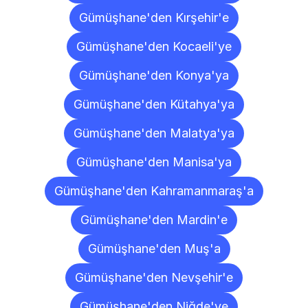
Gümüşhane'den Kırşehir'e
Gümüşhane'den Kocaeli'ye
Gümüşhane'den Konya'ya
Gümüşhane'den Kütahya'ya
Gümüşhane'den Malatya'ya
Gümüşhane'den Manisa'ya
Gümüşhane'den Kahramanmaraş'a
Gümüşhane'den Mardin'e
Gümüşhane'den Muş'a
Gümüşhane'den Nevşehir'e
Gümüşhane'den Niğde'ye