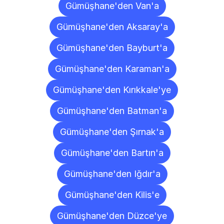
Gümüşhane'den Van'a
Gümüşhane'den Aksaray'a
Gümüşhane'den Bayburt'a
Gümüşhane'den Karaman'a
Gümüşhane'den Kırıkkale'ye
Gümüşhane'den Batman'a
Gümüşhane'den Şırnak'a
Gümüşhane'den Bartın'a
Gümüşhane'den Iğdır'a
Gümüşhane'den Kilis'e
Gümüşhane'den Düzce'ye