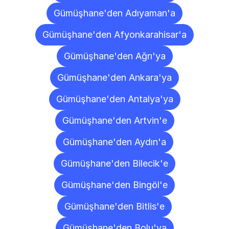
Gümüşhane'den Adıyaman'a
Gümüşhane'den Afyonkarahisar'a
Gümüşhane'den Ağrı'ya
Gümüşhane'den Ankara'ya
Gümüşhane'den Antalya'ya
Gümüşhane'den Artvin'e
Gümüşhane'den Aydın'a
Gümüşhane'den Bilecik'e
Gümüşhane'den Bingöl'e
Gümüşhane'den Bitlis'e
Gümüşhane'den Bolu'ya