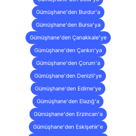
Gümüşhane'den Burdur'a
Gümüşhane'den Bursa'ya
Gümüşhane'den Çanakkale'ye
Gümüşhane'den Çankırı'ya
Gümüşhane'den Çorum'a
Gümüşhane'den Denizli'ye
Gümüşhane'den Edirne'ye
Gümüşhane'den Elazığ'a
Gümüşhane'den Erzincan'a
Gümüşhane'den Eskişehir'e