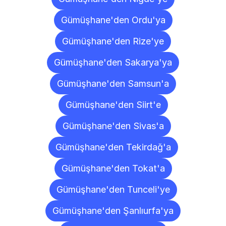
Gümüşhane'den Ordu'ya
Gümüşhane'den Rize'ye
Gümüşhane'den Sakarya'ya
Gümüşhane'den Samsun'a
Gümüşhane'den Siirt'e
Gümüşhane'den Sivas'a
Gümüşhane'den Tekirdağ'a
Gümüşhane'den Tokat'a
Gümüşhane'den Tunceli'ye
Gümüşhane'den Şanlıurfa'ya