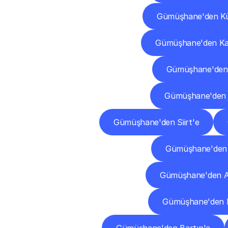
Gümüşhane'den Kü
Gümüşhane'den K
Gümüşhane'den 
Gümüşhane'den 
Gümüşhane'den Siirt'e
Gümüşhane'den 
Gümüşhane'den A
Gümüşhane'den K