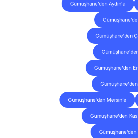
Gümüşhane'den Aydın'a
Gümüşhane'den
Gümüşhane'den Ça
Gümüşhane'den 
Gümüşhane'den Er
Gümüşhane'den 
Gümüşhane'den Mersin'e
Gümüşhane'den Kas
Gümüşhane'den K