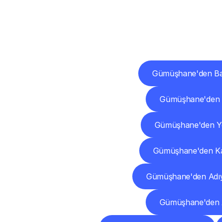
Diğ
Gümüşhane'den Bal
Gümüşhane'den 
Gümüşhane'den Y
Gümüşhane'den K
Gümüşhane'den Adı
Gümüşhane'den 