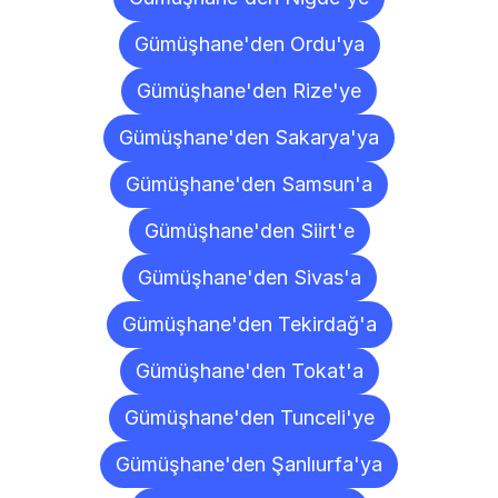
Gümüşhane'den Ordu'ya
Gümüşhane'den Rize'ye
Gümüşhane'den Sakarya'ya
Gümüşhane'den Samsun'a
Gümüşhane'den Siirt'e
Gümüşhane'den Sivas'a
Gümüşhane'den Tekirdağ'a
Gümüşhane'den Tokat'a
Gümüşhane'den Tunceli'ye
Gümüşhane'den Şanlıurfa'ya