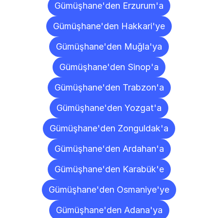
Gümüşhane'den Erzurum'a
Gümüşhane'den Hakkari'ye
Gümüşhane'den Muğla'ya
Gümüşhane'den Sinop'a
Gümüşhane'den Trabzon'a
Gümüşhane'den Yozgat'a
Gümüşhane'den Zonguldak'a
Gümüşhane'den Ardahan'a
Gümüşhane'den Karabük'e
Gümüşhane'den Osmaniye'ye
Gümüşhane'den Adana'ya