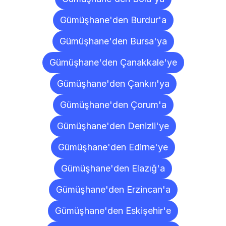
Gümüşhane'den Burdur'a
Gümüşhane'den Bursa'ya
Gümüşhane'den Çanakkale'ye
Gümüşhane'den Çankırı'ya
Gümüşhane'den Çorum'a
Gümüşhane'den Denizli'ye
Gümüşhane'den Edirne'ye
Gümüşhane'den Elazığ'a
Gümüşhane'den Erzincan'a
Gümüşhane'den Eskişehir'e