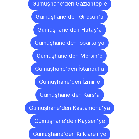
Gümüşhane'den Gaziantep'e
Gümüşhane'den Giresun'a
Gümüşhane'den Hatay'a
Gümüşhane'den Isparta'ya
Gümüşhane'den Mersin'e
Gümüşhane'den İstanbul'a
Gümüşhane'den İzmir'e
Gümüşhane'den Kars'a
Gümüşhane'den Kastamonu'ya
Gümüşhane'den Kayseri'ye
Gümüşhane'den Kırklareli'ye