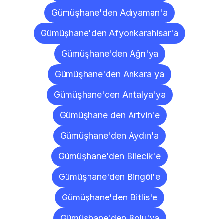
Gümüşhane'den Adıyaman'a
Gümüşhane'den Afyonkarahisar'a
Gümüşhane'den Ağrı'ya
Gümüşhane'den Ankara'ya
Gümüşhane'den Antalya'ya
Gümüşhane'den Artvin'e
Gümüşhane'den Aydın'a
Gümüşhane'den Bilecik'e
Gümüşhane'den Bingöl'e
Gümüşhane'den Bitlis'e
Gümüşhane'den Bolu'ya