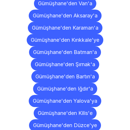
Gümüşhane'den Van'a
Gümüşhane'den Aksaray'a
Gümüşhane'den Karaman'a
Gümüşhane'den Kırıkkale'ye
Gümüşhane'den Batman'a
Gümüşhane'den Şırnak'a
Gümüşhane'den Bartın'a
Gümüşhane'den Iğdır'a
Gümüşhane'den Yalova'ya
Gümüşhane'den Kilis'e
Gümüşhane'den Düzce'ye