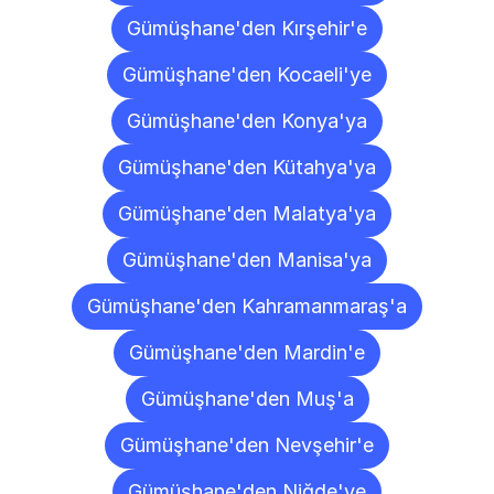
Gümüşhane'den Kırşehir'e
Gümüşhane'den Kocaeli'ye
Gümüşhane'den Konya'ya
Gümüşhane'den Kütahya'ya
Gümüşhane'den Malatya'ya
Gümüşhane'den Manisa'ya
Gümüşhane'den Kahramanmaraş'a
Gümüşhane'den Mardin'e
Gümüşhane'den Muş'a
Gümüşhane'den Nevşehir'e
Gümüşhane'den Niğde'ye