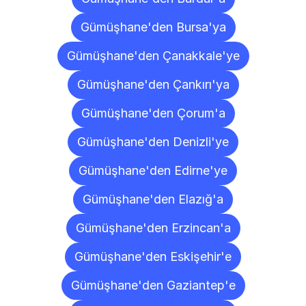
Gümüşhane'den Bursa'ya
Gümüşhane'den Çanakkale'ye
Gümüşhane'den Çankırı'ya
Gümüşhane'den Çorum'a
Gümüşhane'den Denizli'ye
Gümüşhane'den Edirne'ye
Gümüşhane'den Elazığ'a
Gümüşhane'den Erzincan'a
Gümüşhane'den Eskişehir'e
Gümüşhane'den Gaziantep'e