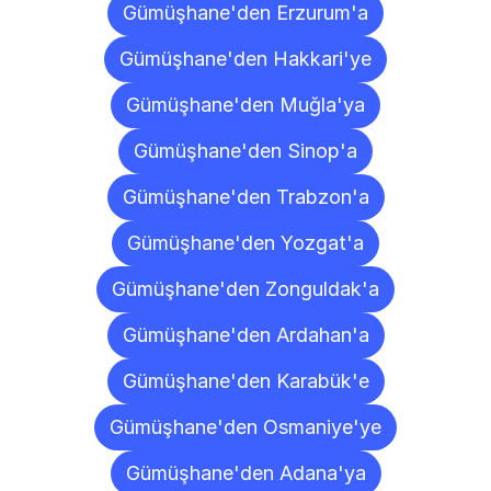
Gümüşhane'den Erzurum'a
Gümüşhane'den Hakkari'ye
Gümüşhane'den Muğla'ya
Gümüşhane'den Sinop'a
Gümüşhane'den Trabzon'a
Gümüşhane'den Yozgat'a
Gümüşhane'den Zonguldak'a
Gümüşhane'den Ardahan'a
Gümüşhane'den Karabük'e
Gümüşhane'den Osmaniye'ye
Gümüşhane'den Adana'ya