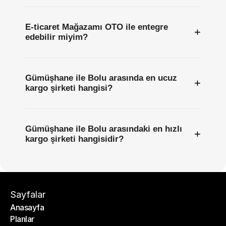
E-ticaret Mağazamı OTO ile entegre
+
edebilir miyim?
Gümüşhane ile Bolu arasında en ucuz
+
kargo şirketi hangisi?
Gümüşhane ile Bolu arasındaki en hızlı
+
kargo şirketi hangisidir?
Sayfalar
Anasayfa
Planlar
Anasayfa