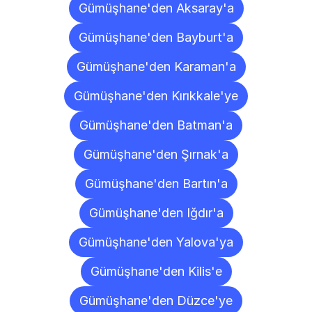
Gümüşhane'den Aksaray'a
Gümüşhane'den Bayburt'a
Gümüşhane'den Karaman'a
Gümüşhane'den Kırıkkale'ye
Gümüşhane'den Batman'a
Gümüşhane'den Şırnak'a
Gümüşhane'den Bartın'a
Gümüşhane'den Iğdır'a
Gümüşhane'den Yalova'ya
Gümüşhane'den Kilis'e
Gümüşhane'den Düzce'ye