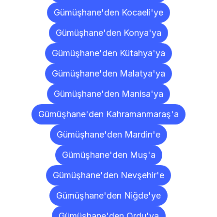
Gümüşhane'den Kocaeli'ye
Gümüşhane'den Konya'ya
Gümüşhane'den Kütahya'ya
Gümüşhane'den Malatya'ya
Gümüşhane'den Manisa'ya
Gümüşhane'den Kahramanmaraş'a
Gümüşhane'den Mardin'e
Gümüşhane'den Muş'a
Gümüşhane'den Nevşehir'e
Gümüşhane'den Niğde'ye
Gümüşhane'den Ordu'ya