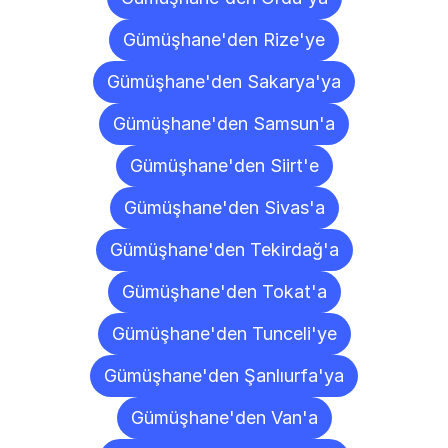
Gümüşhane'den Rize'ye
Gümüşhane'den Sakarya'ya
Gümüşhane'den Samsun'a
Gümüşhane'den Siirt'e
Gümüşhane'den Sivas'a
Gümüşhane'den Tekirdağ'a
Gümüşhane'den Tokat'a
Gümüşhane'den Tunceli'ye
Gümüşhane'den Şanlıurfa'ya
Gümüşhane'den Van'a