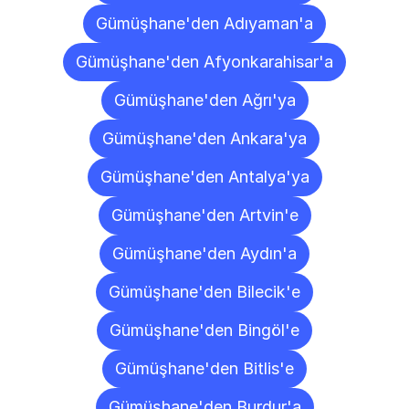
Gümüşhane'den Adıyaman'a
Gümüşhane'den Afyonkarahisar'a
Gümüşhane'den Ağrı'ya
Gümüşhane'den Ankara'ya
Gümüşhane'den Antalya'ya
Gümüşhane'den Artvin'e
Gümüşhane'den Aydın'a
Gümüşhane'den Bilecik'e
Gümüşhane'den Bingöl'e
Gümüşhane'den Bitlis'e
Gümüşhane'den Burdur'a