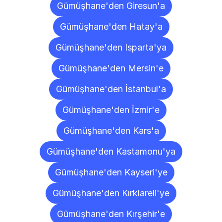
Gümüşhane'den Giresun'a
Gümüşhane'den Hatay'a
Gümüşhane'den Isparta'ya
Gümüşhane'den Mersin'e
Gümüşhane'den İstanbul'a
Gümüşhane'den İzmir'e
Gümüşhane'den Kars'a
Gümüşhane'den Kastamonu'ya
Gümüşhane'den Kayseri'ye
Gümüşhane'den Kırklareli'ye
Gümüşhane'den Kırşehir'e