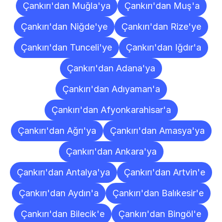
Çankırı'dan Muğla'ya
Çankırı'dan Muş'a
Çankırı'dan Niğde'ye
Çankırı'dan Rize'ye
Çankırı'dan Tunceli'ye
Çankırı'dan Iğdır'a
Çankırı'dan Adana'ya
Çankırı'dan Adıyaman'a
Çankırı'dan Afyonkarahisar'a
Çankırı'dan Ağrı'ya
Çankırı'dan Amasya'ya
Çankırı'dan Ankara'ya
Çankırı'dan Antalya'ya
Çankırı'dan Artvin'e
Çankırı'dan Aydın'a
Çankırı'dan Balıkesir'e
Çankırı'dan Bilecik'e
Çankırı'dan Bingöl'e