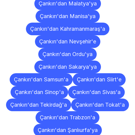
Çankırı'dan Malatya'ya
Çankırı'dan Manisa'ya
Çankırı'dan Kahramanmaraş'a
Çankırı'dan Nevşehir'e
Çankırı'dan Ordu'ya
Çankırı'dan Sakarya'ya
Çankırı'dan Samsun'a
Çankırı'dan Siirt'e
Çankırı'dan Sinop'a
Çankırı'dan Sivas'a
Çankırı'dan Tekirdağ'a
Çankırı'dan Tokat'a
Çankırı'dan Trabzon'a
Çankırı'dan Şanlıurfa'ya