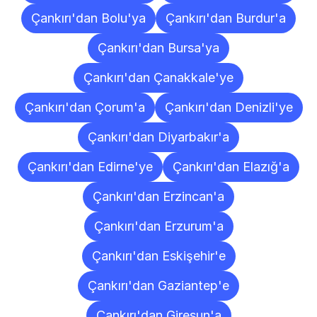
Çankırı'dan Bolu'ya
Çankırı'dan Burdur'a
Çankırı'dan Bursa'ya
Çankırı'dan Çanakkale'ye
Çankırı'dan Çorum'a
Çankırı'dan Denizli'ye
Çankırı'dan Diyarbakır'a
Çankırı'dan Edirne'ye
Çankırı'dan Elazığ'a
Çankırı'dan Erzincan'a
Çankırı'dan Erzurum'a
Çankırı'dan Eskişehir'e
Çankırı'dan Gaziantep'e
Çankırı'dan Giresun'a