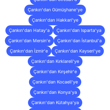
Çankırı'dan Gümüşhane'ye
Çankırı'dan Hakkari'ye
Çankırı'dan Hatay'a
Çankırı'dan Isparta'ya
Çankırı'dan Mersin'e
Çankırı'dan İstanbul'a
Çankırı'dan İzmir'e
Çankırı'dan Kayseri'ye
Çankırı'dan Kırklareli'ye
Çankırı'dan Kırşehir'e
Çankırı'dan Kocaeli'ye
Çankırı'dan Konya'ya
Çankırı'dan Kütahya'ya