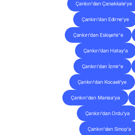
Çankırı'dan Çanakkale'ye
Çankırı'dan Edirne'ye
Çankırı'dan Eskişehir'e
Çankırı'dan Hatay'a
Çankırı'dan İzmir'e
Çankırı'dan Kocaeli'ye
Çankırı'dan Manisa'ya
Çankırı'dan Ordu'ya
Çankırı'dan Sinop'a