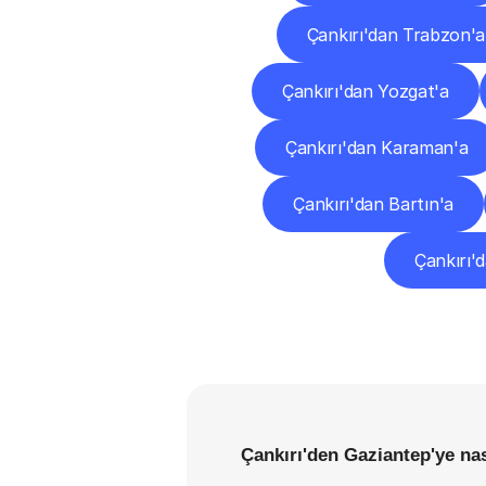
Çankırı'dan Trabzon'a
Çankırı'dan Yozgat'a
Çankırı'dan Karaman'a
Çankırı'dan Bartın'a
Çankırı'd
Çankırı'den Gaziantep'ye nas