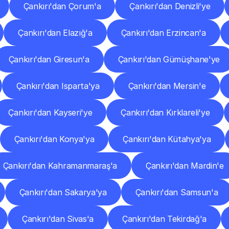
Çankırı'dan Çorum'a
Çankırı'dan Denizli'ye
Çankırı'dan Elazığ'a
Çankırı'dan Erzincan'a
Çankırı'dan Giresun'a
Çankırı'dan Gümüşhane'ye
Çankırı'dan Isparta'ya
Çankırı'dan Mersin'e
Çankırı'dan Kayseri'ye
Çankırı'dan Kırklareli'ye
Çankırı'dan Konya'ya
Çankırı'dan Kütahya'ya
Çankırı'dan Kahramanmaraş'a
Çankırı'dan Mardin'e
Çankırı'dan Sakarya'ya
Çankırı'dan Samsun'a
Çankırı'dan Sivas'a
Çankırı'dan Tekirdağ'a