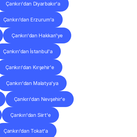
Çankırı'dan Diyarbakır'a
Çankırı'dan Erzurum'a
Çankırı'dan Hakkari'ye
Çankırı'dan İstanbul'a
Çankırı'dan Kırşehir'e
Çankırı'dan Malatya'ya
Çankırı'dan Nevşehir'e
Çankırı'dan Siirt'e
Çankırı'dan Tokat'a