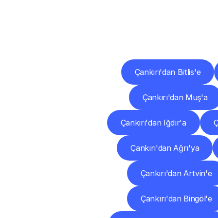
Diğ
Çankırı'dan Bitlis'e
Çankırı'dan Muş'a
Çankırı'dan Iğdır'a
Ç
Çankırı'dan Ağrı'ya
Çankırı'dan Artvin'e
Çankırı'dan Bingöl'e