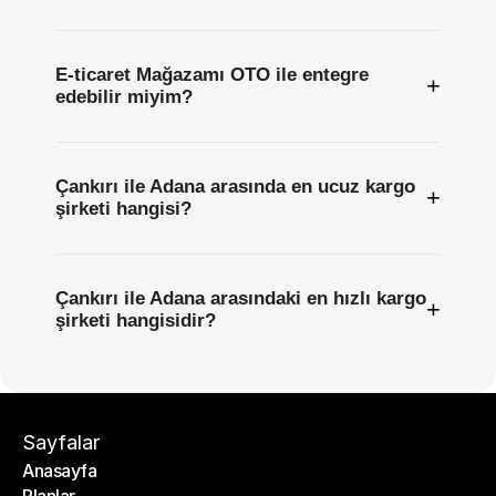
E-ticaret Mağazamı OTO ile entegre
+
edebilir miyim?
Çankırı ile Adana arasında en ucuz kargo
+
şirketi hangisi?
Çankırı ile Adana arasındaki en hızlı kargo
+
şirketi hangisidir?
Sayfalar
Anasayfa