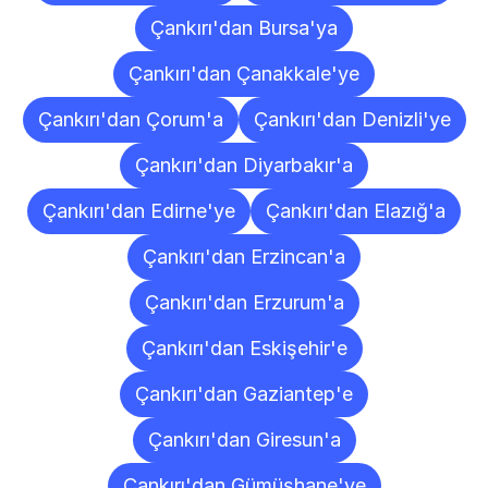
Çankırı'dan Bursa'ya
Çankırı'dan Çanakkale'ye
Çankırı'dan Çorum'a
Çankırı'dan Denizli'ye
Çankırı'dan Diyarbakır'a
Çankırı'dan Edirne'ye
Çankırı'dan Elazığ'a
Çankırı'dan Erzincan'a
Çankırı'dan Erzurum'a
Çankırı'dan Eskişehir'e
Çankırı'dan Gaziantep'e
Çankırı'dan Giresun'a
Çankırı'dan Gümüşhane'ye