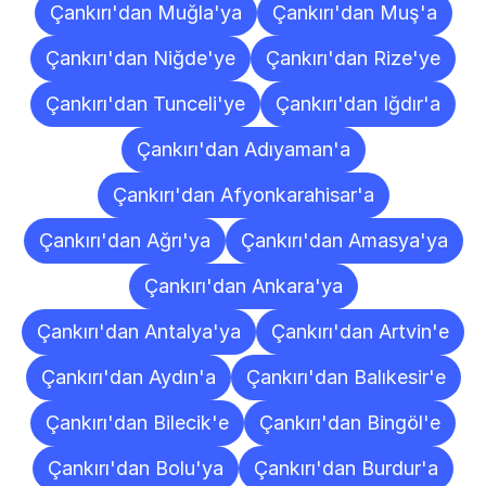
Çankırı'dan Muğla'ya
Çankırı'dan Muş'a
Çankırı'dan Niğde'ye
Çankırı'dan Rize'ye
Çankırı'dan Tunceli'ye
Çankırı'dan Iğdır'a
Çankırı'dan Adıyaman'a
Çankırı'dan Afyonkarahisar'a
Çankırı'dan Ağrı'ya
Çankırı'dan Amasya'ya
Çankırı'dan Ankara'ya
Çankırı'dan Antalya'ya
Çankırı'dan Artvin'e
Çankırı'dan Aydın'a
Çankırı'dan Balıkesir'e
Çankırı'dan Bilecik'e
Çankırı'dan Bingöl'e
Çankırı'dan Bolu'ya
Çankırı'dan Burdur'a