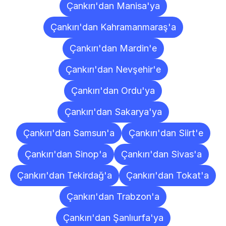
Çankırı'dan Manisa'ya
Çankırı'dan Kahramanmaraş'a
Çankırı'dan Mardin'e
Çankırı'dan Nevşehir'e
Çankırı'dan Ordu'ya
Çankırı'dan Sakarya'ya
Çankırı'dan Samsun'a
Çankırı'dan Siirt'e
Çankırı'dan Sinop'a
Çankırı'dan Sivas'a
Çankırı'dan Tekirdağ'a
Çankırı'dan Tokat'a
Çankırı'dan Trabzon'a
Çankırı'dan Şanlıurfa'ya