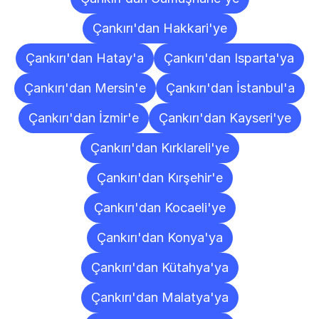
Çankırı'dan Hakkari'ye
Çankırı'dan Hatay'a
Çankırı'dan Isparta'ya
Çankırı'dan Mersin'e
Çankırı'dan İstanbul'a
Çankırı'dan İzmir'e
Çankırı'dan Kayseri'ye
Çankırı'dan Kırklareli'ye
Çankırı'dan Kırşehir'e
Çankırı'dan Kocaeli'ye
Çankırı'dan Konya'ya
Çankırı'dan Kütahya'ya
Çankırı'dan Malatya'ya