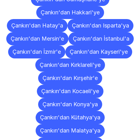
Çankırı'dan Hakkari'ye
Çankırı'dan Hatay'a
Çankırı'dan Isparta'ya
Çankırı'dan Mersin'e
Çankırı'dan İstanbul'a
Çankırı'dan İzmir'e
Çankırı'dan Kayseri'ye
Çankırı'dan Kırklareli'ye
Çankırı'dan Kırşehir'e
Çankırı'dan Kocaeli'ye
Çankırı'dan Konya'ya
Çankırı'dan Kütahya'ya
Çankırı'dan Malatya'ya