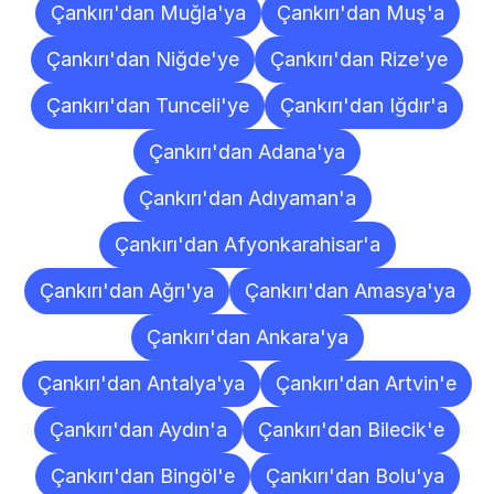
Çankırı'dan Muğla'ya
Çankırı'dan Muş'a
Çankırı'dan Niğde'ye
Çankırı'dan Rize'ye
Çankırı'dan Tunceli'ye
Çankırı'dan Iğdır'a
Çankırı'dan Adana'ya
Çankırı'dan Adıyaman'a
Çankırı'dan Afyonkarahisar'a
Çankırı'dan Ağrı'ya
Çankırı'dan Amasya'ya
Çankırı'dan Ankara'ya
Çankırı'dan Antalya'ya
Çankırı'dan Artvin'e
Çankırı'dan Aydın'a
Çankırı'dan Bilecik'e
Çankırı'dan Bingöl'e
Çankırı'dan Bolu'ya