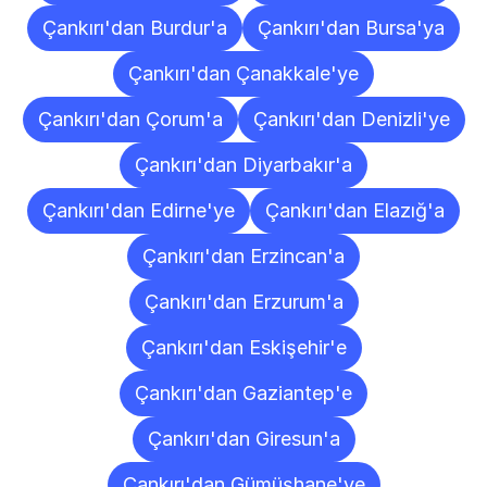
Çankırı'dan Burdur'a
Çankırı'dan Bursa'ya
Çankırı'dan Çanakkale'ye
Çankırı'dan Çorum'a
Çankırı'dan Denizli'ye
Çankırı'dan Diyarbakır'a
Çankırı'dan Edirne'ye
Çankırı'dan Elazığ'a
Çankırı'dan Erzincan'a
Çankırı'dan Erzurum'a
Çankırı'dan Eskişehir'e
Çankırı'dan Gaziantep'e
Çankırı'dan Giresun'a
Çankırı'dan Gümüşhane'ye