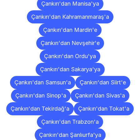
Çankırı'dan Manisa'ya
Çankırı'dan Kahramanmaraş'a
Çankırı'dan Mardin'e
Çankırı'dan Nevşehir'e
Çankırı'dan Ordu'ya
Çankırı'dan Sakarya'ya
Çankırı'dan Samsun'a
Çankırı'dan Siirt'e
Çankırı'dan Sinop'a
Çankırı'dan Sivas'a
Çankırı'dan Tekirdağ'a
Çankırı'dan Tokat'a
Çankırı'dan Trabzon'a
Çankırı'dan Şanlıurfa'ya