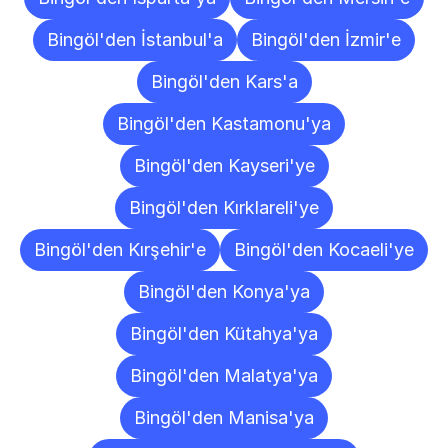
Bingöl'den İstanbul'a
Bingöl'den İzmir'e
Bingöl'den Kars'a
Bingöl'den Kastamonu'ya
Bingöl'den Kayseri'ye
Bingöl'den Kırklareli'ye
Bingöl'den Kırşehir'e
Bingöl'den Kocaeli'ye
Bingöl'den Konya'ya
Bingöl'den Kütahya'ya
Bingöl'den Malatya'ya
Bingöl'den Manisa'ya