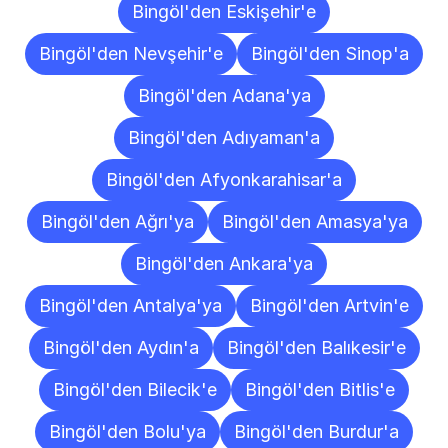
Bingöl'den Eskişehir'e
Bingöl'den Nevşehir'e
Bingöl'den Sinop'a
Bingöl'den Adana'ya
Bingöl'den Adıyaman'a
Bingöl'den Afyonkarahisar'a
Bingöl'den Ağrı'ya
Bingöl'den Amasya'ya
Bingöl'den Ankara'ya
Bingöl'den Antalya'ya
Bingöl'den Artvin'e
Bingöl'den Aydın'a
Bingöl'den Balıkesir'e
Bingöl'den Bilecik'e
Bingöl'den Bitlis'e
Bingöl'den Bolu'ya
Bingöl'den Burdur'a