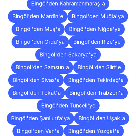
Bingöl'den Kahramanmaraş'a
Bingöl'den Mardin'e
Bingöl'den Muğla'ya
Bingöl'den Muş'a
Bingöl'den Niğde'ye
Bingöl'den Ordu'ya
Bingöl'den Rize'ye
Bingöl'den Sakarya'ya
Bingöl'den Samsun'a
Bingöl'den Siirt'e
Bingöl'den Sivas'a
Bingöl'den Tekirdağ'a
Bingöl'den Tokat'a
Bingöl'den Trabzon'a
Bingöl'den Tunceli'ye
Bingöl'den Şanlıurfa'ya
Bingöl'den Uşak'a
Bingöl'den Van'a
Bingöl'den Yozgat'a