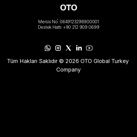
Mersis No: 0649123298900001
Destek Hattı: +90 212 909 0699
Tüm Hakları Saklıdır © 2026 OTO Global Turkey 
Company