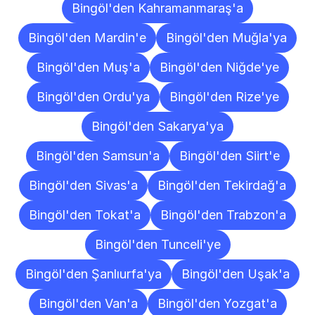
Bingöl'den Kahramanmaraş'a
Bingöl'den Mardin'e
Bingöl'den Muğla'ya
Bingöl'den Muş'a
Bingöl'den Niğde'ye
Bingöl'den Ordu'ya
Bingöl'den Rize'ye
Bingöl'den Sakarya'ya
Bingöl'den Samsun'a
Bingöl'den Siirt'e
Bingöl'den Sivas'a
Bingöl'den Tekirdağ'a
Bingöl'den Tokat'a
Bingöl'den Trabzon'a
Bingöl'den Tunceli'ye
Bingöl'den Şanlıurfa'ya
Bingöl'den Uşak'a
Bingöl'den Van'a
Bingöl'den Yozgat'a