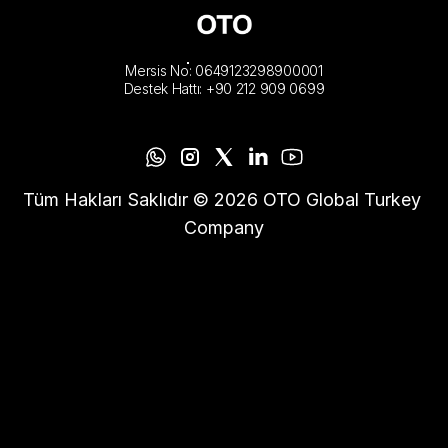
Mersis No: 0649123298900001
Destek Hattı: +90 212 909 0699
Tüm Hakları Saklıdır © 2026 OTO Global Turkey 
Company