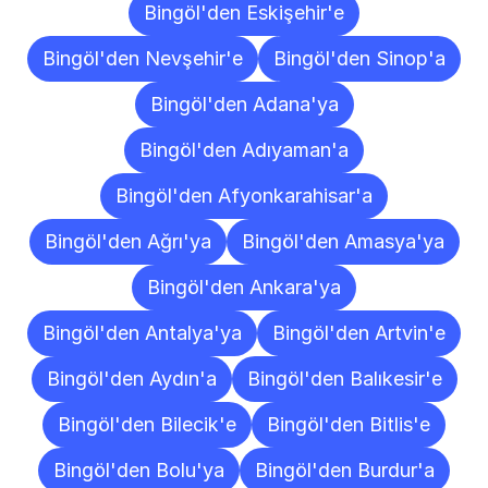
Bingöl'den Eskişehir'e
Bingöl'den Nevşehir'e
Bingöl'den Sinop'a
Bingöl'den Adana'ya
Bingöl'den Adıyaman'a
Bingöl'den Afyonkarahisar'a
Bingöl'den Ağrı'ya
Bingöl'den Amasya'ya
Bingöl'den Ankara'ya
Bingöl'den Antalya'ya
Bingöl'den Artvin'e
Bingöl'den Aydın'a
Bingöl'den Balıkesir'e
Bingöl'den Bilecik'e
Bingöl'den Bitlis'e
Bingöl'den Bolu'ya
Bingöl'den Burdur'a