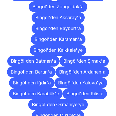
Bingöl'den Zonguldak'a
Bingöl'den Aksaray'a
Bingöl'den Bayburt'a
Bingöl'den Karaman'a
Bingöl'den Kırıkkale'ye
Bingöl'den Batman'a
Bingöl'den Şırnak'a
Bingöl'den Bartın'a
Bingöl'den Ardahan'a
Bingöl'den Iğdır'a
Bingöl'den Yalova'ya
Bingöl'den Karabük'e
Bingöl'den Kilis'e
Bingöl'den Osmaniye'ye
Bingöl'den Düzce'ye