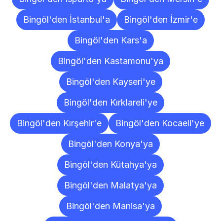
Bingöl'den İstanbul'a
Bingöl'den İzmir'e
Bingöl'den Kars'a
Bingöl'den Kastamonu'ya
Bingöl'den Kayseri'ye
Bingöl'den Kırklareli'ye
Bingöl'den Kırşehir'e
Bingöl'den Kocaeli'ye
Bingöl'den Konya'ya
Bingöl'den Kütahya'ya
Bingöl'den Malatya'ya
Bingöl'den Manisa'ya