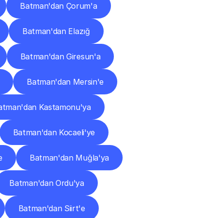
Batman'dan Çorum'a
Batman'dan Elazığ
Batman'dan Giresun'a
Batman'dan Mersin'e
atman'dan Kastamonu'ya
Batman'dan Kocaeli'ye
e
Batman'dan Muğla'ya
Batman'dan Ordu'ya
Batman'dan Siirt'e