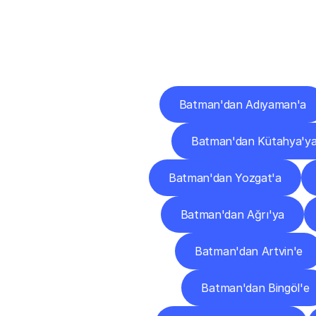
Diğ
Batman'dan Adıyaman'a
Batman'dan Kütahya'y
Batman'dan Yozgat'a
Batman'dan Ağrı'ya
Batman'dan Artvin'e
Batman'dan Bingöl'e