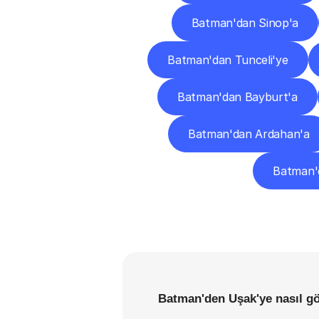
Batman'dan Sinop'a
Batman'dan Tunceli'ye
Batman'dan Bayburt'a
Batman'dan Ardahan'a
Batman'd
Batman'den Uşak'ye nasıl gö