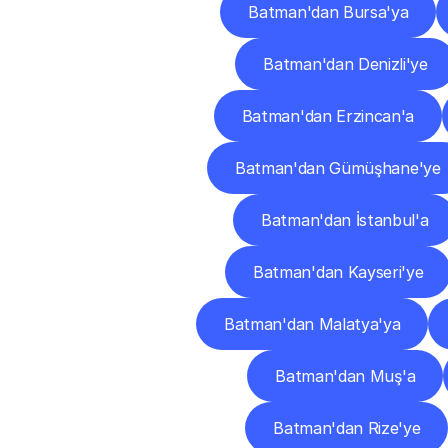
Batman'dan Bursa'ya
Batman'dan Denizli'ye
Batman'dan Erzincan'a
Batman'dan Gümüşhane'ye
Batman'dan İstanbul'a
Batman'dan Kayseri'ye
Batman'dan Malatya'ya
Batman'dan Muş'a
Batman'dan Rize'ye