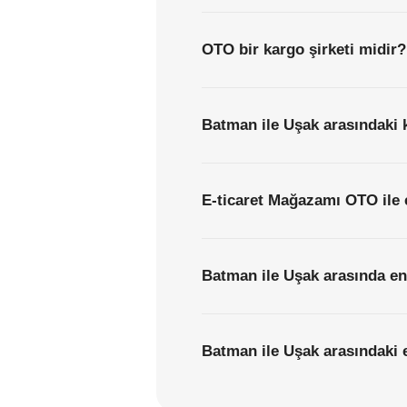
OTO bir kargo şirketi midir?
Batman ile Uşak arasındaki k
E-ticaret Mağazamı OTO ile 
Batman ile Uşak arasında en
Batman ile Uşak arasındaki e