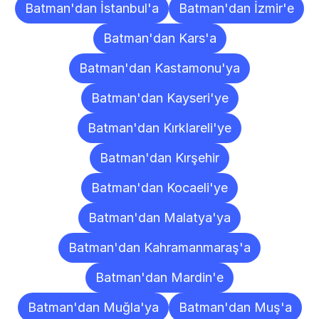
Batman'dan İstanbul'a
Batman'dan İzmir'e
Batman'dan Kars'a
Batman'dan Kastamonu'ya
Batman'dan Kayseri'ye
Batman'dan Kırklareli'ye
Batman'dan Kırşehir
Batman'dan Kocaeli'ye
Batman'dan Malatya'ya
Batman'dan Kahramanmaraş'a
Batman'dan Mardin'e
Batman'dan Muğla'ya
Batman'dan Muş'a