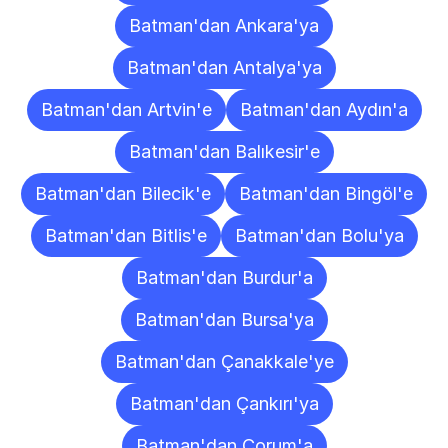
Batman'dan Ankara'ya
Batman'dan Antalya'ya
Batman'dan Artvin'e
Batman'dan Aydın'a
Batman'dan Balıkesir'e
Batman'dan Bilecik'e
Batman'dan Bingöl'e
Batman'dan Bitlis'e
Batman'dan Bolu'ya
Batman'dan Burdur'a
Batman'dan Bursa'ya
Batman'dan Çanakkale'ye
Batman'dan Çankırı'ya
Batman'dan Çorum'a