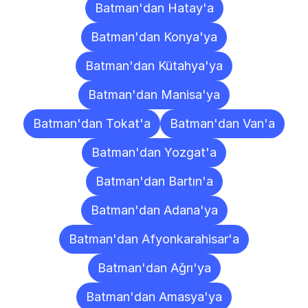
Batman'dan Hatay'a
Batman'dan Konya'ya
Batman'dan Kütahya'ya
Batman'dan Manisa'ya
Batman'dan Tokat'a
Batman'dan Van'a
Batman'dan Yozgat'a
Batman'dan Bartın'a
Batman'dan Adana'ya
Batman'dan Afyonkarahisar'a
Batman'dan Ağrı'ya
Batman'dan Amasya'ya