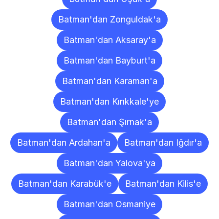
Batman'dan Zonguldak'a
Batman'dan Aksaray'a
Batman'dan Bayburt'a
Batman'dan Karaman'a
Batman'dan Kırıkkale'ye
Batman'dan Şırnak'a
Batman'dan Ardahan'a
Batman'dan Iğdır'a
Batman'dan Yalova'ya
Batman'dan Karabük'e
Batman'dan Kilis'e
Batman'dan Osmaniye