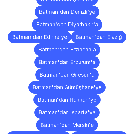
Batman'dan Denizli'ye
Batman'dan Diyarbakır'a
Batman'dan Edirne'ye
Batman'dan Elazığ
Batman'dan Erzincan'a
Batman'dan Erzurum'a
Batman'dan Giresun'a
Batman'dan Gümüşhane'ye
Batman'dan Hakkari'ye
Batman'dan Isparta'ya
Batman'dan Mersin'e