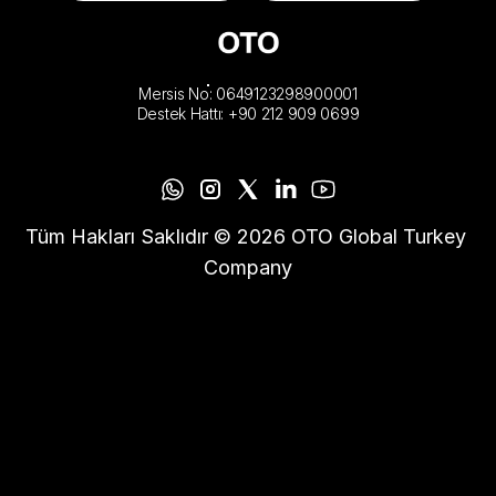
Mersis No: 0649123298900001
Destek Hattı: +90 212 909 0699
Tüm Hakları Saklıdır © 2026 OTO Global Turkey 
Company