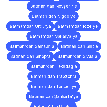
Batman'dan Nevşehir'e
Batman'dan Niğde'ye
Batman'dan Ordu'ya
Batman'dan Rize'ye
Batman'dan Sakarya'ya
Batman'dan Samsun'a
Batman'dan Siirt'e
Batman'dan Sinop'a
Batman'dan Sivas'a
Batman'dan Tekirdağ'a
Batman'dan Trabzon'a
Batman'dan Tunceli'ye
Batman'dan Şanlıurfa'ya
Batman'dan Uşak'a