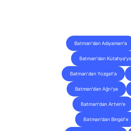
Diğ
Batman'dan Adıyaman'a
Batman'dan Kütahya'y
Batman'dan Yozgat'a
Batman'dan Ağrı'ya
Batman'dan Artvin'e
Batman'dan Bingöl'e