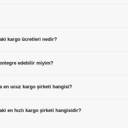
aki kargo ücretleri nedir?
entegre edebilir miyim?
a en ucuz kargo şirketi hangisi?
ki en hızlı kargo şirketi hangisidir?