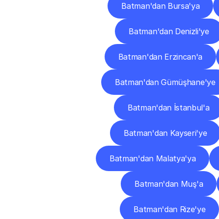
Batman'dan Bursa'ya
Batman'dan Denizli'ye
Batman'dan Erzincan'a
Batman'dan Gümüşhane'ye
Batman'dan İstanbul'a
Batman'dan Kayseri'ye
Batman'dan Malatya'ya
Batman'dan Muş'a
Batman'dan Rize'ye