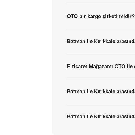
OTO bir kargo şirketi midir?
Batman ile Kırıkkale arasınd
E-ticaret Mağazamı OTO ile 
Batman ile Kırıkkale arasınd
Batman ile Kırıkkale arasında