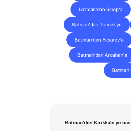
Batman'dan Sinop'a
Batman'dan Tunceli'ye
Batman'dan Aksaray'a
Batman'dan Ardahan'a
Batman'd
Batman'den Kırıkkale'ye nas