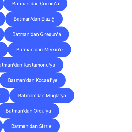
Batman'dan Çorum'a
Batman'dan Elazığ
Batman'dan Giresun'a
Batman'dan Mersin'e
atman'dan Kastamonu'ya
Batman'dan Kocaeli'ye
e
Batman'dan Muğla'ya
Batman'dan Ordu'ya
Batman'dan Siirt'e