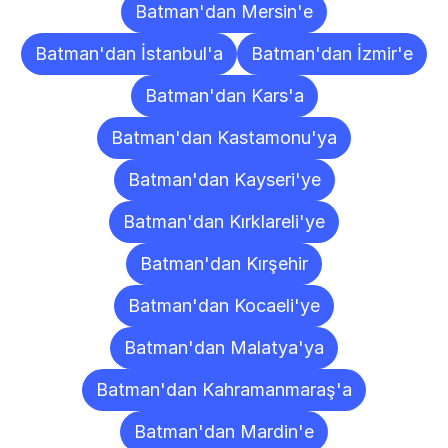
Batman'dan Mersin'e
Batman'dan İstanbul'a
Batman'dan İzmir'e
Batman'dan Kars'a
Batman'dan Kastamonu'ya
Batman'dan Kayseri'ye
Batman'dan Kırklareli'ye
Batman'dan Kırşehir
Batman'dan Kocaeli'ye
Batman'dan Malatya'ya
Batman'dan Kahramanmaraş'a
Batman'dan Mardin'e