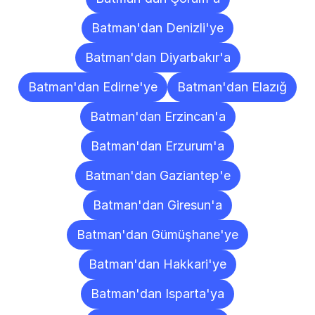
Batman'dan Denizli'ye
Batman'dan Diyarbakır'a
Batman'dan Edirne'ye
Batman'dan Elazığ
Batman'dan Erzincan'a
Batman'dan Erzurum'a
Batman'dan Gaziantep'e
Batman'dan Giresun'a
Batman'dan Gümüşhane'ye
Batman'dan Hakkari'ye
Batman'dan Isparta'ya