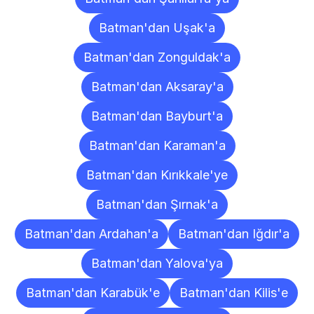
Batman'dan Uşak'a
Batman'dan Zonguldak'a
Batman'dan Aksaray'a
Batman'dan Bayburt'a
Batman'dan Karaman'a
Batman'dan Kırıkkale'ye
Batman'dan Şırnak'a
Batman'dan Ardahan'a
Batman'dan Iğdır'a
Batman'dan Yalova'ya
Batman'dan Karabük'e
Batman'dan Kilis'e