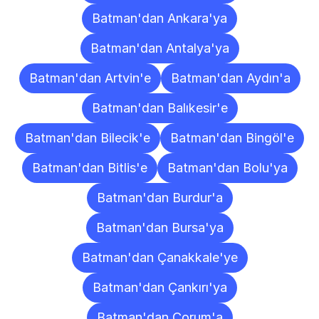
Batman'dan Ankara'ya
Batman'dan Antalya'ya
Batman'dan Artvin'e
Batman'dan Aydın'a
Batman'dan Balıkesir'e
Batman'dan Bilecik'e
Batman'dan Bingöl'e
Batman'dan Bitlis'e
Batman'dan Bolu'ya
Batman'dan Burdur'a
Batman'dan Bursa'ya
Batman'dan Çanakkale'ye
Batman'dan Çankırı'ya
Batman'dan Çorum'a