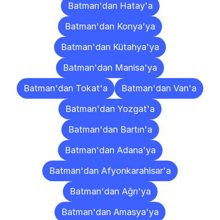
Batman'dan Hatay'a
Batman'dan Konya'ya
Batman'dan Kütahya'ya
Batman'dan Manisa'ya
Batman'dan Tokat'a
Batman'dan Van'a
Batman'dan Yozgat'a
Batman'dan Bartın'a
Batman'dan Adana'ya
Batman'dan Afyonkarahisar'a
Batman'dan Ağrı'ya
Batman'dan Amasya'ya