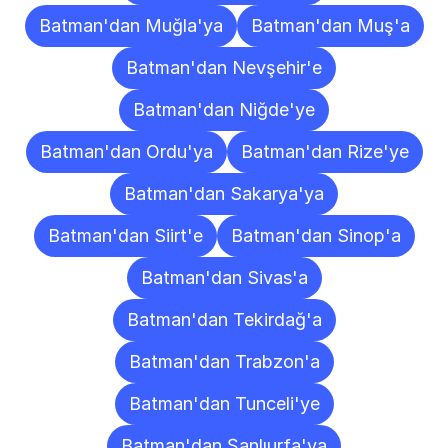
Batman'dan Muğla'ya
Batman'dan Muş'a
Batman'dan Nevşehir'e
Batman'dan Niğde'ye
Batman'dan Ordu'ya
Batman'dan Rize'ye
Batman'dan Sakarya'ya
Batman'dan Siirt'e
Batman'dan Sinop'a
Batman'dan Sivas'a
Batman'dan Tekirdağ'a
Batman'dan Trabzon'a
Batman'dan Tunceli'ye
Batman'dan Şanlıurfa'ya