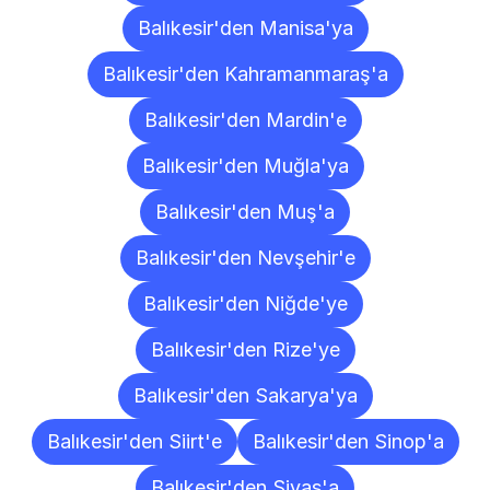
Balıkesir'den Manisa'ya
Balıkesir'den Kahramanmaraş'a
Balıkesir'den Mardin'e
Balıkesir'den Muğla'ya
Balıkesir'den Muş'a
Balıkesir'den Nevşehir'e
Balıkesir'den Niğde'ye
Balıkesir'den Rize'ye
Balıkesir'den Sakarya'ya
Balıkesir'den Siirt'e
Balıkesir'den Sinop'a
Balıkesir'den Sivas'a