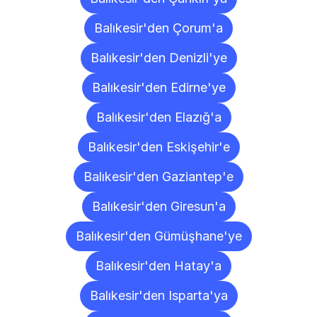
Balıkesir'den Çorum'a
Balıkesir'den Denizli'ye
Balıkesir'den Edirne'ye
Balıkesir'den Elazığ'a
Balıkesir'den Eskişehir'e
Balıkesir'den Gaziantep'e
Balıkesir'den Giresun'a
Balıkesir'den Gümüşhane'ye
Balıkesir'den Hatay'a
Balıkesir'den Isparta'ya