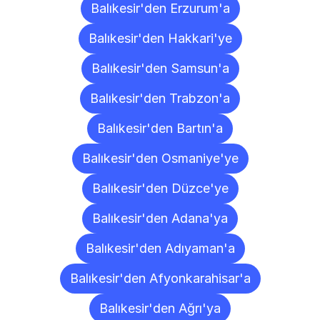
Balıkesir'den Erzurum'a
Balıkesir'den Hakkari'ye
Balıkesir'den Samsun'a
Balıkesir'den Trabzon'a
Balıkesir'den Bartın'a
Balıkesir'den Osmaniye'ye
Balıkesir'den Düzce'ye
Balıkesir'den Adana'ya
Balıkesir'den Adıyaman'a
Balıkesir'den Afyonkarahisar'a
Balıkesir'den Ağrı'ya