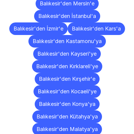
Balıkesir'den Mersin'e
Balıkesir'den İstanbul'a
Balıkesir'den İzmir'e
Balıkesir'den Kars'a
Balıkesir'den Kastamonu'ya
Balıkesir'den Kayseri'ye
Balıkesir'den Kırklareli'ye
Balıkesir'den Kırşehir'e
Balıkesir'den Kocaeli'ye
Balıkesir'den Konya'ya
Balıkesir'den Kütahya'ya
Balıkesir'den Malatya'ya