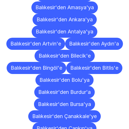
Balıkesir'den Amasya'ya
Balıkesir'den Ankara'ya
Balıkesir'den Antalya'ya
Balıkesir'den Artvin'e
Balıkesir'den Aydın'a
Balıkesir'den Bilecik'e
Balıkesir'den Bingöl'e
Balıkesir'den Bitlis'e
Balıkesir'den Bolu'ya
Balıkesir'den Burdur'a
Balıkesir'den Bursa'ya
Balıkesir'den Çanakkale'ye
Balıkesir'den Çankırı'ya