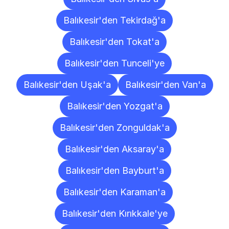
Balıkesir'den Tekirdağ'a
Balıkesir'den Tokat'a
Balıkesir'den Tunceli'ye
Balıkesir'den Uşak'a
Balıkesir'den Van'a
Balıkesir'den Yozgat'a
Balıkesir'den Zonguldak'a
Balıkesir'den Aksaray'a
Balıkesir'den Bayburt'a
Balıkesir'den Karaman'a
Balıkesir'den Kırıkkale'ye