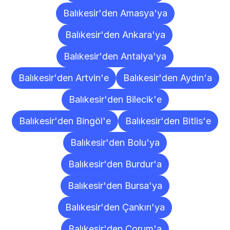
Balıkesir'den Amasya'ya
Balıkesir'den Ankara'ya
Balıkesir'den Antalya'ya
Balıkesir'den Artvin'e
Balıkesir'den Aydın'a
Balıkesir'den Bilecik'e
Balıkesir'den Bingöl'e
Balıkesir'den Bitlis'e
Balıkesir'den Bolu'ya
Balıkesir'den Burdur'a
Balıkesir'den Bursa'ya
Balıkesir'den Çankırı'ya
Balıkesir'den Çorum'a