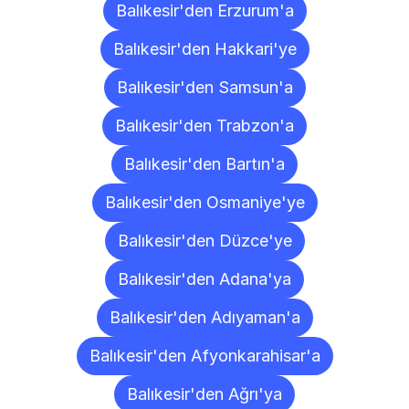
Balıkesir'den Erzurum'a
Balıkesir'den Hakkari'ye
Balıkesir'den Samsun'a
Balıkesir'den Trabzon'a
Balıkesir'den Bartın'a
Balıkesir'den Osmaniye'ye
Balıkesir'den Düzce'ye
Balıkesir'den Adana'ya
Balıkesir'den Adıyaman'a
Balıkesir'den Afyonkarahisar'a
Balıkesir'den Ağrı'ya