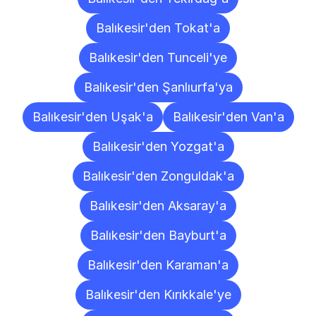
Balıkesir'den Tokat'a
Balıkesir'den Tunceli'ye
Balıkesir'den Şanlıurfa'ya
Balıkesir'den Uşak'a
Balıkesir'den Van'a
Balıkesir'den Yozgat'a
Balıkesir'den Zonguldak'a
Balıkesir'den Aksaray'a
Balıkesir'den Bayburt'a
Balıkesir'den Karaman'a
Balıkesir'den Kırıkkale'ye