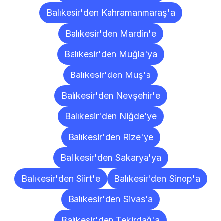
Balıkesir'den Kahramanmaraş'a
Balıkesir'den Mardin'e
Balıkesir'den Muğla'ya
Balıkesir'den Muş'a
Balıkesir'den Nevşehir'e
Balıkesir'den Niğde'ye
Balıkesir'den Rize'ye
Balıkesir'den Sakarya'ya
Balıkesir'den Siirt'e
Balıkesir'den Sinop'a
Balıkesir'den Sivas'a
Balıkesir'den Tekirdağ'a