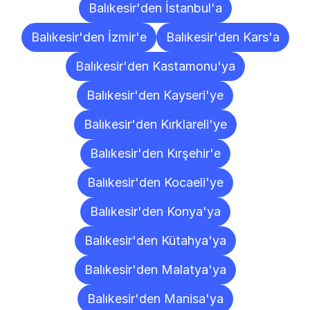
Balıkesir'den İstanbul'a
Balıkesir'den İzmir'e
Balıkesir'den Kars'a
Balıkesir'den Kastamonu'ya
Balıkesir'den Kayseri'ye
Balıkesir'den Kırklareli'ye
Balıkesir'den Kırşehir'e
Balıkesir'den Kocaeli'ye
Balıkesir'den Konya'ya
Balıkesir'den Kütahya'ya
Balıkesir'den Malatya'ya
Balıkesir'den Manisa'ya