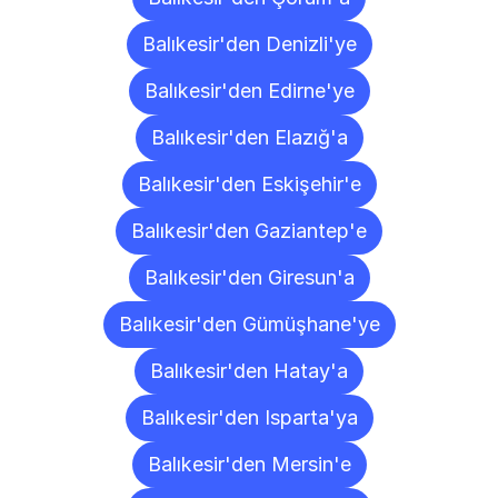
Balıkesir'den Denizli'ye
Balıkesir'den Edirne'ye
Balıkesir'den Elazığ'a
Balıkesir'den Eskişehir'e
Balıkesir'den Gaziantep'e
Balıkesir'den Giresun'a
Balıkesir'den Gümüşhane'ye
Balıkesir'den Hatay'a
Balıkesir'den Isparta'ya
Balıkesir'den Mersin'e