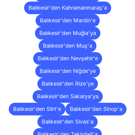
Balıkesir'den Kahramanmaraş'a
Balıkesir'den Mardin'e
Balıkesir'den Muğla'ya
Balıkesir'den Muş'a
Balıkesir'den Nevşehir'e
Balıkesir'den Niğde'ye
Balıkesir'den Rize'ye
Balıkesir'den Sakarya'ya
Balıkesir'den Siirt'e
Balıkesir'den Sinop'a
Balıkesir'den Sivas'a
Balıkesir'den Tekirdağ'a