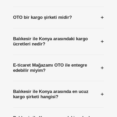
+
OTO bir kargo şirketi midir?
Balıkesir ile Konya arasındaki kargo
+
ücretleri nedir?
E-ticaret Mağazamı OTO ile entegre
+
edebilir miyim?
Balıkesir ile Konya arasında en ucuz
+
kargo şirketi hangisi?