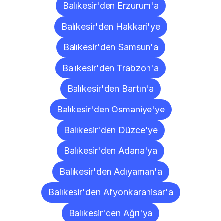
Balıkesir'den Erzurum'a
Balıkesir'den Hakkari'ye
Balıkesir'den Samsun'a
Balıkesir'den Trabzon'a
Balıkesir'den Bartın'a
Balıkesir'den Osmaniye'ye
Balıkesir'den Düzce'ye
Balıkesir'den Adana'ya
Balıkesir'den Adıyaman'a
Balıkesir'den Afyonkarahisar'a
Balıkesir'den Ağrı'ya