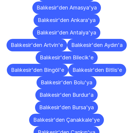
Balıkesir'den Amasya'ya
Balıkesir'den Ankara'ya
Balıkesir'den Antalya'ya
Balıkesir'den Artvin'e
Balıkesir'den Aydın'a
Balıkesir'den Bilecik'e
Balıkesir'den Bingöl'e
Balıkesir'den Bitlis'e
Balıkesir'den Bolu'ya
Balıkesir'den Burdur'a
Balıkesir'den Bursa'ya
Balıkesir'den Çanakkale'ye
Balıkesir'den Çankırı'ya