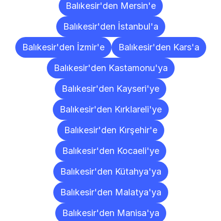
Balıkesir'den Mersin'e
Balıkesir'den İstanbul'a
Balıkesir'den İzmir'e
Balıkesir'den Kars'a
Balıkesir'den Kastamonu'ya
Balıkesir'den Kayseri'ye
Balıkesir'den Kırklareli'ye
Balıkesir'den Kırşehir'e
Balıkesir'den Kocaeli'ye
Balıkesir'den Kütahya'ya
Balıkesir'den Malatya'ya
Balıkesir'den Manisa'ya