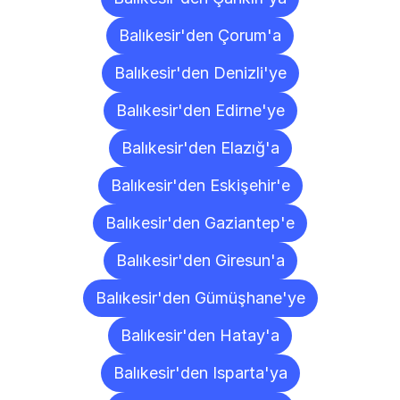
Balıkesir'den Çorum'a
Balıkesir'den Denizli'ye
Balıkesir'den Edirne'ye
Balıkesir'den Elazığ'a
Balıkesir'den Eskişehir'e
Balıkesir'den Gaziantep'e
Balıkesir'den Giresun'a
Balıkesir'den Gümüşhane'ye
Balıkesir'den Hatay'a
Balıkesir'den Isparta'ya