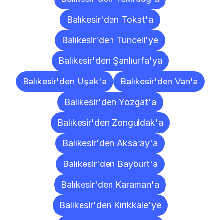
Balıkesir'den Tokat'a
Balıkesir'den Tunceli'ye
Balıkesir'den Şanlıurfa'ya
Balıkesir'den Uşak'a
Balıkesir'den Van'a
Balıkesir'den Yozgat'a
Balıkesir'den Zonguldak'a
Balıkesir'den Aksaray'a
Balıkesir'den Bayburt'a
Balıkesir'den Karaman'a
Balıkesir'den Kırıkkale'ye