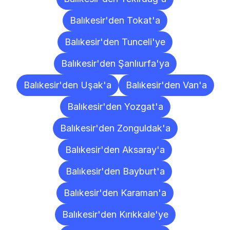
Balıkesir'den Tokat'a
Balıkesir'den Tunceli'ye
Balıkesir'den Şanlıurfa'ya
Balıkesir'den Uşak'a
Balıkesir'den Van'a
Balıkesir'den Yozgat'a
Balıkesir'den Zonguldak'a
Balıkesir'den Aksaray'a
Balıkesir'den Bayburt'a
Balıkesir'den Karaman'a
Balıkesir'den Kırıkkale'ye