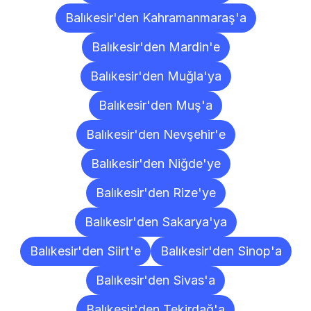
Balıkesir'den Kahramanmaraş'a
Balıkesir'den Mardin'e
Balıkesir'den Muğla'ya
Balıkesir'den Muş'a
Balıkesir'den Nevşehir'e
Balıkesir'den Niğde'ye
Balıkesir'den Rize'ye
Balıkesir'den Sakarya'ya
Balıkesir'den Siirt'e
Balıkesir'den Sinop'a
Balıkesir'den Sivas'a
Balıkesir'den Tekirdağ'a