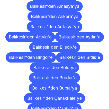
Balıkesir'den Amasya'ya
Balıkesir'den Ankara'ya
Balıkesir'den Antalya'ya
Balıkesir'den Artvin'e
Balıkesir'den Aydın'a
Balıkesir'den Bilecik'e
Balıkesir'den Bingöl'e
Balıkesir'den Bitlis'e
Balıkesir'den Bolu'ya
Balıkesir'den Burdur'a
Balıkesir'den Bursa'ya
Balıkesir'den Çanakkale'ye
Balıkesir'den Çankırı'ya