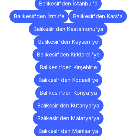
Balıkesir'den İstanbul'a
Balıkesir'den İzmir'e
Balıkesir'den Kars'a
Balıkesir'den Kastamonu'ya
Balıkesir'den Kayseri'ye
Balıkesir'den Kırklareli'ye
Balıkesir'den Kırşehir'e
Balıkesir'den Kocaeli'ye
Balıkesir'den Konya'ya
Balıkesir'den Kütahya'ya
Balıkesir'den Malatya'ya
Balıkesir'den Manisa'ya