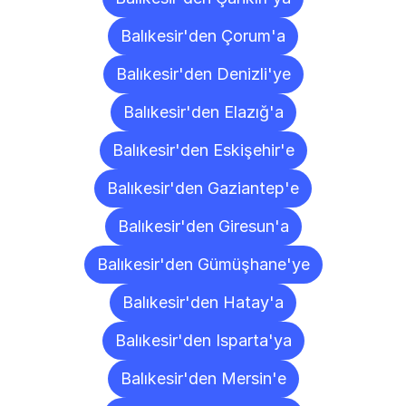
Balıkesir'den Çorum'a
Balıkesir'den Denizli'ye
Balıkesir'den Elazığ'a
Balıkesir'den Eskişehir'e
Balıkesir'den Gaziantep'e
Balıkesir'den Giresun'a
Balıkesir'den Gümüşhane'ye
Balıkesir'den Hatay'a
Balıkesir'den Isparta'ya
Balıkesir'den Mersin'e