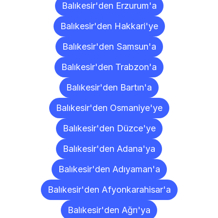
Balıkesir'den Erzurum'a
Balıkesir'den Hakkari'ye
Balıkesir'den Samsun'a
Balıkesir'den Trabzon'a
Balıkesir'den Bartın'a
Balıkesir'den Osmaniye'ye
Balıkesir'den Düzce'ye
Balıkesir'den Adana'ya
Balıkesir'den Adıyaman'a
Balıkesir'den Afyonkarahisar'a
Balıkesir'den Ağrı'ya