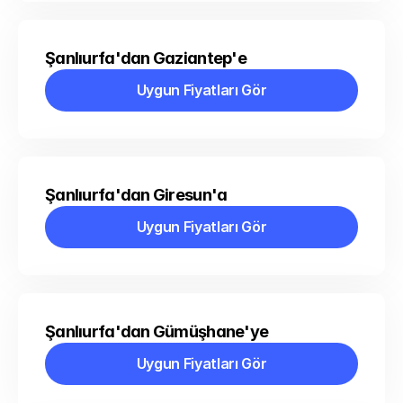
Şanlıurfa'dan Gaziantep'e
Uygun Fiyatları Gör
Uygun Fiyatları Gör
Şanlıurfa'dan Giresun'a
Uygun Fiyatları Gör
Uygun Fiyatları Gör
Şanlıurfa'dan Gümüşhane'ye
Uygun Fiyatları Gör
Uygun Fiyatları Gör