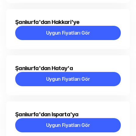
Şanlıurfa'dan Hakkari'ye
Uygun Fiyatları Gör
Uygun Fiyatları Gör
Şanlıurfa'dan Hatay'a
Uygun Fiyatları Gör
Uygun Fiyatları Gör
Şanlıurfa'dan Isparta'ya
Uygun Fiyatları Gör
Uygun Fiyatları Gör