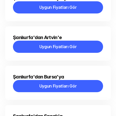
Uygun Fiyatları Gör
Uygun Fiyatları Gör
Şanlıurfa'dan Artvin'e
Uygun Fiyatları Gör
Uygun Fiyatları Gör
Şanlıurfa'dan Bursa'ya
Uygun Fiyatları Gör
Uygun Fiyatları Gör