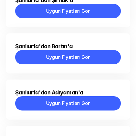
Şanlıurfa'dan Şırnak'a
Uygun Fiyatları Gör
Uygun Fiyatları Gör
Şanlıurfa'dan Bartın'a
Uygun Fiyatları Gör
Uygun Fiyatları Gör
Şanlıurfa'dan Adıyaman'a
Uygun Fiyatları Gör
Uygun Fiyatları Gör