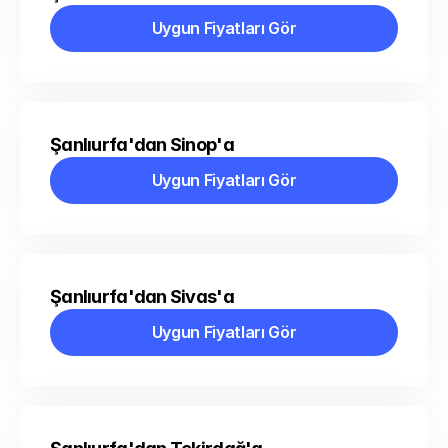
Uygun Fiyatları Gör
Uygun Fiyatları Gör
Şanlıurfa'dan Sinop'a
Uygun Fiyatları Gör
Uygun Fiyatları Gör
Şanlıurfa'dan Sivas'a
Uygun Fiyatları Gör
Uygun Fiyatları Gör