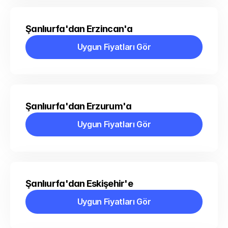
Şanlıurfa'dan Erzincan'a
Uygun Fiyatları Gör
Uygun Fiyatları Gör
Şanlıurfa'dan Erzurum'a
Uygun Fiyatları Gör
Uygun Fiyatları Gör
Şanlıurfa'dan Eskişehir'e
Uygun Fiyatları Gör
Uygun Fiyatları Gör