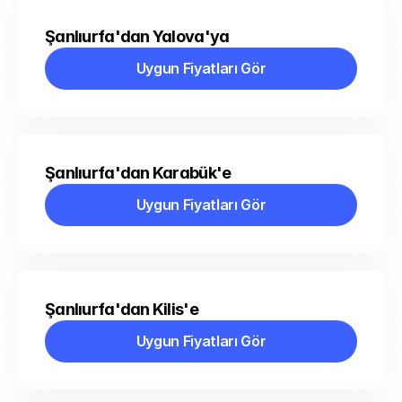
Şanlıurfa'dan Yalova'ya
Uygun Fiyatları Gör
Uygun Fiyatları Gör
Şanlıurfa'dan Karabük'e
Uygun Fiyatları Gör
Uygun Fiyatları Gör
Şanlıurfa'dan Kilis'e
Uygun Fiyatları Gör
Uygun Fiyatları Gör