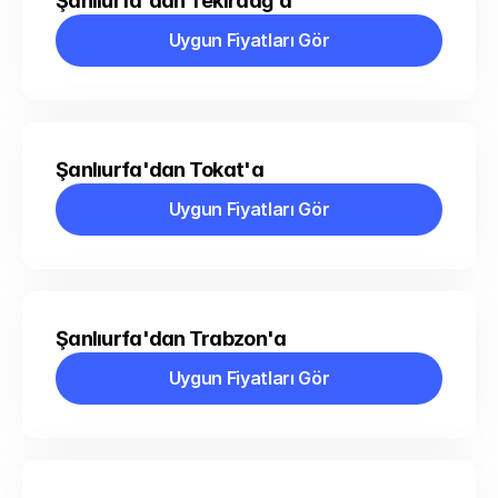
Şanlıurfa'dan Tekirdağ'a
Uygun Fiyatları Gör
Uygun Fiyatları Gör
Şanlıurfa'dan Tokat'a
Uygun Fiyatları Gör
Uygun Fiyatları Gör
Şanlıurfa'dan Trabzon'a
Uygun Fiyatları Gör
Uygun Fiyatları Gör