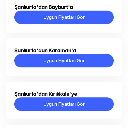
Şanlıurfa'dan Bayburt'a
Uygun Fiyatları Gör
Uygun Fiyatları Gör
Şanlıurfa'dan Karaman'a
Uygun Fiyatları Gör
Uygun Fiyatları Gör
Şanlıurfa'dan Kırıkkale'ye
Uygun Fiyatları Gör
Uygun Fiyatları Gör