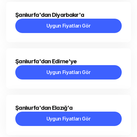
Şanlıurfa'dan Diyarbakır'a
Uygun Fiyatları Gör
Uygun Fiyatları Gör
Şanlıurfa'dan Edirne'ye
Uygun Fiyatları Gör
Uygun Fiyatları Gör
Şanlıurfa'dan Elazığ'a
Uygun Fiyatları Gör
Uygun Fiyatları Gör