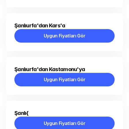
Şanlıurfa'dan Kars'a
Uygun Fiyatları Gör
Uygun Fiyatları Gör
Şanlıurfa'dan Kastamonu'ya
Uygun Fiyatları Gör
Uygun Fiyatları Gör
Şanlı{
Uygun Fiyatları Gör
Uygun Fiyatları Gör