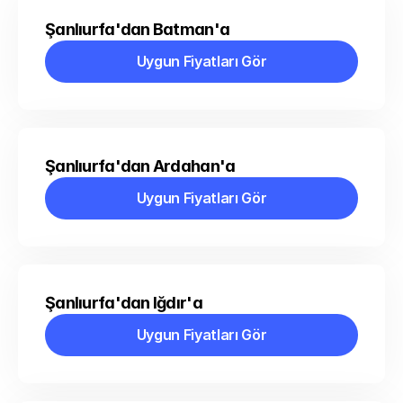
Şanlıurfa'dan Batman'a
Uygun Fiyatları Gör
Uygun Fiyatları Gör
Şanlıurfa'dan Ardahan'a
Uygun Fiyatları Gör
Uygun Fiyatları Gör
Şanlıurfa'dan Iğdır'a
Uygun Fiyatları Gör
Uygun Fiyatları Gör