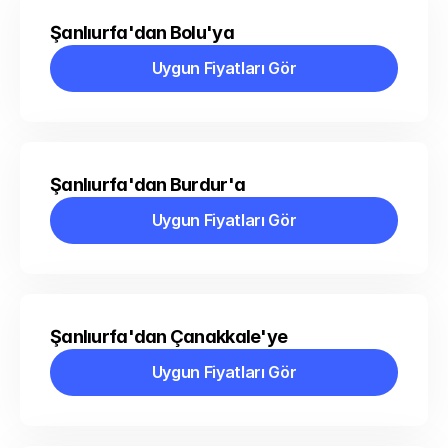
Şanlıurfa'dan Bolu'ya
Uygun Fiyatları Gör
Uygun Fiyatları Gör
Şanlıurfa'dan Burdur'a
Uygun Fiyatları Gör
Uygun Fiyatları Gör
Şanlıurfa'dan Çanakkale'ye
Uygun Fiyatları Gör
Uygun Fiyatları Gör