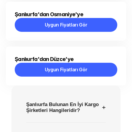
Şanlıurfa'dan Osmaniye'ye
Uygun Fiyatları Gör
Uygun Fiyatları Gör
Şanlıurfa'dan Düzce'ye
Uygun Fiyatları Gör
Uygun Fiyatları Gör
Şanlıurfa Bulunan En İyi Kargo
+
Şirketleri Hangileridir?