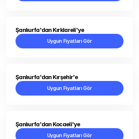
Şanlıurfa'dan Kırklareli'ye
Uygun Fiyatları Gör
Uygun Fiyatları Gör
Şanlıurfa'dan Kırşehir'e
Uygun Fiyatları Gör
Uygun Fiyatları Gör
Şanlıurfa'dan Kocaeli'ye
Uygun Fiyatları Gör