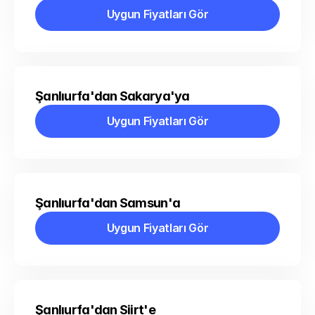
Uygun Fiyatları Gör
Uygun Fiyatları Gör
Şanlıurfa'dan Sakarya'ya
Uygun Fiyatları Gör
Uygun Fiyatları Gör
Şanlıurfa'dan Samsun'a
Uygun Fiyatları Gör
Uygun Fiyatları Gör
Şanlıurfa'dan Siirt'e