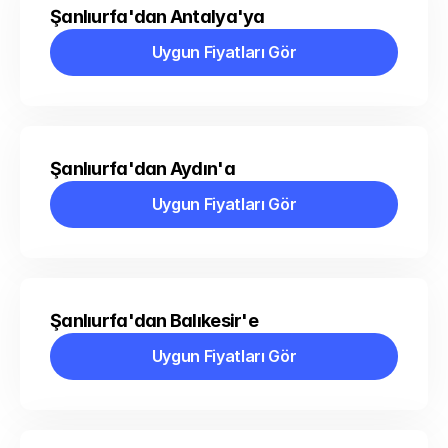
Şanlıurfa'dan Antalya'ya
Uygun Fiyatları Gör
Uygun Fiyatları Gör
Şanlıurfa'dan Aydın'a
Uygun Fiyatları Gör
Uygun Fiyatları Gör
Şanlıurfa'dan Balıkesir'e
Uygun Fiyatları Gör
Uygun Fiyatları Gör