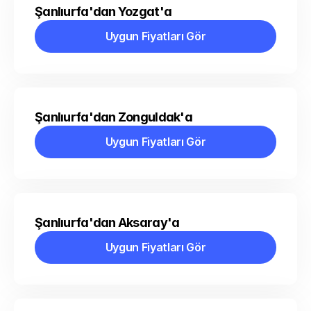
Şanlıurfa'dan Yozgat'a
Uygun Fiyatları Gör
Uygun Fiyatları Gör
Şanlıurfa'dan Zonguldak'a
Uygun Fiyatları Gör
Uygun Fiyatları Gör
Şanlıurfa'dan Aksaray'a
Uygun Fiyatları Gör
Uygun Fiyatları Gör