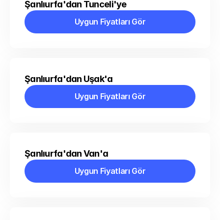
Şanlıurfa'dan Tunceli'ye
Uygun Fiyatları Gör
Uygun Fiyatları Gör
Şanlıurfa'dan Uşak'a
Uygun Fiyatları Gör
Uygun Fiyatları Gör
Şanlıurfa'dan Van'a
Uygun Fiyatları Gör
Uygun Fiyatları Gör