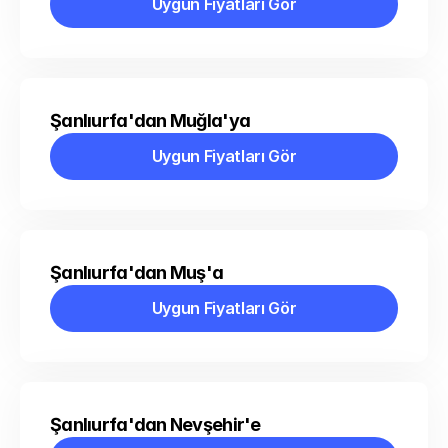
Uygun Fiyatları Gör
Uygun Fiyatları Gör
Şanlıurfa'dan Muğla'ya
Uygun Fiyatları Gör
Uygun Fiyatları Gör
Şanlıurfa'dan Muş'a
Uygun Fiyatları Gör
Uygun Fiyatları Gör
Şanlıurfa'dan Nevşehir'e