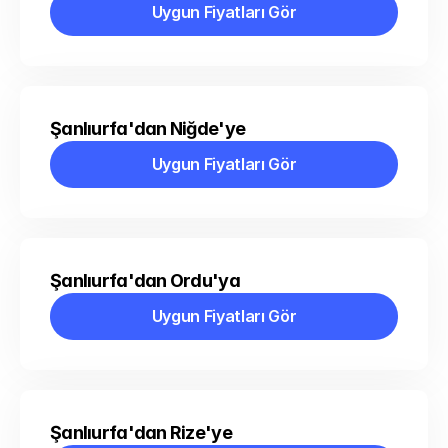
Uygun Fiyatları Gör
Uygun Fiyatları Gör
Şanlıurfa'dan Niğde'ye
Uygun Fiyatları Gör
Uygun Fiyatları Gör
Şanlıurfa'dan Ordu'ya
Uygun Fiyatları Gör
Uygun Fiyatları Gör
Şanlıurfa'dan Rize'ye