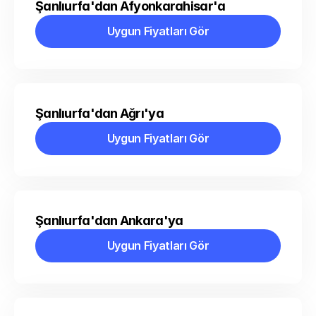
Şanlıurfa'dan Afyonkarahisar'a
Uygun Fiyatları Gör
Uygun Fiyatları Gör
Şanlıurfa'dan Ağrı'ya
Uygun Fiyatları Gör
Uygun Fiyatları Gör
Şanlıurfa'dan Ankara'ya
Uygun Fiyatları Gör
Uygun Fiyatları Gör