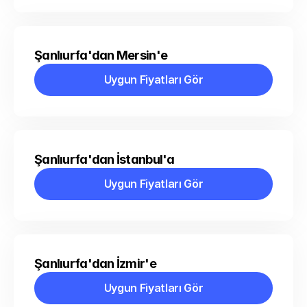
Şanlıurfa'dan Mersin'e
Uygun Fiyatları Gör
Uygun Fiyatları Gör
Şanlıurfa'dan İstanbul'a
Uygun Fiyatları Gör
Uygun Fiyatları Gör
Şanlıurfa'dan İzmir'e
Uygun Fiyatları Gör
Uygun Fiyatları Gör