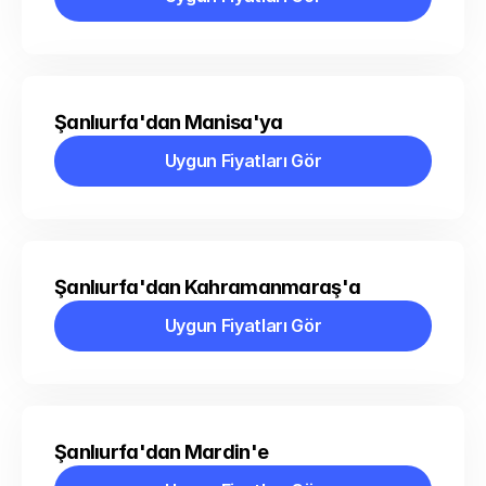
Uygun Fiyatları Gör
Şanlıurfa'dan Manisa'ya
Uygun Fiyatları Gör
Uygun Fiyatları Gör
Şanlıurfa'dan Kahramanmaraş'a
Uygun Fiyatları Gör
Uygun Fiyatları Gör
Şanlıurfa'dan Mardin'e