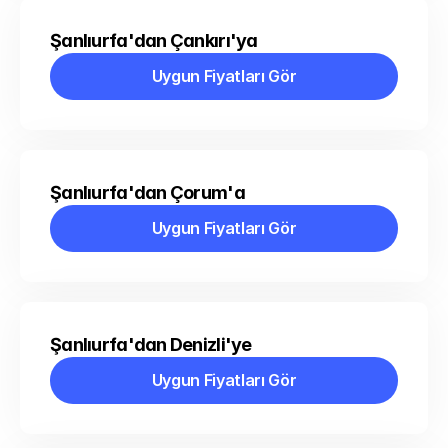
Şanlıurfa'dan Çankırı'ya
Uygun Fiyatları Gör
Uygun Fiyatları Gör
Şanlıurfa'dan Çorum'a
Uygun Fiyatları Gör
Uygun Fiyatları Gör
Şanlıurfa'dan Denizli'ye
Uygun Fiyatları Gör
Uygun Fiyatları Gör