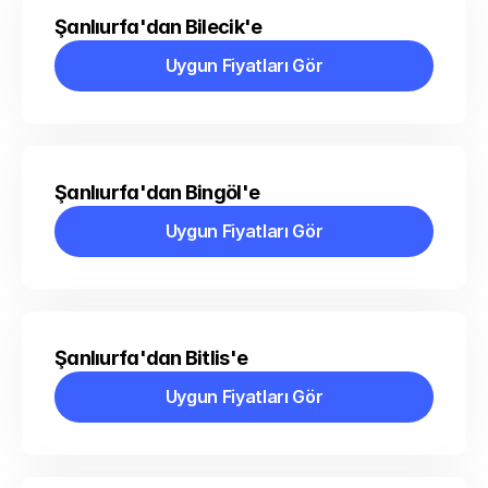
Şanlıurfa'dan Bilecik'e
Uygun Fiyatları Gör
Uygun Fiyatları Gör
Şanlıurfa'dan Bingöl'e
Uygun Fiyatları Gör
Uygun Fiyatları Gör
Şanlıurfa'dan Bitlis'e
Uygun Fiyatları Gör
Uygun Fiyatları Gör