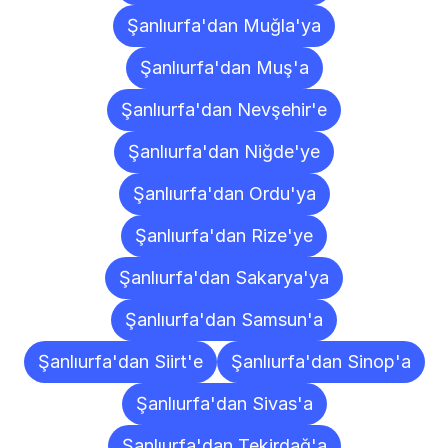
Şanlıurfa'dan Muğla'ya
Şanlıurfa'dan Muş'a
Şanlıurfa'dan Nevşehir'e
Şanlıurfa'dan Niğde'ye
Şanlıurfa'dan Ordu'ya
Şanlıurfa'dan Rize'ye
Şanlıurfa'dan Sakarya'ya
Şanlıurfa'dan Samsun'a
Şanlıurfa'dan Siirt'e
Şanlıurfa'dan Sinop'a
Şanlıurfa'dan Sivas'a
Şanlıurfa'dan Tekirdağ'a