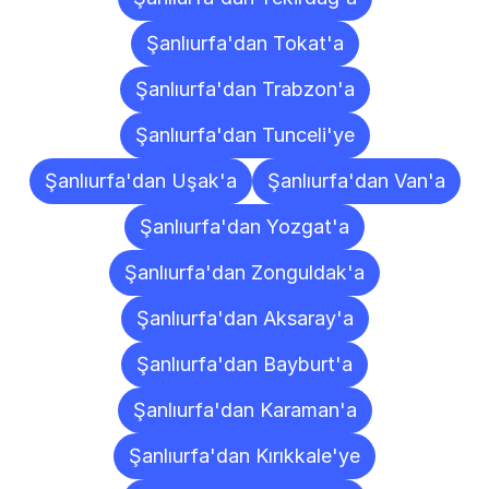
Şanlıurfa'dan Tokat'a
Şanlıurfa'dan Trabzon'a
Şanlıurfa'dan Tunceli'ye
Şanlıurfa'dan Uşak'a
Şanlıurfa'dan Van'a
Şanlıurfa'dan Yozgat'a
Şanlıurfa'dan Zonguldak'a
Şanlıurfa'dan Aksaray'a
Şanlıurfa'dan Bayburt'a
Şanlıurfa'dan Karaman'a
Şanlıurfa'dan Kırıkkale'ye