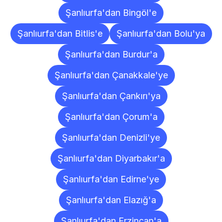
Şanlıurfa'dan Bingöl'e
Şanlıurfa'dan Bitlis'e
Şanlıurfa'dan Bolu'ya
Şanlıurfa'dan Burdur'a
Şanlıurfa'dan Çanakkale'ye
Şanlıurfa'dan Çankırı'ya
Şanlıurfa'dan Çorum'a
Şanlıurfa'dan Denizli'ye
Şanlıurfa'dan Diyarbakır'a
Şanlıurfa'dan Edirne'ye
Şanlıurfa'dan Elazığ'a
Şanlıurfa'dan Erzincan'a