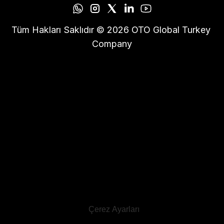
Tüm Hakları Saklıdır © 2026 OTO Global Turkey 
Company
Çerez Ayarları