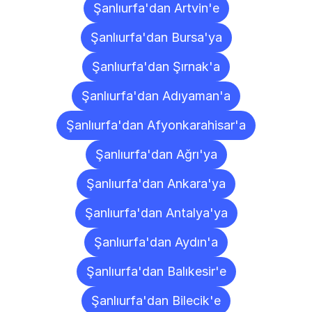
Şanlıurfa'dan Artvin'e
Şanlıurfa'dan Bursa'ya
Şanlıurfa'dan Şırnak'a
Şanlıurfa'dan Adıyaman'a
Şanlıurfa'dan Afyonkarahisar'a
Şanlıurfa'dan Ağrı'ya
Şanlıurfa'dan Ankara'ya
Şanlıurfa'dan Antalya'ya
Şanlıurfa'dan Aydın'a
Şanlıurfa'dan Balıkesir'e
Şanlıurfa'dan Bilecik'e