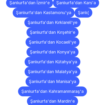
Şanlıurfa'dan İzmir'e
Şanlıurfa'dan Kars'a
Şanlıurfa'dan Kastamonu'ya
Şanlı{
Şanlıurfa'dan Kırklareli'ye
Şanlıurfa'dan Kırşehir'e
Şanlıurfa'dan Kocaeli'ye
Şanlıurfa'dan Konya'ya
Şanlıurfa'dan Kütahya'ya
Şanlıurfa'dan Malatya'ya
Şanlıurfa'dan Manisa'ya
Şanlıurfa'dan Kahramanmaraş'a
Şanlıurfa'dan Mardin'e