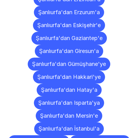
Şanlıurfa'dan Erzurum'a
Şanlıurfa'dan Eskişehir'e
Şanlıurfa'dan Gaziantep'e
Şanlıurfa'dan Giresun'a
Şanlıurfa'dan Gümüşhane'ye
Şanlıurfa'dan Hakkari'ye
Şanlıurfa'dan Hatay'a
Şanlıurfa'dan Isparta'ya
Şanlıurfa'dan Mersin'e
Şanlıurfa'dan İstanbul'a