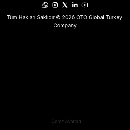
Tüm Hakları Saklıdır © 2026 OTO Global Turkey 
Company
Çerez Ayarları