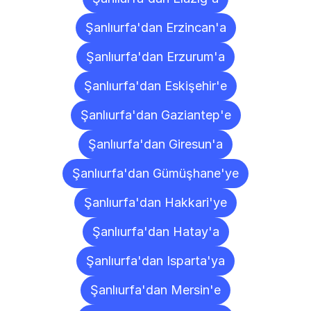
Şanlıurfa'dan Erzincan'a
Şanlıurfa'dan Erzurum'a
Şanlıurfa'dan Eskişehir'e
Şanlıurfa'dan Gaziantep'e
Şanlıurfa'dan Giresun'a
Şanlıurfa'dan Gümüşhane'ye
Şanlıurfa'dan Hakkari'ye
Şanlıurfa'dan Hatay'a
Şanlıurfa'dan Isparta'ya
Şanlıurfa'dan Mersin'e