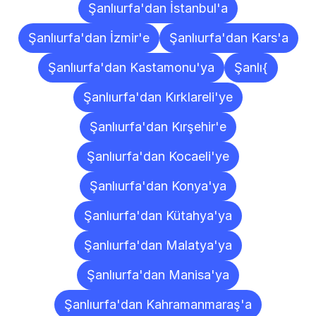
Şanlıurfa'dan İstanbul'a
Şanlıurfa'dan İzmir'e
Şanlıurfa'dan Kars'a
Şanlıurfa'dan Kastamonu'ya
Şanlı{
Şanlıurfa'dan Kırklareli'ye
Şanlıurfa'dan Kırşehir'e
Şanlıurfa'dan Kocaeli'ye
Şanlıurfa'dan Konya'ya
Şanlıurfa'dan Kütahya'ya
Şanlıurfa'dan Malatya'ya
Şanlıurfa'dan Manisa'ya
Şanlıurfa'dan Kahramanmaraş'a