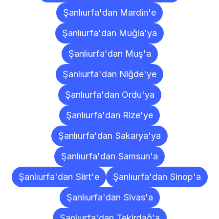
Şanlıurfa'dan Mardin'e
Şanlıurfa'dan Muğla'ya
Şanlıurfa'dan Muş'a
Şanlıurfa'dan Niğde'ye
Şanlıurfa'dan Ordu'ya
Şanlıurfa'dan Rize'ye
Şanlıurfa'dan Sakarya'ya
Şanlıurfa'dan Samsun'a
Şanlıurfa'dan Siirt'e
Şanlıurfa'dan Sinop'a
Şanlıurfa'dan Sivas'a
Şanlıurfa'dan Tekirdağ'a