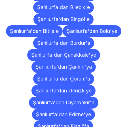
Şanlıurfa'dan Bilecik'e
Şanlıurfa'dan Bingöl'e
Şanlıurfa'dan Bitlis'e
Şanlıurfa'dan Bolu'ya
Şanlıurfa'dan Burdur'a
Şanlıurfa'dan Çanakkale'ye
Şanlıurfa'dan Çankırı'ya
Şanlıurfa'dan Çorum'a
Şanlıurfa'dan Denizli'ye
Şanlıurfa'dan Diyarbakır'a
Şanlıurfa'dan Edirne'ye
Şanlıurfa'dan Elazığ'a