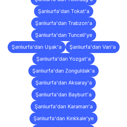
Şanlıurfa'dan Tokat'a
Şanlıurfa'dan Trabzon'a
Şanlıurfa'dan Tunceli'ye
Şanlıurfa'dan Uşak'a
Şanlıurfa'dan Van'a
Şanlıurfa'dan Yozgat'a
Şanlıurfa'dan Zonguldak'a
Şanlıurfa'dan Aksaray'a
Şanlıurfa'dan Bayburt'a
Şanlıurfa'dan Karaman'a
Şanlıurfa'dan Kırıkkale'ye