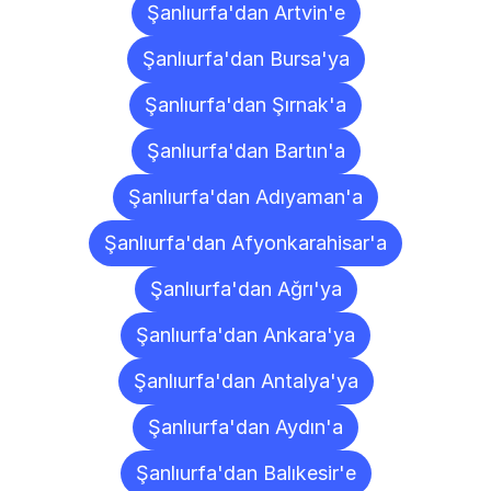
Şanlıurfa'dan Artvin'e
Şanlıurfa'dan Bursa'ya
Şanlıurfa'dan Şırnak'a
Şanlıurfa'dan Bartın'a
Şanlıurfa'dan Adıyaman'a
Şanlıurfa'dan Afyonkarahisar'a
Şanlıurfa'dan Ağrı'ya
Şanlıurfa'dan Ankara'ya
Şanlıurfa'dan Antalya'ya
Şanlıurfa'dan Aydın'a
Şanlıurfa'dan Balıkesir'e