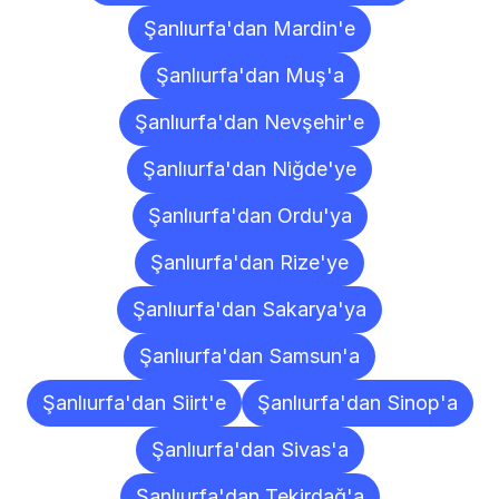
Şanlıurfa'dan Mardin'e
Şanlıurfa'dan Muş'a
Şanlıurfa'dan Nevşehir'e
Şanlıurfa'dan Niğde'ye
Şanlıurfa'dan Ordu'ya
Şanlıurfa'dan Rize'ye
Şanlıurfa'dan Sakarya'ya
Şanlıurfa'dan Samsun'a
Şanlıurfa'dan Siirt'e
Şanlıurfa'dan Sinop'a
Şanlıurfa'dan Sivas'a
Şanlıurfa'dan Tekirdağ'a