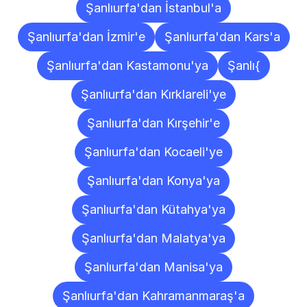
Şanlıurfa'dan İstanbul'a
Şanlıurfa'dan İzmir'e
Şanlıurfa'dan Kars'a
Şanlıurfa'dan Kastamonu'ya
Şanlı{
Şanlıurfa'dan Kırklareli'ye
Şanlıurfa'dan Kırşehir'e
Şanlıurfa'dan Kocaeli'ye
Şanlıurfa'dan Konya'ya
Şanlıurfa'dan Kütahya'ya
Şanlıurfa'dan Malatya'ya
Şanlıurfa'dan Manisa'ya
Şanlıurfa'dan Kahramanmaraş'a