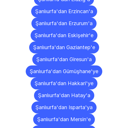
Şanlıurfa'dan Erzincan'a
Şanlıurfa'dan Erzurum'a
Şanlıurfa'dan Eskişehir'e
Şanlıurfa'dan Gaziantep'e
Şanlıurfa'dan Giresun'a
Şanlıurfa'dan Gümüşhane'ye
Şanlıurfa'dan Hakkari'ye
Şanlıurfa'dan Hatay'a
Şanlıurfa'dan Isparta'ya
Şanlıurfa'dan Mersin'e