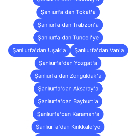
Şanlıurfa'dan Tokat'a
Şanlıurfa'dan Trabzon'a
Şanlıurfa'dan Tunceli'ye
Şanlıurfa'dan Uşak'a
Şanlıurfa'dan Van'a
Şanlıurfa'dan Yozgat'a
Şanlıurfa'dan Zonguldak'a
Şanlıurfa'dan Aksaray'a
Şanlıurfa'dan Bayburt'a
Şanlıurfa'dan Karaman'a
Şanlıurfa'dan Kırıkkale'ye