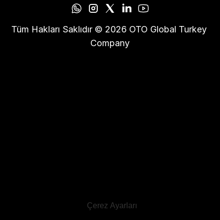
Tüm Hakları Saklıdır © 2026 OTO Global Turkey 
Company
Çerez Ayarları