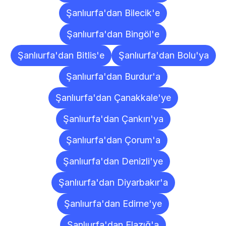
Şanlıurfa'dan Bilecik'e
Şanlıurfa'dan Bingöl'e
Şanlıurfa'dan Bitlis'e
Şanlıurfa'dan Bolu'ya
Şanlıurfa'dan Burdur'a
Şanlıurfa'dan Çanakkale'ye
Şanlıurfa'dan Çankırı'ya
Şanlıurfa'dan Çorum'a
Şanlıurfa'dan Denizli'ye
Şanlıurfa'dan Diyarbakır'a
Şanlıurfa'dan Edirne'ye
Şanlıurfa'dan Elazığ'a