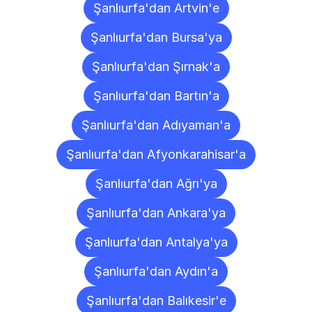
Şanlıurfa'dan Artvin'e
Şanlıurfa'dan Bursa'ya
Şanlıurfa'dan Şırnak'a
Şanlıurfa'dan Bartın'a
Şanlıurfa'dan Adıyaman'a
Şanlıurfa'dan Afyonkarahisar'a
Şanlıurfa'dan Ağrı'ya
Şanlıurfa'dan Ankara'ya
Şanlıurfa'dan Antalya'ya
Şanlıurfa'dan Aydın'a
Şanlıurfa'dan Balıkesir'e