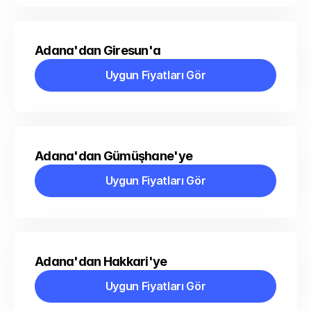
Adana'dan Giresun'a
Uygun Fiyatları Gör
Uygun Fiyatları Gör
Adana'dan Gümüşhane'ye
Uygun Fiyatları Gör
Uygun Fiyatları Gör
Adana'dan Hakkari'ye
Uygun Fiyatları Gör
Uygun Fiyatları Gör