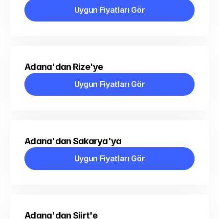
Uygun Fiyatları Gör
Uygun Fiyatları Gör
Adana'dan Rize'ye
Uygun Fiyatları Gör
Uygun Fiyatları Gör
Adana'dan Sakarya'ya
Uygun Fiyatları Gör
Uygun Fiyatları Gör
Adana'dan Siirt'e