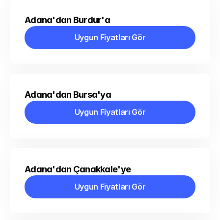
Adana'dan Burdur'a
Uygun Fiyatları Gör
Uygun Fiyatları Gör
Adana'dan Bursa'ya
Uygun Fiyatları Gör
Uygun Fiyatları Gör
Adana'dan Çanakkale'ye
Uygun Fiyatları Gör
Uygun Fiyatları Gör