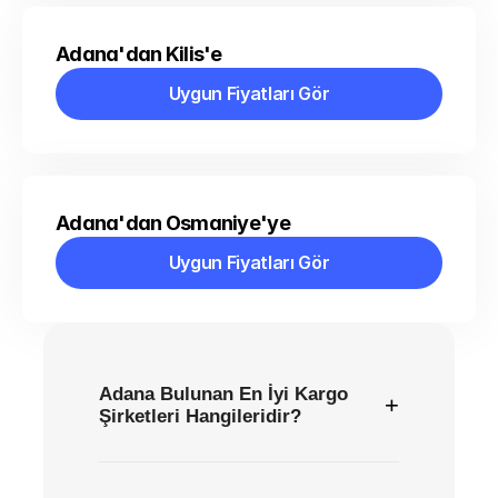
Adana'dan Kilis'e
Uygun Fiyatları Gör
Uygun Fiyatları Gör
Adana'dan Osmaniye'ye
Uygun Fiyatları Gör
Uygun Fiyatları Gör
Adana Bulunan En İyi Kargo
+
Şirketleri Hangileridir?