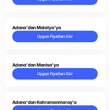
Uygun Fiyatları Gör
Adana'dan Malatya'ya
Uygun Fiyatları Gör
Uygun Fiyatları Gör
Adana'dan Manisa'ya
Uygun Fiyatları Gör
Uygun Fiyatları Gör
Adana'dan Kahramanmaraş'a