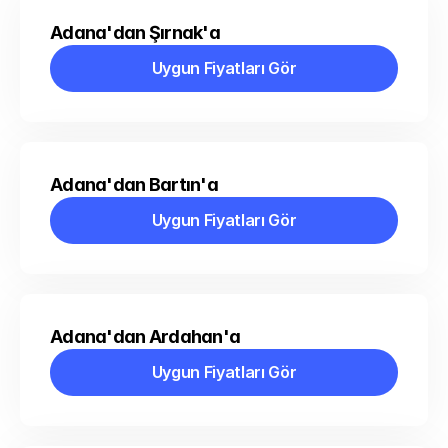
Adana'dan Şırnak'a
Uygun Fiyatları Gör
Uygun Fiyatları Gör
Adana'dan Bartın'a
Uygun Fiyatları Gör
Uygun Fiyatları Gör
Adana'dan Ardahan'a
Uygun Fiyatları Gör
Uygun Fiyatları Gör