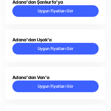
Adana'dan Şanlıurfa'ya
Uygun Fiyatları Gör
Uygun Fiyatları Gör
Adana'dan Uşak'a
Uygun Fiyatları Gör
Uygun Fiyatları Gör
Adana'dan Van'a
Uygun Fiyatları Gör
Uygun Fiyatları Gör