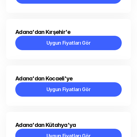
Uygun Fiyatları Gör
Adana'dan Kırşehir'e
Uygun Fiyatları Gör
Uygun Fiyatları Gör
Adana'dan Kocaeli'ye
Uygun Fiyatları Gör
Uygun Fiyatları Gör
Adana'dan Kütahya'ya
Uygun Fiyatları Gör