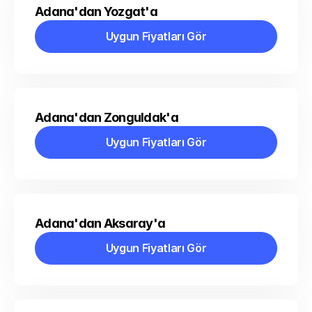
Adana'dan Yozgat'a
Uygun Fiyatları Gör
Uygun Fiyatları Gör
Adana'dan Zonguldak'a
Uygun Fiyatları Gör
Uygun Fiyatları Gör
Adana'dan Aksaray'a
Uygun Fiyatları Gör
Uygun Fiyatları Gör