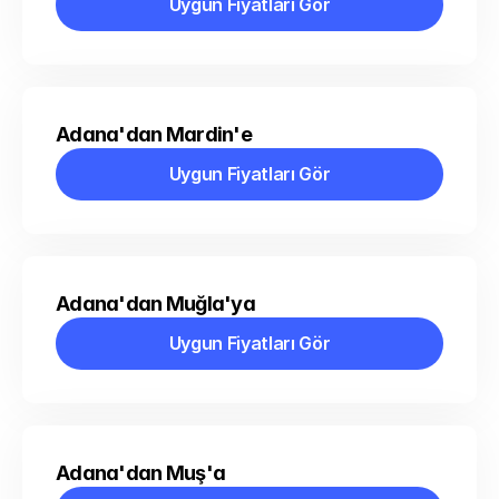
Uygun Fiyatları Gör
Uygun Fiyatları Gör
Adana'dan Mardin'e
Uygun Fiyatları Gör
Uygun Fiyatları Gör
Adana'dan Muğla'ya
Uygun Fiyatları Gör
Uygun Fiyatları Gör
Adana'dan Muş'a