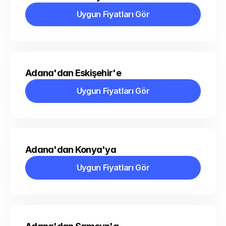
Uygun Fiyatları Gör
Uygun Fiyatları Gör
Adana'dan Eskişehir'e
Uygun Fiyatları Gör
Uygun Fiyatları Gör
Adana'dan Konya'ya
Uygun Fiyatları Gör
Uygun Fiyatları Gör