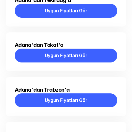
Adana'dan Tekirdağ'a
Uygun Fiyatları Gör
Uygun Fiyatları Gör
Adana'dan Tokat'a
Uygun Fiyatları Gör
Uygun Fiyatları Gör
Adana'dan Trabzon'a
Uygun Fiyatları Gör
Uygun Fiyatları Gör