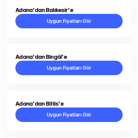
Adana'dan Balıkesir'e
Uygun Fiyatları Gör
Uygun Fiyatları Gör
Adana'dan Bingöl'e
Uygun Fiyatları Gör
Uygun Fiyatları Gör
Adana'dan Bitlis'e
Uygun Fiyatları Gör
Uygun Fiyatları Gör