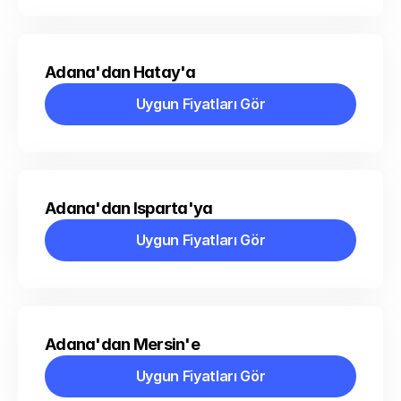
Adana'dan Hatay'a
Uygun Fiyatları Gör
Uygun Fiyatları Gör
Adana'dan Isparta'ya
Uygun Fiyatları Gör
Uygun Fiyatları Gör
Adana'dan Mersin'e
Uygun Fiyatları Gör
Uygun Fiyatları Gör