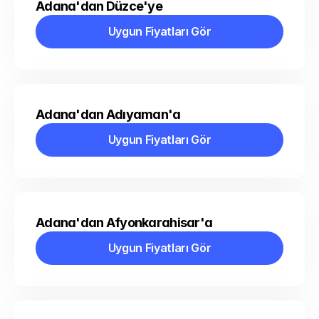
Adana'dan Düzce'ye
Uygun Fiyatları Gör
Uygun Fiyatları Gör
Adana'dan Adıyaman'a
Uygun Fiyatları Gör
Uygun Fiyatları Gör
Adana'dan Afyonkarahisar'a
Uygun Fiyatları Gör
Uygun Fiyatları Gör