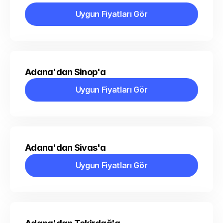
Uygun Fiyatları Gör
Uygun Fiyatları Gör
Adana'dan Sinop'a
Uygun Fiyatları Gör
Uygun Fiyatları Gör
Adana'dan Sivas'a
Uygun Fiyatları Gör
Uygun Fiyatları Gör