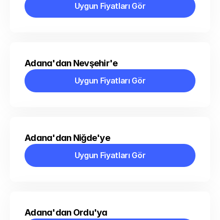
Uygun Fiyatları Gör
Uygun Fiyatları Gör
Adana'dan Nevşehir'e
Uygun Fiyatları Gör
Uygun Fiyatları Gör
Adana'dan Niğde'ye
Uygun Fiyatları Gör
Uygun Fiyatları Gör
Adana'dan Ordu'ya