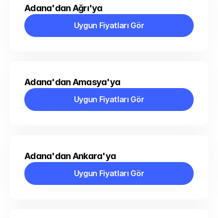
Adana'dan Ağrı'ya
Uygun Fiyatları Gör
Uygun Fiyatları Gör
Adana'dan Amasya'ya
Uygun Fiyatları Gör
Uygun Fiyatları Gör
Adana'dan Ankara'ya
Uygun Fiyatları Gör
Uygun Fiyatları Gör