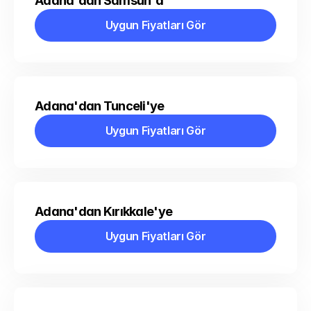
Adana'dan Samsun'a
Uygun Fiyatları Gör
Uygun Fiyatları Gör
Adana'dan Tunceli'ye
Uygun Fiyatları Gör
Uygun Fiyatları Gör
Adana'dan Kırıkkale'ye
Uygun Fiyatları Gör
Uygun Fiyatları Gör