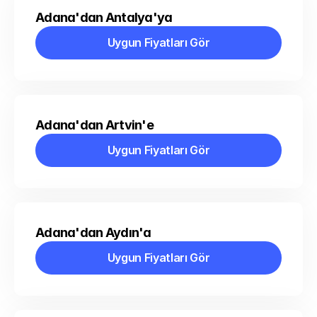
Adana'dan Antalya'ya
Uygun Fiyatları Gör
Uygun Fiyatları Gör
Adana'dan Artvin'e
Uygun Fiyatları Gör
Uygun Fiyatları Gör
Adana'dan Aydın'a
Uygun Fiyatları Gör
Uygun Fiyatları Gör