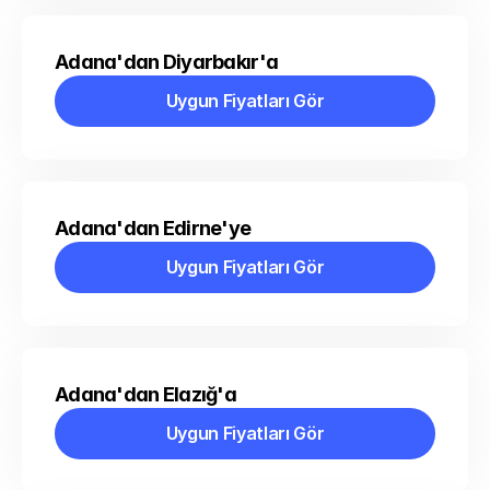
Adana'dan Diyarbakır'a
Uygun Fiyatları Gör
Uygun Fiyatları Gör
Adana'dan Edirne'ye
Uygun Fiyatları Gör
Uygun Fiyatları Gör
Adana'dan Elazığ'a
Uygun Fiyatları Gör
Uygun Fiyatları Gör