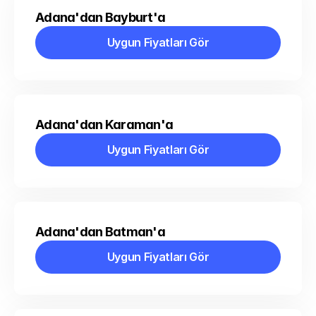
Adana'dan Bayburt'a
Uygun Fiyatları Gör
Uygun Fiyatları Gör
Adana'dan Karaman'a
Uygun Fiyatları Gör
Uygun Fiyatları Gör
Adana'dan Batman'a
Uygun Fiyatları Gör
Uygun Fiyatları Gör