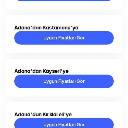
Adana'dan Kastamonu'ya
Uygun Fiyatları Gör
Uygun Fiyatları Gör
Adana'dan Kayseri'ye
Uygun Fiyatları Gör
Uygun Fiyatları Gör
Adana'dan Kırklareli'ye
Uygun Fiyatları Gör