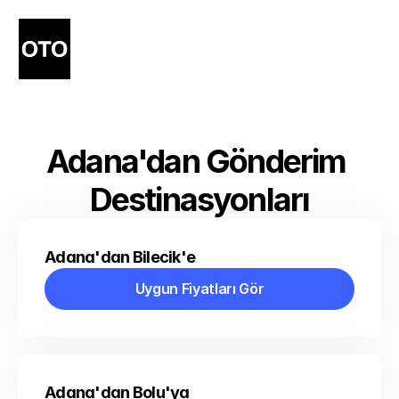
Adana'dan Gönderim 
Destinasyonları
Adana'dan Bilecik'e
Uygun Fiyatları Gör
Uygun Fiyatları Gör
Adana'dan Bolu'ya