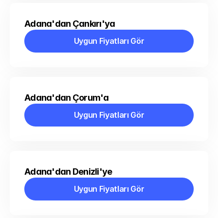
Adana'dan Çankırı'ya
Uygun Fiyatları Gör
Uygun Fiyatları Gör
Adana'dan Çorum'a
Uygun Fiyatları Gör
Uygun Fiyatları Gör
Adana'dan Denizli'ye
Uygun Fiyatları Gör
Uygun Fiyatları Gör