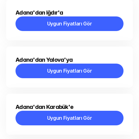
Adana'dan Iğdır'a
Uygun Fiyatları Gör
Uygun Fiyatları Gör
Adana'dan Yalova'ya
Uygun Fiyatları Gör
Uygun Fiyatları Gör
Adana'dan Karabük'e
Uygun Fiyatları Gör
Uygun Fiyatları Gör