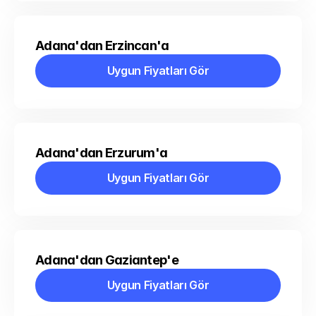
Adana'dan Erzincan'a
Uygun Fiyatları Gör
Uygun Fiyatları Gör
Adana'dan Erzurum'a
Uygun Fiyatları Gör
Uygun Fiyatları Gör
Adana'dan Gaziantep'e
Uygun Fiyatları Gör
Uygun Fiyatları Gör