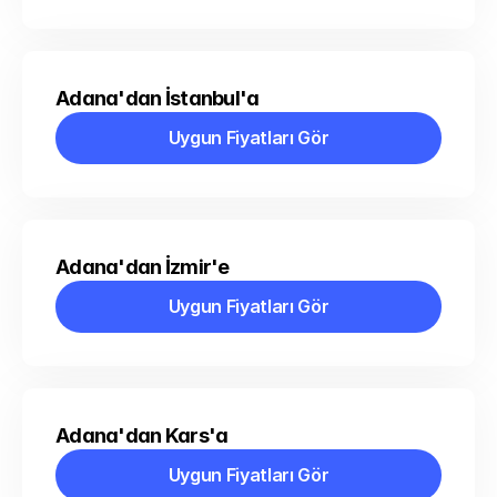
Adana'dan İstanbul'a
Uygun Fiyatları Gör
Uygun Fiyatları Gör
Adana'dan İzmir'e
Uygun Fiyatları Gör
Uygun Fiyatları Gör
Adana'dan Kars'a
Uygun Fiyatları Gör
Uygun Fiyatları Gör