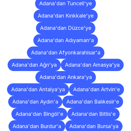
Adana'dan Tunceli'ye
Adana'dan Kırıkkale'ye
Adana'dan Düzce'ye
Adana'dan Adıyaman'a
Adana'dan Afyonkarahisar'a
Adana'dan Ağrı'ya
Adana'dan Amasya'ya
Adana'dan Ankara'ya
Adana'dan Antalya'ya
Adana'dan Artvin'e
Adana'dan Aydın'a
Adana'dan Balıkesir'e
Adana'dan Bingöl'e
Adana'dan Bitlis'e
Adana'dan Burdur'a
Adana'dan Bursa'ya