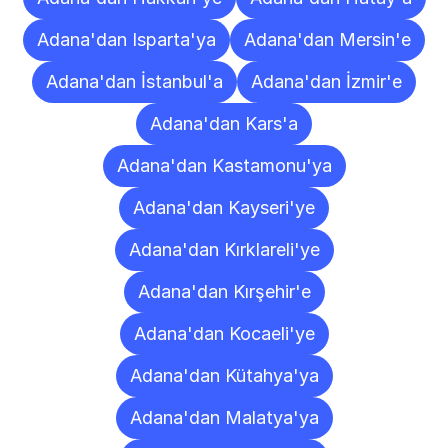
Adana'dan Isparta'ya
Adana'dan Mersin'e
Adana'dan İstanbul'a
Adana'dan İzmir'e
Adana'dan Kars'a
Adana'dan Kastamonu'ya
Adana'dan Kayseri'ye
Adana'dan Kırklareli'ye
Adana'dan Kırşehir'e
Adana'dan Kocaeli'ye
Adana'dan Kütahya'ya
Adana'dan Malatya'ya