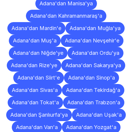
Adana'dan Manisa'ya
Adana'dan Kahramanmaraş'a
Adana'dan Mardin'e
Adana'dan Muğla'ya
Adana'dan Muş'a
Adana'dan Nevşehir'e
Adana'dan Niğde'ye
Adana'dan Ordu'ya
Adana'dan Rize'ye
Adana'dan Sakarya'ya
Adana'dan Siirt'e
Adana'dan Sinop'a
Adana'dan Sivas'a
Adana'dan Tekirdağ'a
Adana'dan Tokat'a
Adana'dan Trabzon'a
Adana'dan Şanlıurfa'ya
Adana'dan Uşak'a
Adana'dan Van'a
Adana'dan Yozgat'a