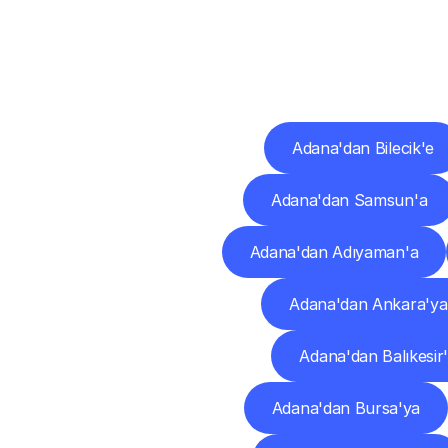
Diğ
Adana'dan Bilecik'e
Adana'dan Samsun'a
Adana'dan Adıyaman'a
Adana'dan Ankara'ya
Adana'dan Balıkesir
Adana'dan Bursa'ya