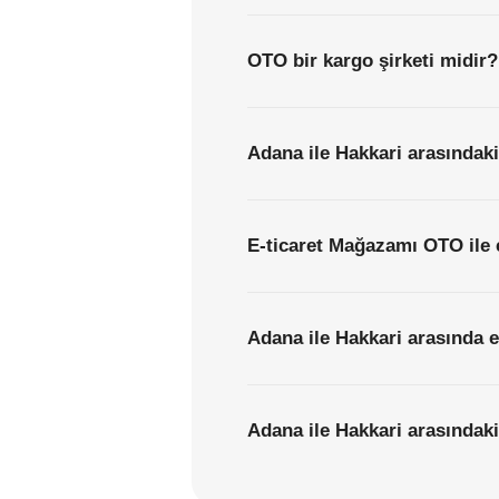
OTO bir kargo şirketi midir?
Adana ile Hakkari arasındaki
E-ticaret Mağazamı OTO ile 
Adana ile Hakkari arasında e
Adana ile Hakkari arasındaki 