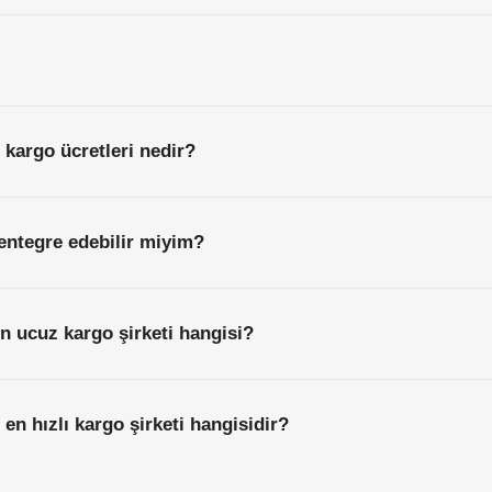
 kargo ücretleri nedir?
entegre edebilir miyim?
n ucuz kargo şirketi hangisi?
en hızlı kargo şirketi hangisidir?