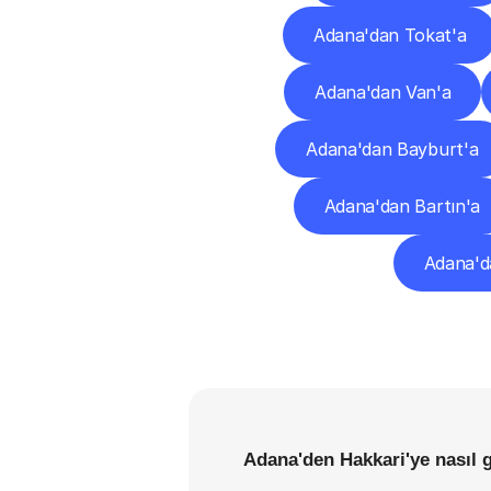
Adana'dan Tokat'a
Adana'dan Van'a
Adana'dan Bayburt'a
Adana'dan Bartın'a
Adana'd
Adana'den Hakkari'ye nasıl 