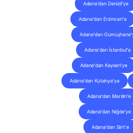
Adana'dan Denizli'ye
Adana'dan Erzincan'a
Adana'dan Gümüşhane'
Adana'dan İstanbul'a
Adana'dan Kayseri'ye
Adana'dan Kütahya'ya
Adana'dan Mardin'e
Adana'dan Niğde'ye
Adana'dan Siirt'e