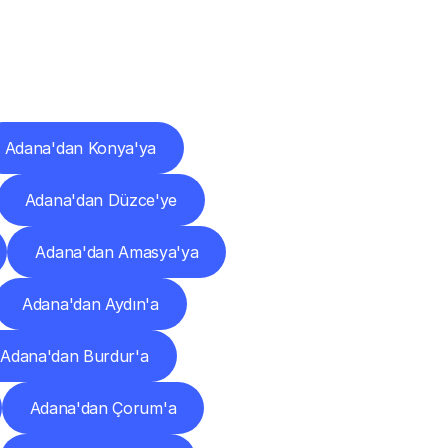
ları
Adana'dan Konya'ya
Adana'dan Düzce'ye
Adana'dan Amasya'ya
Adana'dan Aydın'a
Adana'dan Burdur'a
Adana'dan Çorum'a