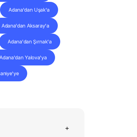
Adana'dan Uşak'a
Adana'dan Aksaray'a
Adana'dan Şırnak'a
Adana'dan Yalova'ya
aniye'ye
+