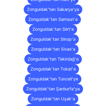
Zonguldak'tan Sakarya'ya
Zonguldak'tan Samsun'a
Zonguldak'tan Siirt'e
Zonguldak'tan Sinop'a
Zonguldak'tan Sivas'a
Zonguldak'tan Tekirdağ'a
Zonguldak'tan Tokat'a
Zonguldak'tan Tunceli'ye
Zonguldak'tan Şanlıurfa'ya
Zonguldak'tan Uşak'a