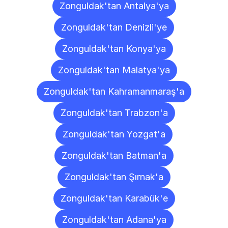
Zonguldak'tan Antalya'ya
Zonguldak'tan Denizli'ye
Zonguldak'tan Konya'ya
Zonguldak'tan Malatya'ya
Zonguldak'tan Kahramanmaraş'a
Zonguldak'tan Trabzon'a
Zonguldak'tan Yozgat'a
Zonguldak'tan Batman'a
Zonguldak'tan Şırnak'a
Zonguldak'tan Karabük'e
Zonguldak'tan Adana'ya