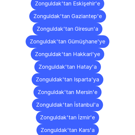
Zonguldak'tan Eskişehir'e
Zonguldak'tan Gaziantep'e
Zonguldak'tan Giresun'a
Zonguldak'tan Gümüşhane'ye
Zonguldak'tan Hakkari'ye
Zonguldak'tan Hatay'a
Zonguldak'tan Isparta'ya
Zonguldak'tan Mersin'e
Zonguldak'tan İstanbul'a
Zonguldak'tan İzmir'e
Zonguldak'tan Kars'a