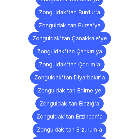
Zonguldak'tan Burdur'a
Zonguldak'tan Bursa'ya
Zonguldak'tan Çanakkale'ye
Zonguldak'tan Çankırı'ya
Zonguldak'tan Çorum'a
Zonguldak'tan Diyarbakır'a
Zonguldak'tan Edirne'ye
Zonguldak'tan Elazığ'a
Zonguldak'tan Erzincan'a
Zonguldak'tan Erzurum'a