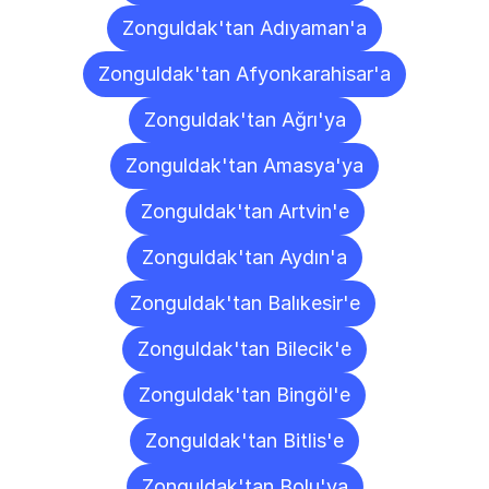
Zonguldak'tan Adıyaman'a
Zonguldak'tan Afyonkarahisar'a
Zonguldak'tan Ağrı'ya
Zonguldak'tan Amasya'ya
Zonguldak'tan Artvin'e
Zonguldak'tan Aydın'a
Zonguldak'tan Balıkesir'e
Zonguldak'tan Bilecik'e
Zonguldak'tan Bingöl'e
Zonguldak'tan Bitlis'e
Zonguldak'tan Bolu'ya