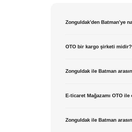
Zonguldak'den Batman'ye nas
OTO bir kargo şirketi midir?
Zonguldak ile Batman arasın
E-ticaret Mağazamı OTO ile 
Zonguldak ile Batman arasın