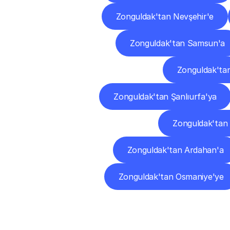
Zonguldak'tan Nevşehir'e
Zonguldak'tan Samsun'a
Zonguldak'tan
Zonguldak'tan Şanlıurfa'ya
Zonguldak'tan
Zonguldak'tan Ardahan'a
Zonguldak'tan Osmaniye'ye