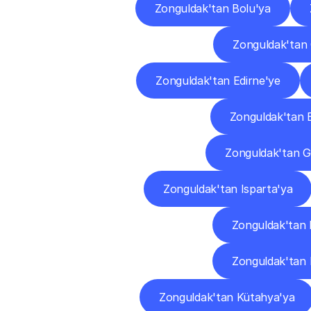
Zonguldak'tan Bolu'ya
Zonguldak'tan 
Zonguldak'tan Edirne'ye
Zonguldak'tan E
Zonguldak'tan 
Zonguldak'tan Isparta'ya
Zonguldak'tan 
Zonguldak'tan K
Zonguldak'tan Kütahya'ya