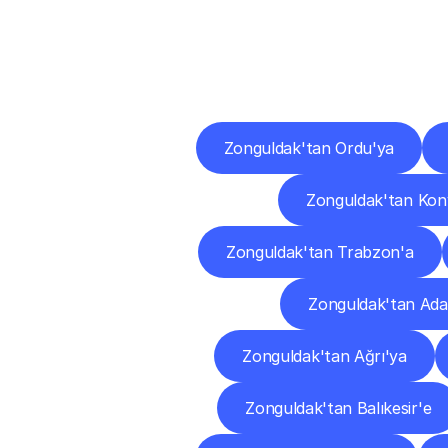
Diğ
Zonguldak'tan Ordu'ya
Zonguldak'tan Kon
Zonguldak'tan Trabzon'a
Zonguldak'tan Ada
Zonguldak'tan Ağrı'ya
Zonguldak'tan Balıkesir'e