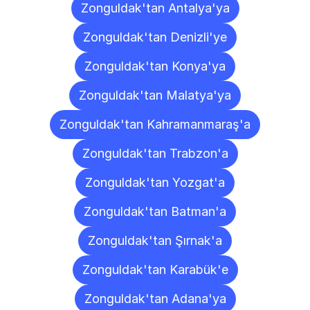
Zonguldak'tan Antalya'ya
Zonguldak'tan Denizli'ye
Zonguldak'tan Konya'ya
Zonguldak'tan Malatya'ya
Zonguldak'tan Kahramanmaraş'a
Zonguldak'tan Trabzon'a
Zonguldak'tan Yozgat'a
Zonguldak'tan Batman'a
Zonguldak'tan Şırnak'a
Zonguldak'tan Karabük'e
Zonguldak'tan Adana'ya