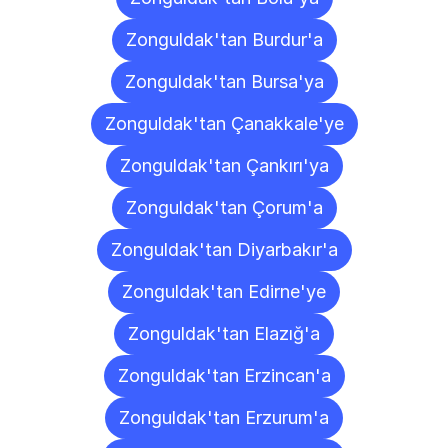
Zonguldak'tan Burdur'a
Zonguldak'tan Bursa'ya
Zonguldak'tan Çanakkale'ye
Zonguldak'tan Çankırı'ya
Zonguldak'tan Çorum'a
Zonguldak'tan Diyarbakır'a
Zonguldak'tan Edirne'ye
Zonguldak'tan Elazığ'a
Zonguldak'tan Erzincan'a
Zonguldak'tan Erzurum'a