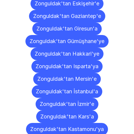
Zonguldak'tan Eskişehir'e
Zonguldak'tan Gaziantep'e
Zonguldak'tan Giresun'a
Zonguldak'tan Gümüşhane'ye
Zonguldak'tan Hakkari'ye
Zonguldak'tan Isparta'ya
Zonguldak'tan Mersin'e
Zonguldak'tan İstanbul'a
Zonguldak'tan İzmir'e
Zonguldak'tan Kars'a
Zonguldak'tan Kastamonu'ya