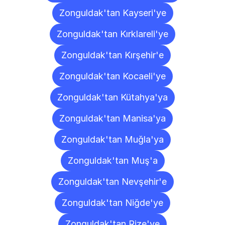
Zonguldak'tan Kayseri'ye
Zonguldak'tan Kırklareli'ye
Zonguldak'tan Kırşehir'e
Zonguldak'tan Kocaeli'ye
Zonguldak'tan Kütahya'ya
Zonguldak'tan Manisa'ya
Zonguldak'tan Muğla'ya
Zonguldak'tan Muş'a
Zonguldak'tan Nevşehir'e
Zonguldak'tan Niğde'ye
Zonguldak'tan Rize'ye