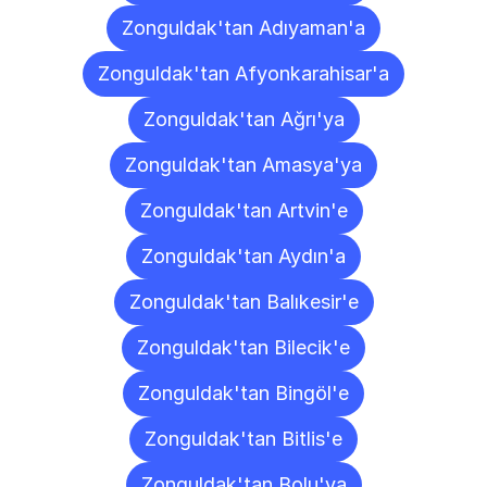
Zonguldak'tan Adıyaman'a
Zonguldak'tan Afyonkarahisar'a
Zonguldak'tan Ağrı'ya
Zonguldak'tan Amasya'ya
Zonguldak'tan Artvin'e
Zonguldak'tan Aydın'a
Zonguldak'tan Balıkesir'e
Zonguldak'tan Bilecik'e
Zonguldak'tan Bingöl'e
Zonguldak'tan Bitlis'e
Zonguldak'tan Bolu'ya