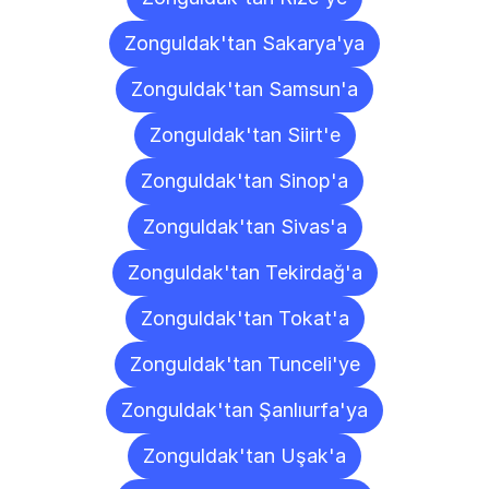
Zonguldak'tan Sakarya'ya
Zonguldak'tan Samsun'a
Zonguldak'tan Siirt'e
Zonguldak'tan Sinop'a
Zonguldak'tan Sivas'a
Zonguldak'tan Tekirdağ'a
Zonguldak'tan Tokat'a
Zonguldak'tan Tunceli'ye
Zonguldak'tan Şanlıurfa'ya
Zonguldak'tan Uşak'a