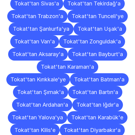
Tokat'tan Sivas'a
Tokat'tan Tekirdağ'a
Tokat'tan Trabzon'a
Tokat'tan Tunceli'ye
Tokat'tan Şanlıurfa'ya
Tokat'tan Uşak'a
Tokat'tan Van'a
Tokat'tan Zonguldak'a
Tokat'tan Aksaray'a
Tokat'tan Bayburt'a
Tokat'tan Karaman'a
Tokat'tan Kırıkkale'ye
Tokat'tan Batman'a
Tokat'tan Şırnak'a
Tokat'tan Bartın'a
Tokat'tan Ardahan'a
Tokat'tan Iğdır'a
Tokat'tan Yalova'ya
Tokat'tan Karabük'e
Tokat'tan Kilis'e
Tokat'tan Diyarbakır'a