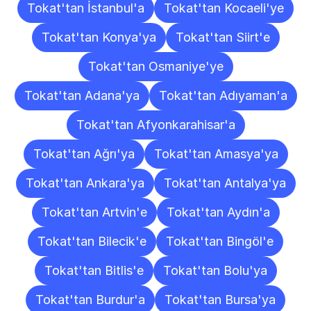
Tokat'tan İstanbul'a
Tokat'tan Kocaeli'ye
Tokat'tan Konya'ya
Tokat'tan Siirt'e
Tokat'tan Osmaniye'ye
Tokat'tan Adana'ya
Tokat'tan Adıyaman'a
Tokat'tan Afyonkarahisar'a
Tokat'tan Ağrı'ya
Tokat'tan Amasya'ya
Tokat'tan Ankara'ya
Tokat'tan Antalya'ya
Tokat'tan Artvin'e
Tokat'tan Aydın'a
Tokat'tan Bilecik'e
Tokat'tan Bingöl'e
Tokat'tan Bitlis'e
Tokat'tan Bolu'ya
Tokat'tan Burdur'a
Tokat'tan Bursa'ya