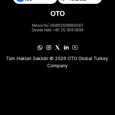
Mersis No: 0649123298900001
Destek Hattı: +90 212 909 0699
Tüm Hakları Saklıdır © 2026 OTO Global Turkey 
Company