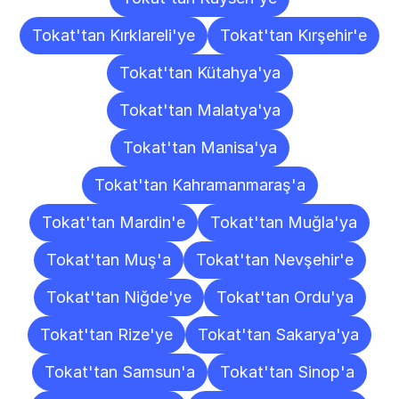
Tokat'tan Kırklareli'ye
Tokat'tan Kırşehir'e
Tokat'tan Kütahya'ya
Tokat'tan Malatya'ya
Tokat'tan Manisa'ya
Tokat'tan Kahramanmaraş'a
Tokat'tan Mardin'e
Tokat'tan Muğla'ya
Tokat'tan Muş'a
Tokat'tan Nevşehir'e
Tokat'tan Niğde'ye
Tokat'tan Ordu'ya
Tokat'tan Rize'ye
Tokat'tan Sakarya'ya
Tokat'tan Samsun'a
Tokat'tan Sinop'a