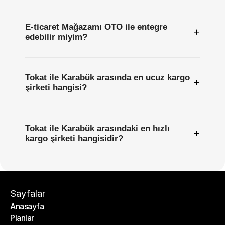
E-ticaret Mağazamı OTO ile entegre
+
edebilir miyim?
Tokat ile Karabük arasında en ucuz kargo
+
şirketi hangisi?
Tokat ile Karabük arasındaki en hızlı
+
kargo şirketi hangisidir?
Sayfalar
Anasayfa
Planlar
Anasayfa