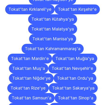
Tokat'tan Kırklareli'ye
Tokat'tan Kırşehir'e
Tokat'tan Kütahya'ya
Tokat'tan Malatya'ya
Tokat'tan Manisa'ya
Tokat'tan Kahramanmaraş'a
Tokat'tan Mardin'e
Tokat'tan Muğla'ya
Tokat'tan Muş'a
Tokat'tan Nevşehir'e
Tokat'tan Niğde'ye
Tokat'tan Ordu'ya
Tokat'tan Rize'ye
Tokat'tan Sakarya'ya
Tokat'tan Samsun'a
Tokat'tan Sinop'a