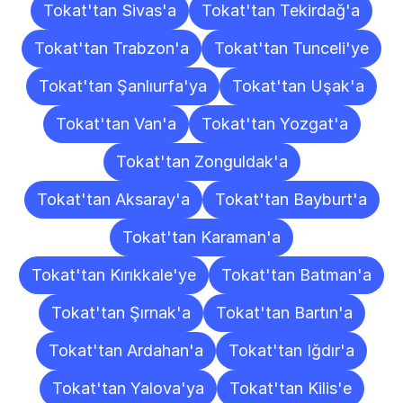
Tokat'tan Sivas'a
Tokat'tan Tekirdağ'a
Tokat'tan Trabzon'a
Tokat'tan Tunceli'ye
Tokat'tan Şanlıurfa'ya
Tokat'tan Uşak'a
Tokat'tan Van'a
Tokat'tan Yozgat'a
Tokat'tan Zonguldak'a
Tokat'tan Aksaray'a
Tokat'tan Bayburt'a
Tokat'tan Karaman'a
Tokat'tan Kırıkkale'ye
Tokat'tan Batman'a
Tokat'tan Şırnak'a
Tokat'tan Bartın'a
Tokat'tan Ardahan'a
Tokat'tan Iğdır'a
Tokat'tan Yalova'ya
Tokat'tan Kilis'e