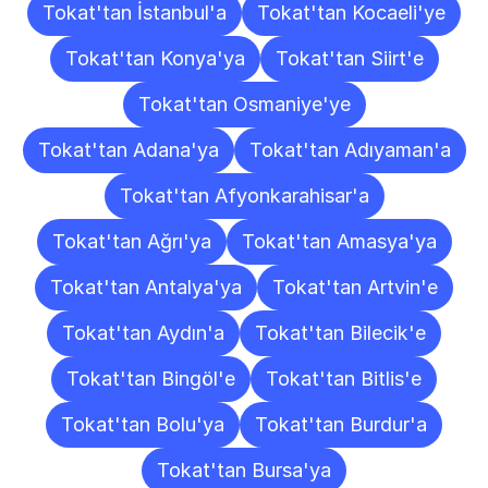
Tokat'tan İstanbul'a
Tokat'tan Kocaeli'ye
Tokat'tan Konya'ya
Tokat'tan Siirt'e
Tokat'tan Osmaniye'ye
Tokat'tan Adana'ya
Tokat'tan Adıyaman'a
Tokat'tan Afyonkarahisar'a
Tokat'tan Ağrı'ya
Tokat'tan Amasya'ya
Tokat'tan Antalya'ya
Tokat'tan Artvin'e
Tokat'tan Aydın'a
Tokat'tan Bilecik'e
Tokat'tan Bingöl'e
Tokat'tan Bitlis'e
Tokat'tan Bolu'ya
Tokat'tan Burdur'a
Tokat'tan Bursa'ya