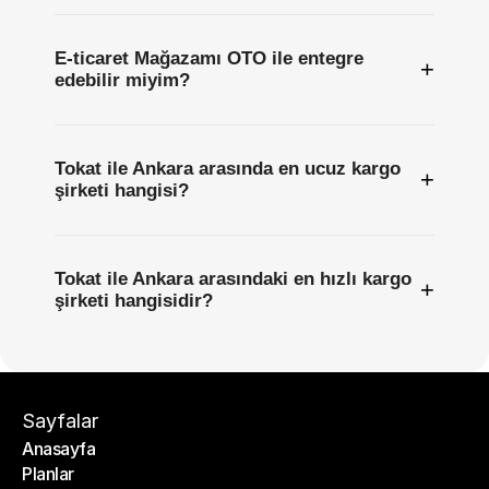
E-ticaret Mağazamı OTO ile entegre
+
edebilir miyim?
Tokat ile Ankara arasında en ucuz kargo
+
şirketi hangisi?
Tokat ile Ankara arasındaki en hızlı kargo
+
şirketi hangisidir?
Sayfalar
Anasayfa
Planlar
Anasayfa