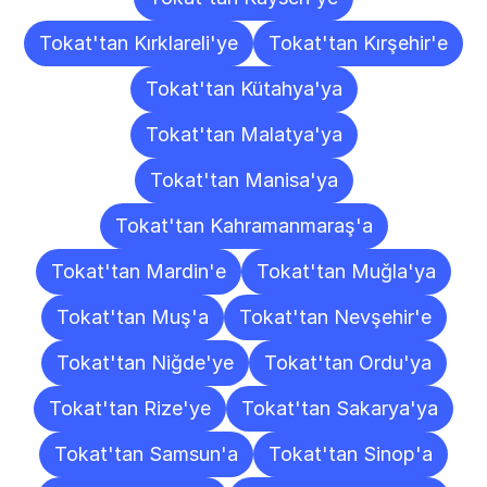
Tokat'tan Kırklareli'ye
Tokat'tan Kırşehir'e
Tokat'tan Kütahya'ya
Tokat'tan Malatya'ya
Tokat'tan Manisa'ya
Tokat'tan Kahramanmaraş'a
Tokat'tan Mardin'e
Tokat'tan Muğla'ya
Tokat'tan Muş'a
Tokat'tan Nevşehir'e
Tokat'tan Niğde'ye
Tokat'tan Ordu'ya
Tokat'tan Rize'ye
Tokat'tan Sakarya'ya
Tokat'tan Samsun'a
Tokat'tan Sinop'a