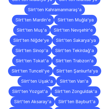
Siirt'ten Kahramanmaraş'a
Siirt'ten Mardin'e
Siirt'ten Muğla'ya
Siirt'ten Muş'a
Siirt'ten Nevşehir'e
Siirt'ten Niğde'ye
Siirt'ten Sakarya'ya
Siirt'ten Sinop'a
Siirt'ten Tekirdağ'a
Siirt'ten Tokat'a
Siirt'ten Trabzon'a
Siirt'ten Tunceli'ye
Siirt'ten Şanlıurfa'ya
Siirt'ten Uşak'a
Siirt'ten Van'a
Siirt'ten Yozgat'a
Siirt'ten Zonguldak'a
Siirt'ten Aksaray'a
Siirt'ten Bayburt'a