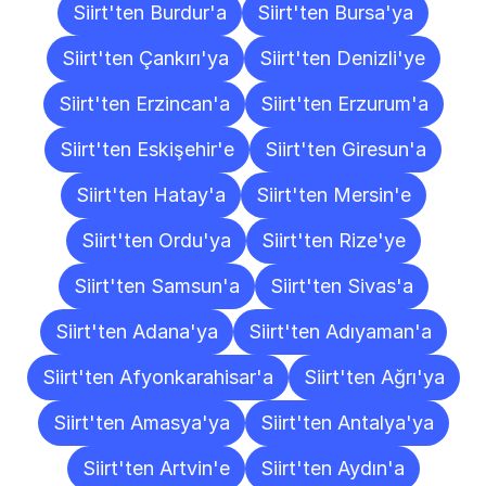
Siirt'ten Burdur'a
Siirt'ten Bursa'ya
Siirt'ten Çankırı'ya
Siirt'ten Denizli'ye
Siirt'ten Erzincan'a
Siirt'ten Erzurum'a
Siirt'ten Eskişehir'e
Siirt'ten Giresun'a
Siirt'ten Hatay'a
Siirt'ten Mersin'e
Siirt'ten Ordu'ya
Siirt'ten Rize'ye
Siirt'ten Samsun'a
Siirt'ten Sivas'a
Siirt'ten Adana'ya
Siirt'ten Adıyaman'a
Siirt'ten Afyonkarahisar'a
Siirt'ten Ağrı'ya
Siirt'ten Amasya'ya
Siirt'ten Antalya'ya
Siirt'ten Artvin'e
Siirt'ten Aydın'a