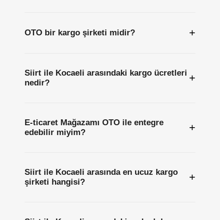
+
OTO bir kargo şirketi midir?
Siirt ile Kocaeli arasındaki kargo ücretleri
+
nedir?
E-ticaret Mağazamı OTO ile entegre
+
edebilir miyim?
Siirt ile Kocaeli arasında en ucuz kargo
+
şirketi hangisi?