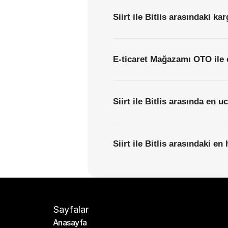
Siirt ile Bitlis arasındaki ka
E-ticaret Mağazamı OTO ile 
Siirt ile Bitlis arasında en 
Siirt ile Bitlis arasındaki en
Sayfalar
Anasayfa