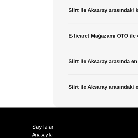
Siirt ile Aksaray arasındaki 
E-ticaret Mağazamı OTO ile 
Siirt ile Aksaray arasında en
Siirt ile Aksaray arasındaki 
Sayfalar
Anasayfa