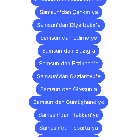
Samsun'dan Çankırı'ya
Samsun'dan Diyarbakır'a
Samsun'dan Edirne'ye
Samsun'dan Elazığ'a
Samsun'dan Erzincan'a
Samsun'dan Gaziantep'e
Samsun'dan Giresun'a
Samsun'dan Gümüşhane'ye
Samsun'dan Hakkari'ye
Samsun'dan Isparta'ya