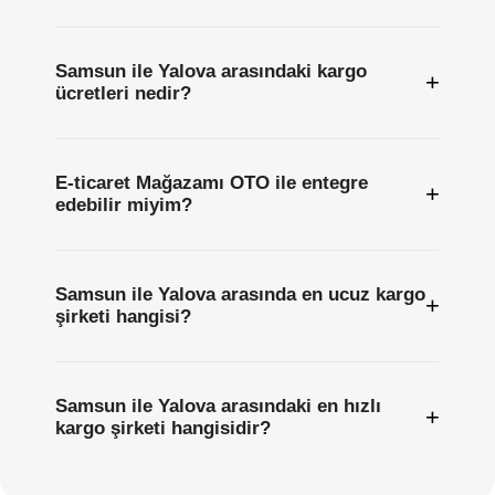
Samsun ile Yalova arasındaki kargo
+
ücretleri nedir?
E-ticaret Mağazamı OTO ile entegre
+
edebilir miyim?
Samsun ile Yalova arasında en ucuz kargo
+
şirketi hangisi?
Samsun ile Yalova arasındaki en hızlı
+
kargo şirketi hangisidir?