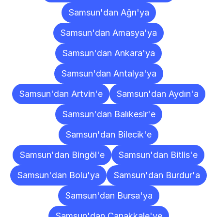
Samsun'dan Ağrı'ya
Samsun'dan Amasya'ya
Samsun'dan Ankara'ya
Samsun'dan Antalya'ya
Samsun'dan Artvin'e
Samsun'dan Aydın'a
Samsun'dan Balıkesir'e
Samsun'dan Bilecik'e
Samsun'dan Bingöl'e
Samsun'dan Bitlis'e
Samsun'dan Bolu'ya
Samsun'dan Burdur'a
Samsun'dan Bursa'ya
Samsun'dan Çanakkale'ye