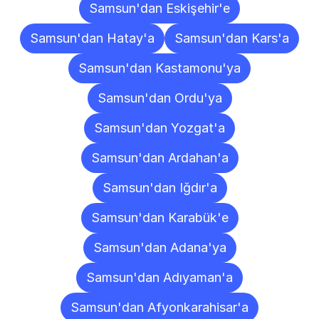
Samsun'dan Eskişehir'e
Samsun'dan Hatay'a
Samsun'dan Kars'a
Samsun'dan Kastamonu'ya
Samsun'dan Ordu'ya
Samsun'dan Yozgat'a
Samsun'dan Ardahan'a
Samsun'dan Iğdır'a
Samsun'dan Karabük'e
Samsun'dan Adana'ya
Samsun'dan Adıyaman'a
Samsun'dan Afyonkarahisar'a