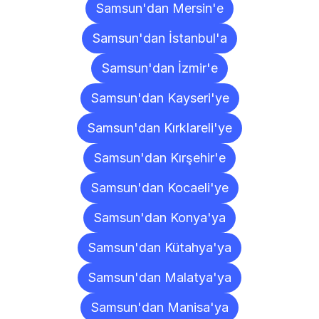
Samsun'dan Mersin'e
Samsun'dan İstanbul'a
Samsun'dan İzmir'e
Samsun'dan Kayseri'ye
Samsun'dan Kırklareli'ye
Samsun'dan Kırşehir'e
Samsun'dan Kocaeli'ye
Samsun'dan Konya'ya
Samsun'dan Kütahya'ya
Samsun'dan Malatya'ya
Samsun'dan Manisa'ya