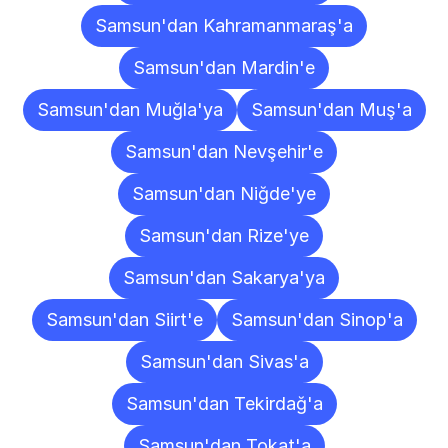
Samsun'dan Kahramanmaraş'a
Samsun'dan Mardin'e
Samsun'dan Muğla'ya
Samsun'dan Muş'a
Samsun'dan Nevşehir'e
Samsun'dan Niğde'ye
Samsun'dan Rize'ye
Samsun'dan Sakarya'ya
Samsun'dan Siirt'e
Samsun'dan Sinop'a
Samsun'dan Sivas'a
Samsun'dan Tekirdağ'a
Samsun'dan Tokat'a