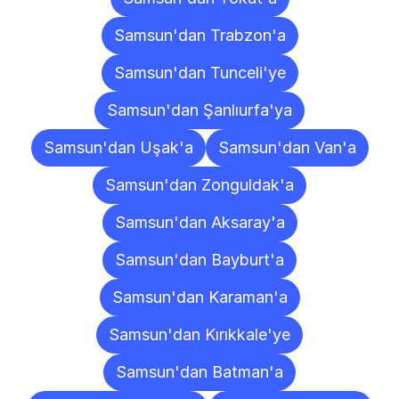
Samsun'dan Trabzon'a
Samsun'dan Tunceli'ye
Samsun'dan Şanlıurfa'ya
Samsun'dan Uşak'a
Samsun'dan Van'a
Samsun'dan Zonguldak'a
Samsun'dan Aksaray'a
Samsun'dan Bayburt'a
Samsun'dan Karaman'a
Samsun'dan Kırıkkale'ye
Samsun'dan Batman'a