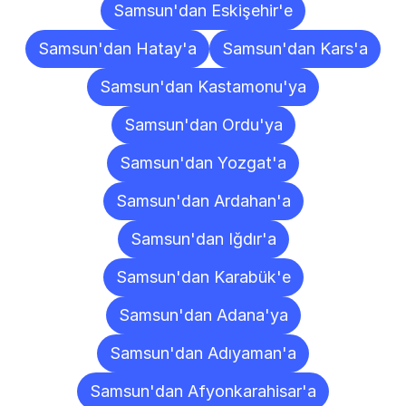
Samsun'dan Eskişehir'e
Samsun'dan Hatay'a
Samsun'dan Kars'a
Samsun'dan Kastamonu'ya
Samsun'dan Ordu'ya
Samsun'dan Yozgat'a
Samsun'dan Ardahan'a
Samsun'dan Iğdır'a
Samsun'dan Karabük'e
Samsun'dan Adana'ya
Samsun'dan Adıyaman'a
Samsun'dan Afyonkarahisar'a