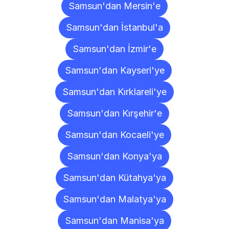
Samsun'dan Mersin'e
Samsun'dan İstanbul'a
Samsun'dan İzmir'e
Samsun'dan Kayseri'ye
Samsun'dan Kırklareli'ye
Samsun'dan Kırşehir'e
Samsun'dan Kocaeli'ye
Samsun'dan Konya'ya
Samsun'dan Kütahya'ya
Samsun'dan Malatya'ya
Samsun'dan Manisa'ya