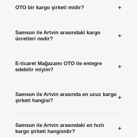
+
OTO bir kargo şirketi midir?
Samsun ile Artvin arasındaki kargo
+
ücretleri nedir?
E-ticaret Mağazamı OTO ile entegre
+
edebilir miyim?
Samsun ile Artvin arasında en ucuz kargo
+
şirketi hangisi?
Samsun ile Artvin arasındaki en hızlı
+
kargo şirketi hangisidir?