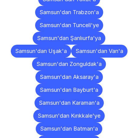
Samsun'dan Trabzon'a
Samsun'dan Tunceli'ye
Samsun'dan Şanlıurfa'ya
Samsun'dan Uşak'a
Samsun'dan Van'a
Samsun'dan Zonguldak'a
Samsun'dan Aksaray'a
Samsun'dan Bayburt'a
Samsun'dan Karaman'a
Samsun'dan Kırıkkale'ye
Samsun'dan Batman'a