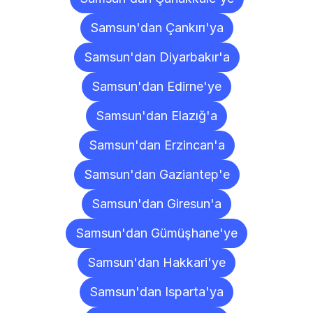
Samsun'dan Çankırı'ya
Samsun'dan Diyarbakır'a
Samsun'dan Edirne'ye
Samsun'dan Elazığ'a
Samsun'dan Erzincan'a
Samsun'dan Gaziantep'e
Samsun'dan Giresun'a
Samsun'dan Gümüşhane'ye
Samsun'dan Hakkari'ye
Samsun'dan Isparta'ya