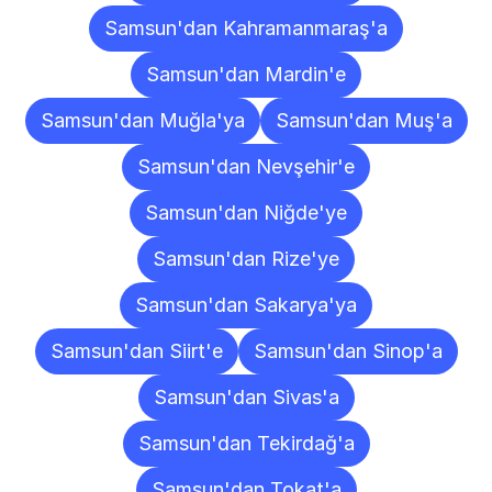
Samsun'dan Kahramanmaraş'a
Samsun'dan Mardin'e
Samsun'dan Muğla'ya
Samsun'dan Muş'a
Samsun'dan Nevşehir'e
Samsun'dan Niğde'ye
Samsun'dan Rize'ye
Samsun'dan Sakarya'ya
Samsun'dan Siirt'e
Samsun'dan Sinop'a
Samsun'dan Sivas'a
Samsun'dan Tekirdağ'a
Samsun'dan Tokat'a