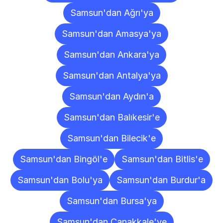
Samsun'dan Ağrı'ya
Samsun'dan Amasya'ya
Samsun'dan Ankara'ya
Samsun'dan Antalya'ya
Samsun'dan Aydın'a
Samsun'dan Balıkesir'e
Samsun'dan Bilecik'e
Samsun'dan Bingöl'e
Samsun'dan Bitlis'e
Samsun'dan Bolu'ya
Samsun'dan Burdur'a
Samsun'dan Bursa'ya
Samsun'dan Çanakkale'ye